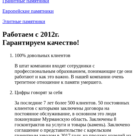
Гранитные памятники
Европейские памятники
Элитные памятники
Работаем с 2012г.
Гарантируем качество!
100% довольных клиентов
В штат компании входят сотрудники с
профессиональным образованием, понимающие где они
работают и как это важно. В нашей компании очень
трепетное отношение к памяти умершего.
Цифры говорят за себя
За последние 7 лет более 500 клиентов. 50 постоянных
клиентов с которыми заключены договора на
постоянное обслуживание, в основном это люди
покинувшие Мурманскую область. Заключены 8
госконтрактов на услуги и товары (камень). Заключено
соглашение о представительстве с карельским
гранитным заводом в 2017 году, на продажу изделий из