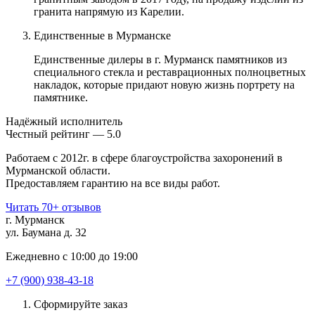
гранита напрямую из Карелии.
Единственные в Мурманске
Единственные дилеры в г. Мурманск памятников из
специального стекла и реставрационных полноцветных
накладок, которые придают новую жизнь портрету на
памятнике.
Надёжный исполнитель
Чеcтный рейтинг — 5.0
Работаем с 2012г. в сфере благоустройства захоронений в
Мурманской области.
Предоставляем гарантию на все виды работ.
Читать 70+ отзывов
г. Мурманск
ул. Баумана д. 32
Ежедневно с 10:00 до 19:00
+7 (900) 938-43-18
Сформируйте заказ