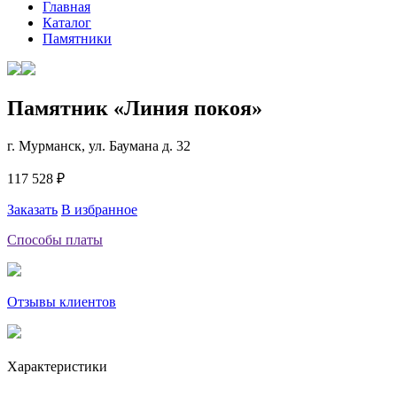
Главная
Каталог
Памятники
Памятник «Линия покоя»
г. Мурманск, ул. Баумана д. 32
117 528 ₽
Заказать
В избранное
Способы платы
Отзывы клиентов
Характеристики