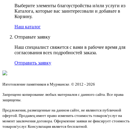
Выберите элементы благоустройства и/или услуги из
Каталога, которые вас заинтересовали и добавьте в
Корзину.
Наш каталог
Отправьте заявку
Наш специалист свяжется с вами в рабочее время для
согласования всех подробностей заказа.
Отправить заявку
Изготовление памятников в Мурманске. © 2012 - 2026
Запрещено копирование любых материалов с данного сайта. Все права
защищены.
Предложения, размещенные на данном сайте, не являются публичной
офертой. Продавец имеет право изменить стоимость товаров/услуг на
момент заключения договора. Оформление заявки не фиксирует стоимость
товаров/услуг. Консультация является бесплатной.