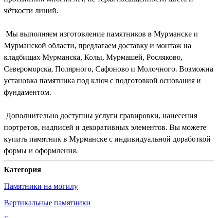
чёткости линий.
Мы выполняем изготовление памятников в Мурманске и
Мурманской области, предлагаем доставку и монтаж на
кладбищах Мурманска, Колы, Мурмашей, Росляково,
Североморска, Полярного, Сафоново и Молочного. Возможна
установка памятника под ключ с подготовкой основания и
фундаментом.
Дополнительно доступны услуги гравировки, нанесения
портретов, надписей и декоративных элементов. Вы можете
купить памятник в Мурманске с индивидуальной доработкой
формы и оформления.
Категория
Памятники на могилу
Вертикальные памятники