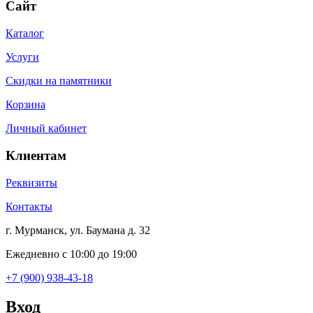
Сайт
Каталог
Услуги
Скидки на памятники
Корзина
Личный кабинет
Клиентам
Реквизиты
Контакты
г. Мурманск, ул. Баумана д. 32
Ежедневно с 10:00 до 19:00
+7 (900) 938-43-18
Вход