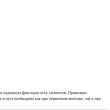
я и надежную фиксацию всех элементов. Правильно
 услуга необходима как при первичном монтаже, так и при