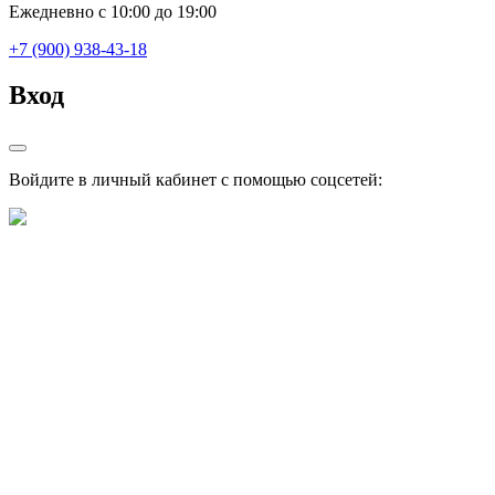
Ежедневно с 10:00 до 19:00
+7 (900) 938-43-18
Вход
Войдите в личный кабинет с помощью соцсетей: