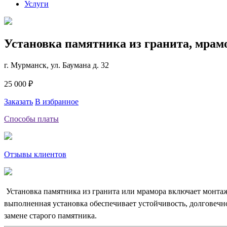
Услуги
Установка памятника из гранита, мрам
г. Мурманск, ул. Баумана д. 32
25 000 ₽
Заказать
В избранное
Способы платы
Отзывы клиентов
Установка памятника из гранита или мрамора включает монта
выполненная установка обеспечивает устойчивость, долговечн
замене старого памятника.