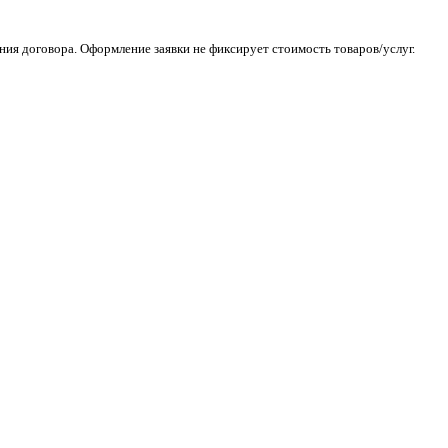
ия договора. Оформление заявки не фиксирует стоимость товаров/услуг.