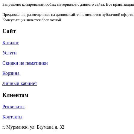
Запрещено копирование любых материалов с данного сайта. Все права защи
Предложения, размещенные на данном сайте, не являются публичной офертой
Консультация является бесплатной.
Сайт
Каталог
Услуги
Скидки на памятники
Корзина
Личный кабинет
Клиентам
Реквизиты
Контакты
г. Мурманск, ул. Баумана д. 32