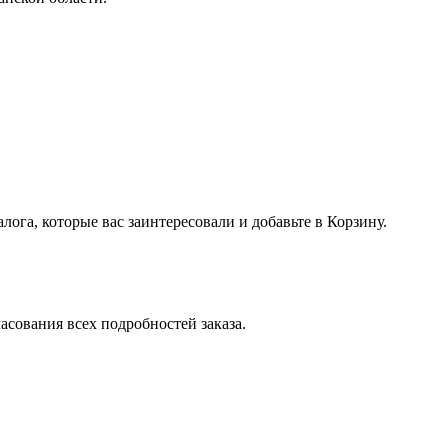
лога, которые вас заинтересовали и добавьте в Корзину.
асования всех подробностей заказа.