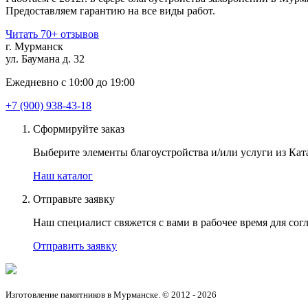
Предоставляем гарантию на все виды работ.
Читать 70+ отзывов
г. Мурманск
ул. Баумана д. 32
Ежедневно с 10:00 до 19:00
+7 (900) 938-43-18
Сформируйте заказ
Выберите элементы благоустройства и/или услуги из Ката
Наш каталог
Отправьте заявку
Наш специалист свяжется с вами в рабочее время для согл
Отправить заявку
Изготовление памятников в Мурманске. © 2012 - 2026