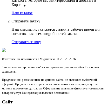
Каталога, которые вас заинтересовали и добавьте в
Корзину.
Наш каталог
Отправьте заявку
Наш специалист свяжется с вами в рабочее время для
согласования всех подробностей заказа.
Отправить заявку
Изготовление памятников в Мурманске. © 2012 - 2026
Запрещено копирование любых материалов с данного сайта. Все права
защищены.
Предложения, размещенные на данном сайте, не являются публичной
офертой. Продавец имеет право изменить стоимость товаров/услуг на
момент заключения договора. Оформление заявки не фиксирует стоимость
товаров/услуг. Консультация является бесплатной.
Сайт