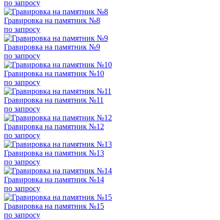
по запросу
Гравировка на памятник №8
по запросу
Гравировка на памятник №9
по запросу
Гравировка на памятник №10
по запросу
Гравировка на памятник №11
по запросу
Гравировка на памятник №12
по запросу
Гравировка на памятник №13
по запросу
Гравировка на памятник №14
по запросу
Гравировка на памятник №15
по запросу