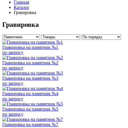
Главная
Каталог
Гравировка
Гравировка
Гравировка на памятник №1
по запросу
Гравировка на памятник №2
по запросу
Гравировка на памятник №3
по запросу
Гравировка на памятник №4
по запросу
Гравировка на памятник №5
по запросу
Гравировка на памятник №7