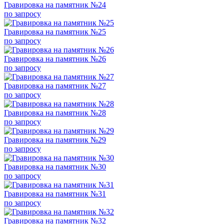
Гравировка на памятник №24
по запросу
Гравировка на памятник №25
по запросу
Гравировка на памятник №26
по запросу
Гравировка на памятник №27
по запросу
Гравировка на памятник №28
по запросу
Гравировка на памятник №29
по запросу
Гравировка на памятник №30
по запросу
Гравировка на памятник №31
по запросу
Гравировка на памятник №32