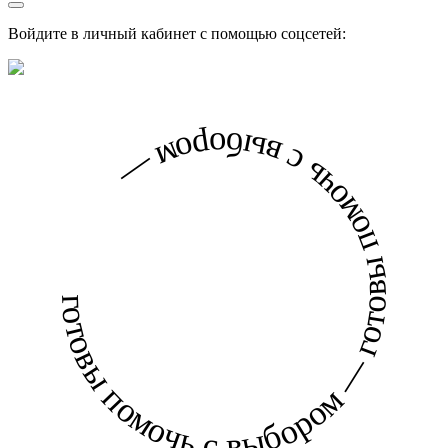
Войдите в личный кабинет с помощью соцсетей:
готовы помочь с выбором — готовы помочь с выбором —