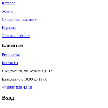
Каталог
Услуги
Скидки на памятники
Корзина
Личный кабинет
Клиентам
Реквизиты
Контакты
г. Мурманск, ул. Баумана д. 32
Ежедневно с 10:00 до 19:00
+7 (900) 938-43-18
Вход