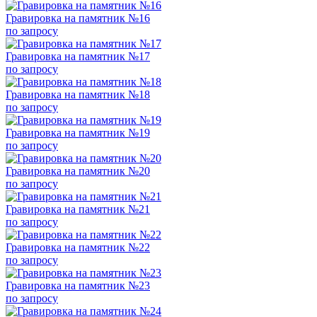
Гравировка на памятник №16
по запросу
Гравировка на памятник №17
по запросу
Гравировка на памятник №18
по запросу
Гравировка на памятник №19
по запросу
Гравировка на памятник №20
по запросу
Гравировка на памятник №21
по запросу
Гравировка на памятник №22
по запросу
Гравировка на памятник №23
по запросу