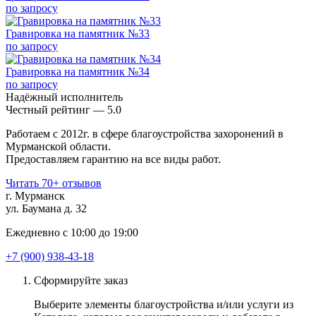
по запросу
Гравировка на памятник №33
по запросу
Гравировка на памятник №34
по запросу
Надёжный исполнитель
Чеcтный рейтинг — 5.0
Работаем с 2012г. в сфере благоустройства захоронений в
Мурманской области.
Предоставляем гарантию на все виды работ.
Читать 70+ отзывов
г. Мурманск
ул. Баумана д. 32
Ежедневно с 10:00 до 19:00
+7 (900) 938-43-18
Сформируйте заказ
Выберите элементы благоустройства и/или услуги из