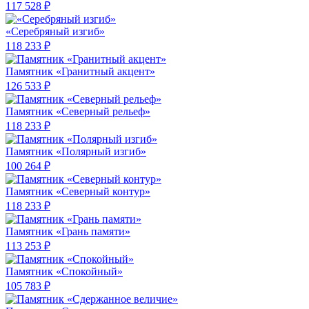
117 528 ₽
«Серебряный изгиб»
118 233 ₽
Памятник «Гранитный акцент»
126 533 ₽
Памятник «Северный рельеф»
118 233 ₽
Памятник «Полярный изгиб»
100 264 ₽
Памятник «Северный контур»
118 233 ₽
Памятник «Грань памяти»
113 253 ₽
Памятник «Спокойный»
105 783 ₽