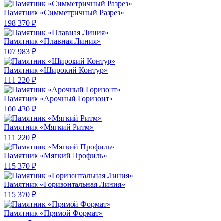
Памятник «Симметричный Разрез»
198 370 ₽
Памятник «Плавная Линия»
107 983 ₽
Памятник «Широкий Контур»
111 220 ₽
Памятник «Арочный Горизонт»
100 430 ₽
Памятник «Мягкий Ритм»
111 220 ₽
Памятник «Мягкий Профиль»
115 370 ₽
Памятник «Горизонтальная Линия»
115 370 ₽
Памятник «Прямой Формат»