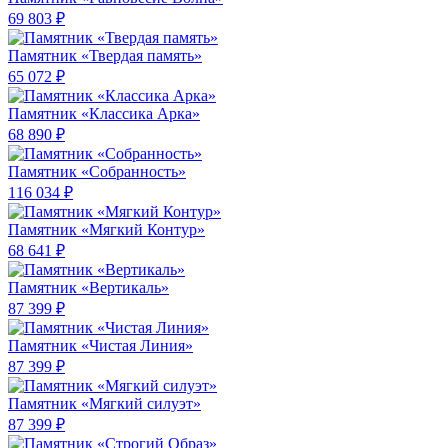
69 803 ₽
Памятник «Твердая память»
65 072 ₽
Памятник «Классика Арка»
68 890 ₽
Памятник «Собранность»
116 034 ₽
Памятник «Мягкий Контур»
68 641 ₽
Памятник «Вертикаль»
87 399 ₽
Памятник «Чистая Линия»
87 399 ₽
Памятник «Мягкий силуэт»
87 399 ₽