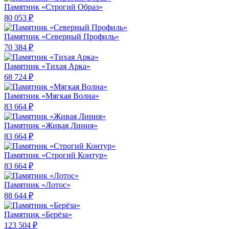
Памятник «Строгий Образ»
80 053 ₽
Памятник «Северный Профиль»
70 384 ₽
Памятник «Тихая Арка»
68 724 ₽
Памятник «Мягкая Волна»
83 664 ₽
Памятник «Живая Линия»
83 664 ₽
Памятник «Строгий Контур»
83 664 ₽
Памятник «Лотос»
88 644 ₽
Памятник «Берёза»
123 504 ₽