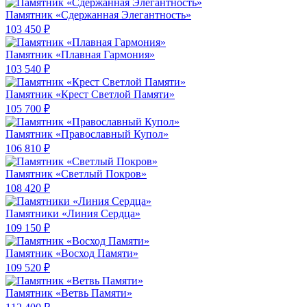
Памятник «Сдержанная Элегантность»
103 450 ₽
Памятник «Плавная Гармония»
103 540 ₽
Памятник «Крест Светлой Памяти»
105 700 ₽
Памятник «Православный Купол»
106 810 ₽
Памятник «Светлый Покров»
108 420 ₽
Памятники «Линия Сердца»
109 150 ₽
Памятник «Восход Памяти»
109 520 ₽
Памятник «Ветвь Памяти»