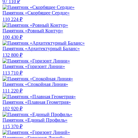
97 110 ₽
Памятник «Скорбящее Сердце»
110 224 ₽
Памятник «Ровный Контур»
100 430 ₽
Памятник «Архитектурный Баланс»
132 800 ₽
Памятник «Горизонт Линии»
113 710 ₽
Памятник «Спокойная Линия»
111 220 ₽
Памятник «Плавная Геометрия»
102 920 ₽
Памятник «Единый Профиль»
115 370 ₽
Памятник «Горизонт Линий»