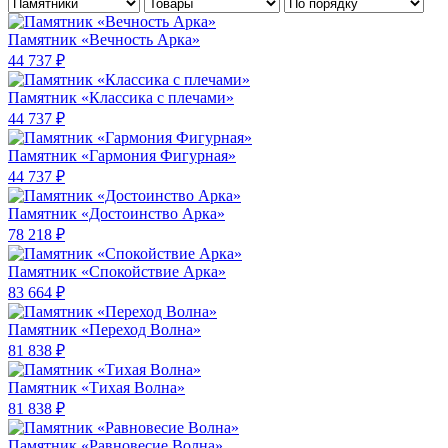
Памятник «Вечность Арка»
44 737 ₽
Памятник «Классика c плечами»
44 737 ₽
Памятник «Гармония Фигурная»
44 737 ₽
Памятник «Достоинство Арка»
78 218 ₽
Памятник «Спокойствие Арка»
83 664 ₽
Памятник «Переход Волна»
81 838 ₽
Памятник «Тихая Волна»
81 838 ₽
Памятник «Равновесие Волна»