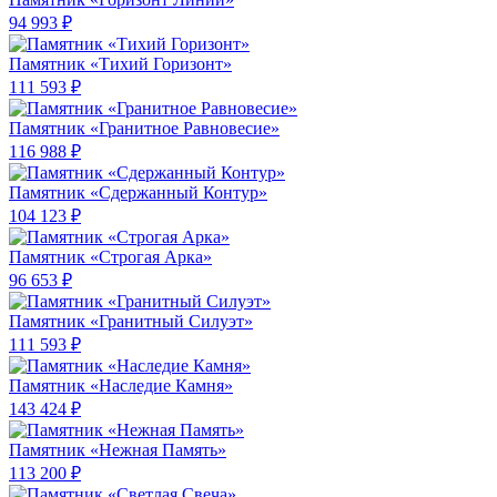
94 993 ₽
Памятник «Тихий Горизонт»
111 593 ₽
Памятник «Гранитное Равновесие»
116 988 ₽
Памятник «Сдержанный Контур»
104 123 ₽
Памятник «Строгая Арка»
96 653 ₽
Памятник «Гранитный Силуэт»
111 593 ₽
Памятник «Наследие Камня»
143 424 ₽
Памятник «Нежная Память»
113 200 ₽