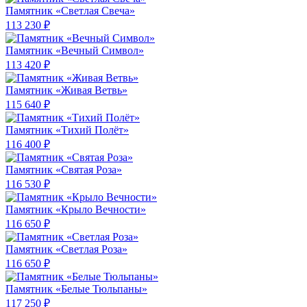
Памятник «Светлая Свеча»
113 230 ₽
Памятник «Вечный Символ»
113 420 ₽
Памятник «Живая Ветвь»
115 640 ₽
Памятник «Тихий Полёт»
116 400 ₽
Памятник «Святая Роза»
116 530 ₽
Памятник «Крыло Вечности»
116 650 ₽
Памятник «Светлая Роза»
116 650 ₽
Памятник «Белые Тюльпаны»
117 250 ₽