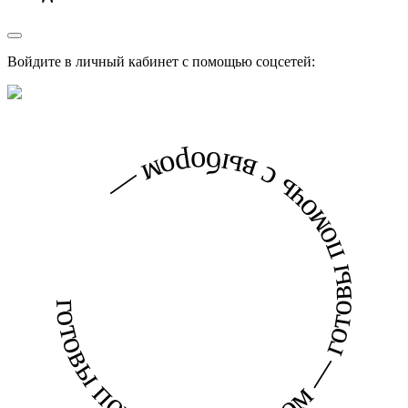
Войдите в личный кабинет с помощью соцсетей:
готовы помочь с выбором — готовы помочь с выбором —