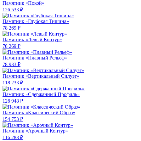
Памятник «Покой»
126 533 ₽
Памятник «Глубокая Тишина»
78 269 ₽
Памятник «Левый Контур»
78 269 ₽
Памятник «Плавный Рельеф»
78 933 ₽
Памятник «Вертикальный Силуэт»
118 233 ₽
Памятник «Сдержанный Профиль»
126 948 ₽
Памятник «Классический Образ»
154 753 ₽
Памятник «Арочный Контур»
116 283 ₽