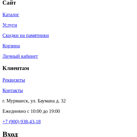
Сайт
Каталог
Услуги
Скидки на памятники
Корзина
Личный кабинет
Клиентам
Реквизиты
Контакты
г. Мурманск, ул. Баумана д. 32
Ежедневно с 10:00 до 19:00
+7 (900) 938-43-18
Вход