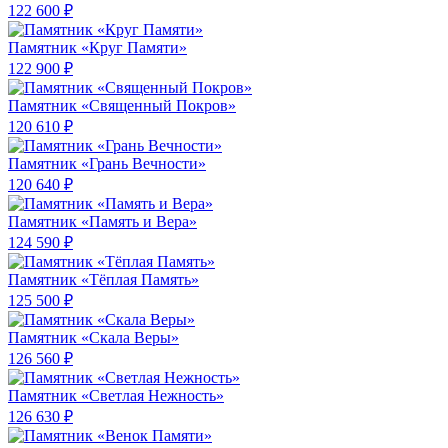
122 600 ₽
Памятник «Круг Памяти»
122 900 ₽
Памятник «Священный Покров»
120 610 ₽
Памятник «Грань Вечности»
120 640 ₽
Памятник «Память и Вера»
124 590 ₽
Памятник «Тёплая Память»
125 500 ₽
Памятник «Скала Веры»
126 560 ₽
Памятник «Светлая Нежность»
126 630 ₽