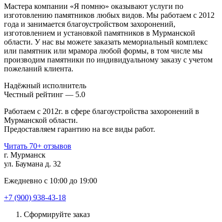
Мастера компании «Я помню» оказывают услуги по
изготовлению памятников любых видов. Мы работаем с 2012
года и занимается благоустройством захоронений,
изготовлением и установкой памятников в Мурманской
области. У нас вы можете заказать мемориальный комплекс
или памятник или мрамора любой формы, в том числе мы
производим памятники по индивидуальному заказу с учетом
пожеланий клиента.
Надёжный исполнитель
Чеcтный рейтинг — 5.0
Работаем с 2012г. в сфере благоустройства захоронений в
Мурманской области.
Предоставляем гарантию на все виды работ.
Читать 70+ отзывов
г. Мурманск
ул. Баумана д. 32
Ежедневно с 10:00 до 19:00
+7 (900) 938-43-18
Сформируйте заказ