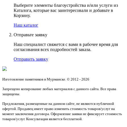
Выберите элементы благоустройства и/или услуги из
Каталога, которые вас заинтересовали и добавьте в
Корзину.
Наш каталог
Отправьте заявку
Наш специалист свяжется с вами в рабочее время для
согласования всех подробностей заказа.
Отправить заявку
Изготовление памятников в Мурманске. © 2012 - 2026
Запрещено копирование любых материалов с данного сайта. Все права
защищены.
Предложения, размещенные на данном сайте, не являются публичной
офертой. Продавец имеет право изменить стоимость товаров/услуг на
момент заключения договора. Оформление заявки не фиксирует стоимость
товаров/услуг. Консультация является бесплатной.