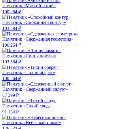
Памятник «Мягкий изгиб»
100 264 ₽
Памятник «Спокойный контур»
103 584 ₽
Памятник «Сдержанная геометрия»
100 264 ₽
Памятник «Линия памяти»
103 584 ₽
Памятник «Тихий оберег»
100 264 ₽
Памятник «Сдержанный силуэт»
87 399 ₽
Памятник «Тихий свод»
91 134 ₽
Памятник «Небесный покой»
126 533 ₽