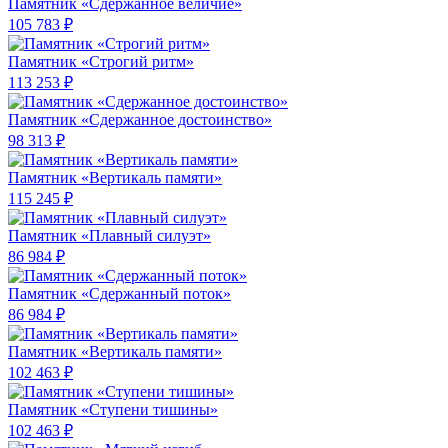
Памятник «Сдержанное величие»
105 783 ₽
Памятник «Строгий ритм»
113 253 ₽
Памятник «Сдержанное достоинство»
98 313 ₽
Памятник «Вертикаль памяти»
115 245 ₽
Памятник «Плавный силуэт»
86 984 ₽
Памятник «Сдержанный поток»
86 984 ₽
Памятник «Вертикаль памяти»
102 463 ₽
Памятник «Ступени тишины»
102 463 ₽