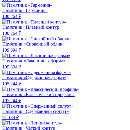
Памятник «Гармония»
100 264 ₽
Памятник «Плавный контур»
100 264 ₽
Памятник «Спокойный облик»
109 394 ₽
Памятник «Лаконичная форма»
109 394 ₽
Памятник «Сдержанная форма»
105 244 ₽
Памятник «Классический профиль»
105 244 ₽
Памятник «Сдержанный силуэт»
91 134 ₽
Памятник «Чёткий контур»