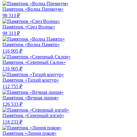
Памятник «Волна Премиум»
98 313 ₽
Памятник «Срез Волны»
98 313 ₽
Памятник «Волна Памяти»
116 905 ₽
Памятник «Северный Склон»
116 905 ₽
Памятник «Тихий контур»
112 755 ₽
Памятник «Вечная линия»
126 533 ₽
Памятник «Северный изгиб»
118 233 ₽
Памятник «Линия покоя»