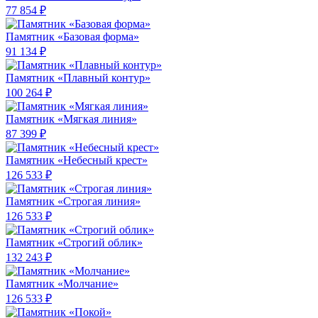
77 854 ₽
Памятник «Базовая форма»
91 134 ₽
Памятник «Плавный контур»
100 264 ₽
Памятник «Мягкая линия»
87 399 ₽
Памятник «Небесный крест»
126 533 ₽
Памятник «Строгая линия»
126 533 ₽
Памятник «Строгий облик»
132 243 ₽
Памятник «Молчание»
126 533 ₽