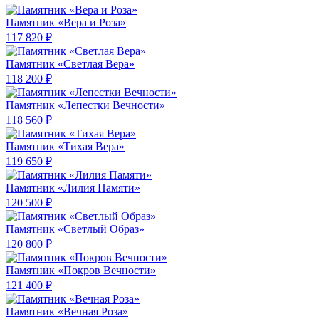
Памятник «Вера и Роза»
117 820 ₽
Памятник «Светлая Вера»
118 200 ₽
Памятник «Лепестки Вечности»
118 560 ₽
Памятник «Тихая Вера»
119 650 ₽
Памятник «Лилия Памяти»
120 500 ₽
Памятник «Светлый Образ»
120 800 ₽
Памятник «Покров Вечности»
121 400 ₽
Памятник «Вечная Роза»