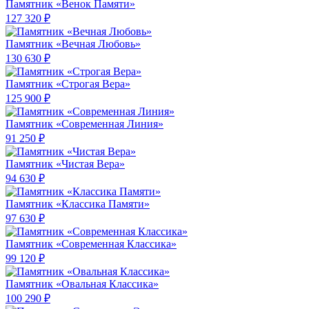
Памятник «Венок Памяти»
127 320 ₽
Памятник «Вечная Любовь»
130 630 ₽
Памятник «Строгая Вера»
125 900 ₽
Памятник «Современная Линия»
91 250 ₽
Памятник «Чистая Вера»
94 630 ₽
Памятник «Классика Памяти»
97 630 ₽
Памятник «Современная Классика»
99 120 ₽
Памятник «Овальная Классика»
100 290 ₽