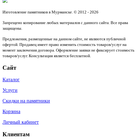
Изготовление памятников в Мурманске. © 2012 - 2026
Запрещено копирование любых материалов с данного сайта. Все права
защищены.
Предложения, размещенные на данном сайте, не являются публичной
офертой. Продавец имеет право изменить стоимость товаров/услуг на
момент заключения договора. Оформление заявки не фиксирует стоимость
товаров/услуг. Консультация является бесплатной.
Сайт
Каталог
Услуги
Скидки на памятники
Корзина
Личный кабинет
Клиентам