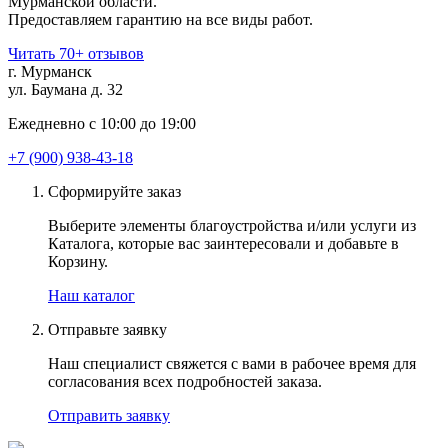
Мурманской области.
Предоставляем гарантию на все виды работ.
Читать 70+ отзывов
г. Мурманск
ул. Баумана д. 32
Ежедневно с 10:00 до 19:00
+7 (900) 938-43-18
Сформируйте заказ
Выберите элементы благоустройства и/или услуги из
Каталога, которые вас заинтересовали и добавьте в
Корзину.
Наш каталог
Отправьте заявку
Наш специалист свяжется с вами в рабочее время для
согласования всех подробностей заказа.
Отправить заявку