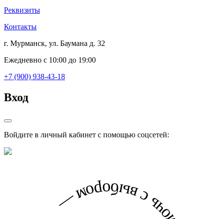
Реквизиты
Контакты
г. Мурманск, ул. Баумана д. 32
Ежедневно с 10:00 до 19:00
+7 (900) 938-43-18
Вход
Войдите в личный кабинет с помощью соцсетей: