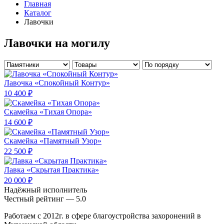
Главная
Каталог
Лавочки
Лавочки на могилу
Лавочка «Спокойный Контур»
10 400 ₽
Скамейка «Тихая Опора»
14 600 ₽
Скамейка «Памятный Узор»
22 500 ₽
Лавка «Скрытая Практика»
20 000 ₽
Надёжный исполнитель
Чеcтный рейтинг — 5.0
Работаем с 2012г. в сфере благоустройства захоронений в