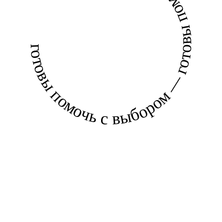
готовы помочь с выбором — готовы помочь с выбором —