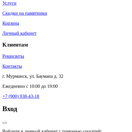
Услуги
Скидки на памятники
Корзина
Личный кабинет
Клиентам
Реквизиты
Контакты
г. Мурманск, ул. Баумана д. 32
Ежедневно с 10:00 до 19:00
+7 (900) 938-43-18
Вход
Войдите в личный кабинет с помощью соцсетей: