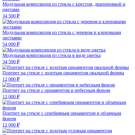
Модульная композиция из стекла с крестом, драпировкой и
цветами
34 500 ₽
Модульная композиция из стекла с деревом и кленовыми
листьями
54 000 ₽
Модульная композиция из стекла в виде цветка
34 500 ₽
Портрет на стекле с золотым орнаментом овальной формы
12 000 ₽
Портрет на стекле с орнаментом и небесным фоном
12 000 ₽
Портрет на стекле с серебряным орнаментом и облачным
фоном
12 000 ₽