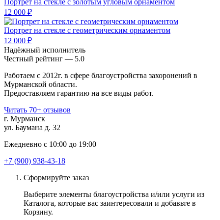
Портрет на стекле с золотым угловым орнаментом
12 000 ₽
Портрет на стекле с геометрическим орнаментом
12 000 ₽
Надёжный исполнитель
Чеcтный рейтинг — 5.0
Работаем с 2012г. в сфере благоустройства захоронений в
Мурманской области.
Предоставляем гарантию на все виды работ.
Читать 70+ отзывов
г. Мурманск
ул. Баумана д. 32
Ежедневно с 10:00 до 19:00
+7 (900) 938-43-18
Сформируйте заказ
Выберите элементы благоустройства и/или услуги из
Каталога, которые вас заинтересовали и добавьте в
Корзину.