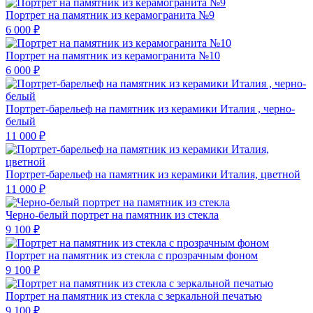
Портрет на памятник из керамогранита №9
6 000 ₽
Портрет на памятник из керамогранита №10
6 000 ₽
Портрет-барельеф на памятник из керамики Италия , черно-
белый
11 000 ₽
Портрет-барельеф на памятник из керамики Италия, цветной
11 000 ₽
Черно-белый портрет на памятник из стекла
9 100 ₽
Портрет на памятник из стекла с прозрачным фоном
9 100 ₽
Портрет на памятник из стекла с зеркальной печатью
9 100 ₽