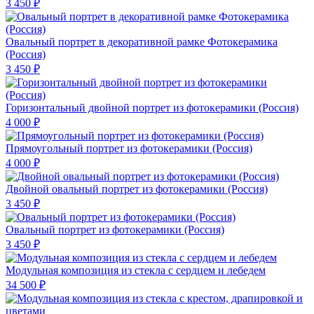
3 450 ₽
Овальный портрет в декоративной рамке Фотокерамика
(Россия)
3 450 ₽
Горизонтальный двойной портрет из фотокерамики (Россия)
4 000 ₽
Прямоугольный портрет из фотокерамики (Россия)
4 000 ₽
Двойной овальный портрет из фотокерамики (Россия)
3 450 ₽
Овальный портрет из фотокерамики (Россия)
3 450 ₽
Модульная композиция из стекла с сердцем и лебедем
34 500 ₽