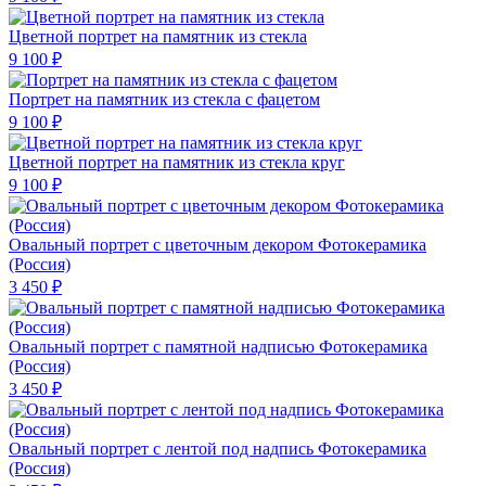
Цветной портрет на памятник из стекла
9 100 ₽
Портрет на памятник из стекла с фацетом
9 100 ₽
Цветной портрет на памятник из стекла круг
9 100 ₽
Овальный портрет с цветочным декором Фотокерамика
(Россия)
3 450 ₽
Овальный портрет с памятной надписью Фотокерамика
(Россия)
3 450 ₽
Овальный портрет с лентой под надпись Фотокерамика
(Россия)