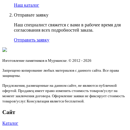
Наш каталог
Отправьте заявку
Наш специалист свяжется с вами в рабочее время для
согласования всех подробностей заказа.
Отправить заявку
Изготовление памятников в Мурманске. © 2012 - 2026
Запрещено копирование любых материалов с данного сайта. Все права
защищены.
Предложения, размещенные на данном сайте, не являются публичной
офертой. Продавец имеет право изменить стоимость товаров/услуг на
момент заключения договора. Оформление заявки не фиксирует стоимость
товаров/услуг. Консультация является бесплатной.
Сайт
Каталог