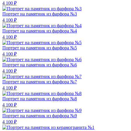
4 100 ₽
Портрет на памятник из фарфора №3
4 100 ₽
Портрет на памятник из фарфора №4
4 100 ₽
Портрет на памятник из фарфора №5
4 100 ₽
Портрет на памятник из фарфора №6
4 100 ₽
Портрет на памятник из фарфора №7
4 100 ₽
Портрет на памятник из фарфора №8
4 100 ₽
Портрет на памятник из фарфора №9
4 100 ₽