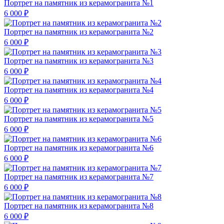
Портрет на памятник из керамогранита №1
6 000 ₽
Портрет на памятник из керамогранита №2
6 000 ₽
Портрет на памятник из керамогранита №3
6 000 ₽
Портрет на памятник из керамогранита №4
6 000 ₽
Портрет на памятник из керамогранита №5
6 000 ₽
Портрет на памятник из керамогранита №6
6 000 ₽
Портрет на памятник из керамогранита №7
6 000 ₽
Портрет на памятник из керамогранита №8
6 000 ₽