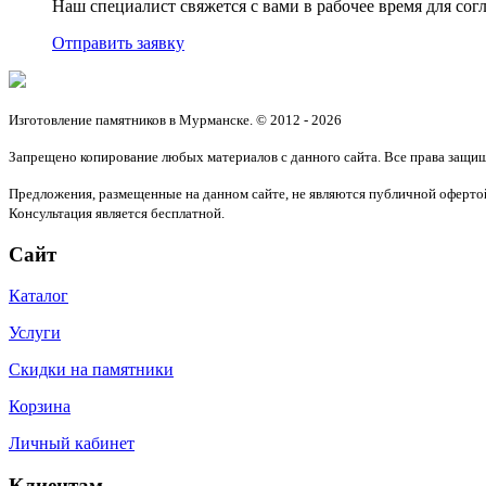
Наш специалист свяжется с вами в рабочее время для согл
Отправить заявку
Изготовление памятников в Мурманске. © 2012 - 2026
Запрещено копирование любых материалов с данного сайта. Все права защи
Предложения, размещенные на данном сайте, не являются публичной офертой
Консультация является бесплатной.
Сайт
Каталог
Услуги
Скидки на памятники
Корзина
Личный кабинет
Клиентам