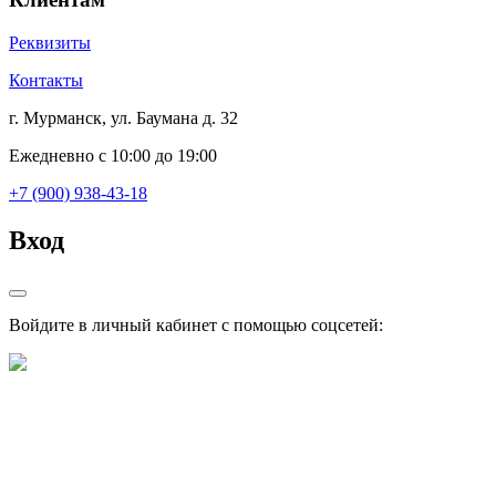
Реквизиты
Контакты
г. Мурманск, ул. Баумана д. 32
Ежедневно с 10:00 до 19:00
+7 (900) 938-43-18
Вход
Войдите в личный кабинет с помощью соцсетей: