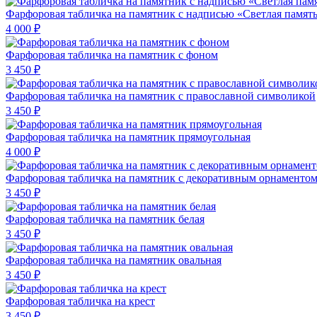
Фарфоровая табличка на памятник с надписью «Светлая памят
4 000 ₽
Фарфоровая табличка на памятник с фоном
3 450 ₽
Фарфоровая табличка на памятник с православной символикой
3 450 ₽
Фарфоровая табличка на памятник прямоугольная
4 000 ₽
Фарфоровая табличка на памятник с декоративным орнаменто
3 450 ₽
Фарфоровая табличка на памятник белая
3 450 ₽
Фарфоровая табличка на памятник овальная
3 450 ₽
Фарфоровая табличка на крест
3 450 ₽