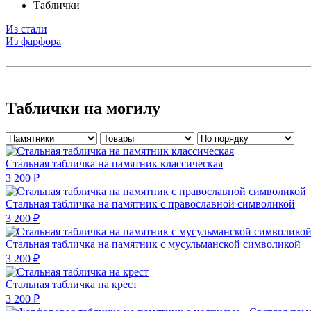
Таблички
Из стали
Из фарфора
Таблички на могилу
Стальная табличка на памятник классическая
3 200 ₽
Стальная табличка на памятник с православной символикой
3 200 ₽
Стальная табличка на памятник с мусульманской символикой
3 200 ₽
Стальная табличка на крест
3 200 ₽