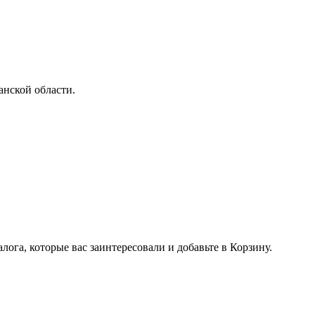
анской области.
лога, которые вас заинтересовали и добавьте в Корзину.