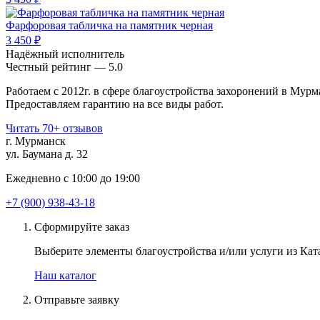
Фарфоровая табличка на памятник черная
3 450 ₽
Надёжный исполнитель
Чеcтный рейтинг — 5.0
Работаем с 2012г. в сфере благоустройства захоронений в Мурм
Предоставляем гарантию на все виды работ.
Читать 70+ отзывов
г. Мурманск
ул. Баумана д. 32
Ежедневно с 10:00 до 19:00
+7 (900) 938-43-18
Сформируйте заказ
Выберите элементы благоустройства и/или услуги из Ката
Наш каталог
Отправьте заявку