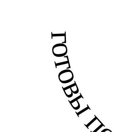
готовы помочь 