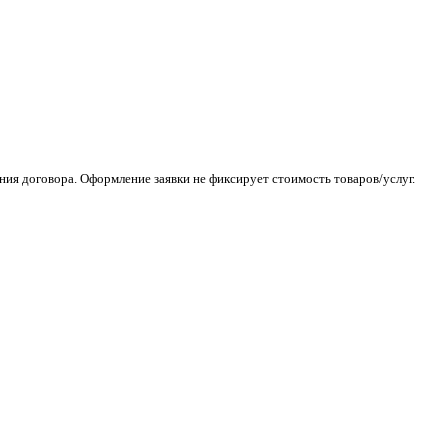
ия договора. Оформление заявки не фиксирует стоимость товаров/услуг.