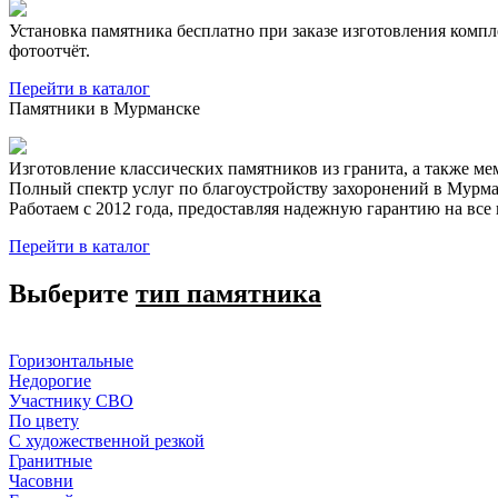
Установка памятника бесплатно при заказе изготовления компл
фотоотчёт.
Перейти в каталог
Памятники в Мурманске
Изготовление классических памятников из гранита, а также м
Полный спектр услуг по благоустройству захоронений в Мурма
Работаем с 2012 года, предоставляя надежную гарантию на все 
Перейти в каталог
Выберите
тип памятника
Горизонтальные
Недорогие
Участнику СВО
По цвету
С художественной резкой
Гранитные
Часовни