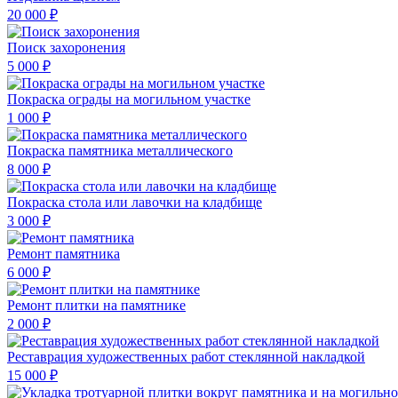
20 000 ₽
Поиск захоронения
5 000 ₽
Покраска ограды на могильном участке
1 000 ₽
Покраска памятника металлического
8 000 ₽
Покраска стола или лавочки на кладбище
3 000 ₽
Ремонт памятника
6 000 ₽
Ремонт плитки на памятнике
2 000 ₽
Реставрация художественных работ стеклянной накладкой
15 000 ₽