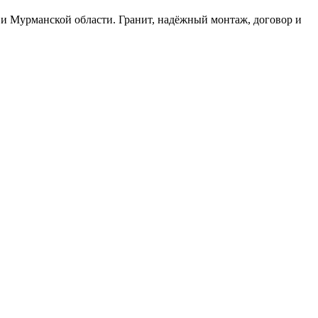
у и Мурманской области. Гранит, надёжный монтаж, договор и