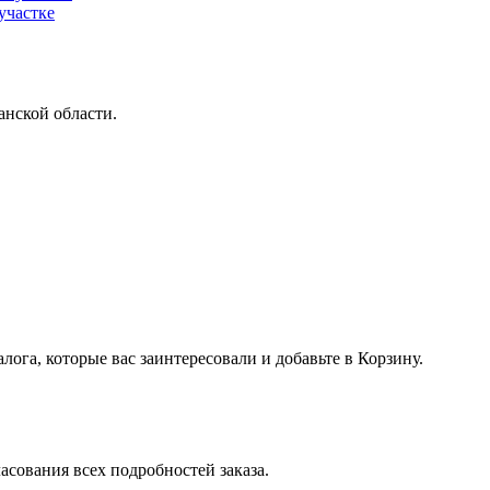
участке
анской области.
лога, которые вас заинтересовали и добавьте в Корзину.
асования всех подробностей заказа.