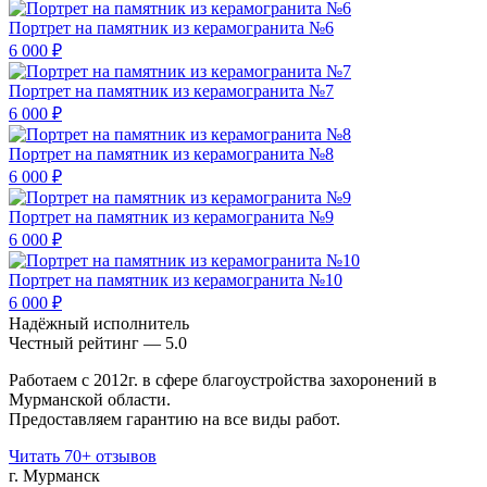
Портрет на памятник из керамогранита №6
6 000 ₽
Портрет на памятник из керамогранита №7
6 000 ₽
Портрет на памятник из керамогранита №8
6 000 ₽
Портрет на памятник из керамогранита №9
6 000 ₽
Портрет на памятник из керамогранита №10
6 000 ₽
Надёжный исполнитель
Чеcтный рейтинг — 5.0
Работаем с 2012г. в сфере благоустройства захоронений в
Мурманской области.
Предоставляем гарантию на все виды работ.
Читать 70+ отзывов
г. Мурманск