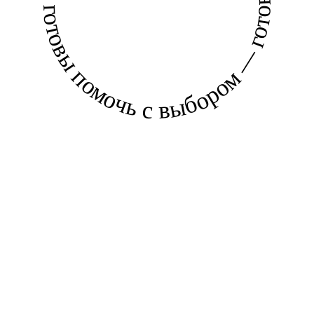
готовы помочь с выбором — готовы помочь с выбором —