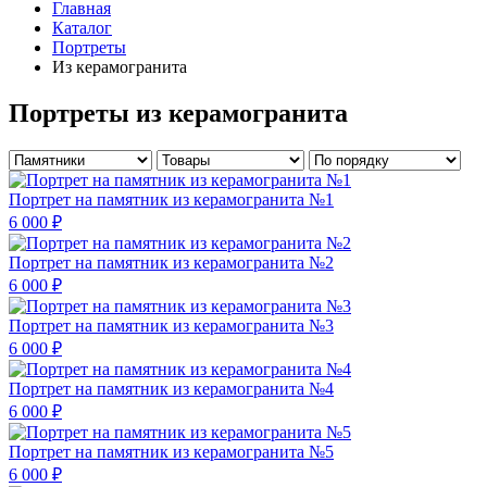
Главная
Каталог
Портреты
Из керамогранита
Портреты из керамогранита
Портрет на памятник из керамогранита №1
6 000 ₽
Портрет на памятник из керамогранита №2
6 000 ₽
Портрет на памятник из керамогранита №3
6 000 ₽
Портрет на памятник из керамогранита №4
6 000 ₽
Портрет на памятник из керамогранита №5
6 000 ₽