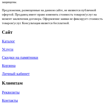
защищены.
Предложения, размещенные на данном сайте, не являются публичной
офертой. Продавец имеет право изменить стоимость товаров/услуг на
момент заключения договора. Оформление заявки не фиксирует стоимость
товаров/услуг. Консультация является бесплатной.
Сайт
Каталог
Услуги
Скидки на памятники
Корзина
Личный кабинет
Клиентам
Реквизиты
Контакты