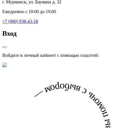
г. Мурманск, ул. Баумана д. 32
Ежедневно с 10:00 до 19:00
+7 (900) 938-43-18
Вход
Войдите в личный кабинет с помощью соцсетей: