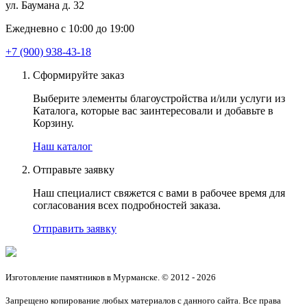
ул. Баумана д. 32
Ежедневно с 10:00 до 19:00
+7 (900) 938-43-18
Сформируйте заказ
Выберите элементы благоустройства и/или услуги из
Каталога, которые вас заинтересовали и добавьте в
Корзину.
Наш каталог
Отправьте заявку
Наш специалист свяжется с вами в рабочее время для
согласования всех подробностей заказа.
Отправить заявку
Изготовление памятников в Мурманске. © 2012 - 2026
Запрещено копирование любых материалов с данного сайта. Все права