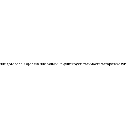
ия договора. Оформление заявки не фиксирует стоимость товаров/услуг.