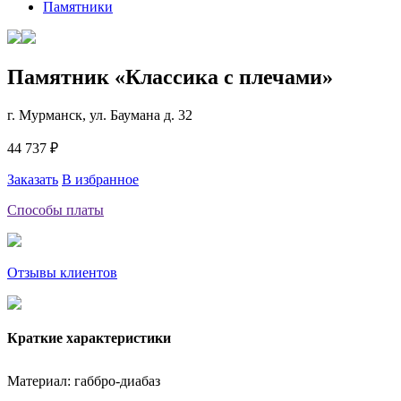
Памятники
Памятник «Классика c плечами»
г. Мурманск, ул. Баумана д. 32
44 737 ₽
Заказать
В избранное
Способы платы
Отзывы клиентов
Краткие характеристики
Материал: габбро-диабаз