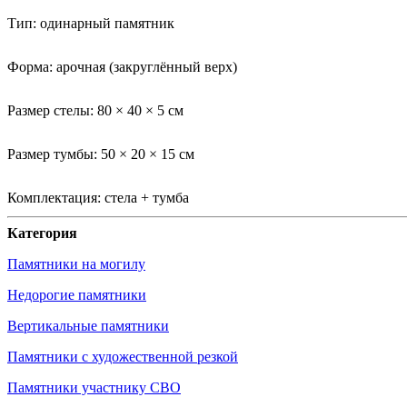
Тип: одинарный памятник
Форма: арочная (закруглённый верх)
Размер стелы: 80 × 40 × 5 см
Размер тумбы: 50 × 20 × 15 см
Комплектация: стела + тумба
Категория
Памятники на могилу
Недорогие памятники
Вертикальные памятники
Памятники с художественной резкой
Памятники участнику СВО