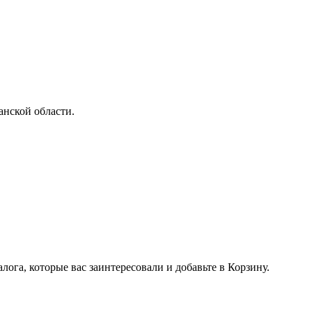
анской области.
лога, которые вас заинтересовали и добавьте в Корзину.