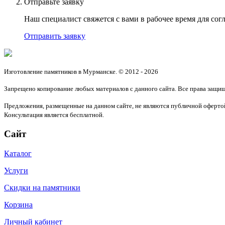
Отправьте заявку
Наш специалист свяжется с вами в рабочее время для согл
Отправить заявку
Изготовление памятников в Мурманске. © 2012 - 2026
Запрещено копирование любых материалов с данного сайта. Все права защи
Предложения, размещенные на данном сайте, не являются публичной офертой
Консультация является бесплатной.
Сайт
Каталог
Услуги
Скидки на памятники
Корзина
Личный кабинет