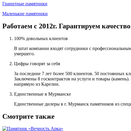
Гранитные памятники
Маленькие памятники
Работаем с 2012г. Гарантируем качество
100% довольных клиентов
В штат компании входят сотрудники с профессиональным
умершего.
Цифры говорят за себя
За последние 7 лет более 500 клиентов. 50 постоянных 
Заключены 8 госконтрактов на услуги и товары (камень).
напрямую из Карелии.
Единственные в Мурманске
Единственные дилеры в г. Мурманск памятников из спец
Смотрите также