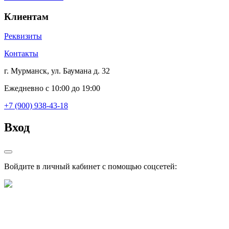
Клиентам
Реквизиты
Контакты
г. Мурманск, ул. Баумана д. 32
Ежедневно с 10:00 до 19:00
+7 (900) 938-43-18
Вход
Войдите в личный кабинет с помощью соцсетей: