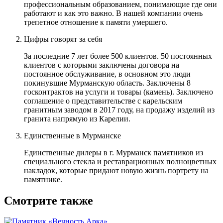
профессиональным образованием, понимающие где они
работают и как это важно. В нашей компании очень
трепетное отношение к памяти умершего.
Цифры говорят за себя
За последние 7 лет более 500 клиентов. 50 постоянных
клиентов с которыми заключены договора на
постоянное обслуживание, в основном это люди
покинувшие Мурманскую область. Заключены 8
госконтрактов на услуги и товары (камень). Заключено
соглашение о представительстве с карельским
гранитным заводом в 2017 году, на продажу изделий из
гранита напрямую из Карелии.
Единственные в Мурманске
Единственные дилеры в г. Мурманск памятников из
специального стекла и реставрационных полноцветных
накладок, которые придают новую жизнь портрету на
памятнике.
Смотрите также