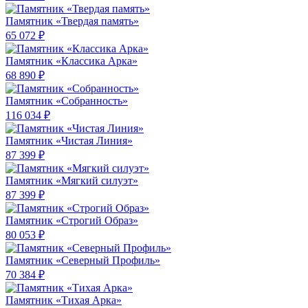
Памятник «Твердая память»
65 072 ₽
Памятник «Классика Арка»
68 890 ₽
Памятник «Собранность»
116 034 ₽
Памятник «Чистая Линия»
87 399 ₽
Памятник «Мягкий силуэт»
87 399 ₽
Памятник «Строгий Образ»
80 053 ₽
Памятник «Северный Профиль»
70 384 ₽
Памятник «Тихая Арка»