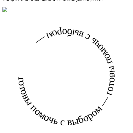
готовы помочь с выбором — готовы помочь с выбором —