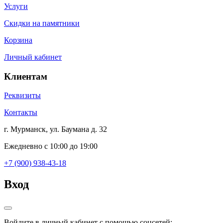
Услуги
Скидки на памятники
Корзина
Личный кабинет
Клиентам
Реквизиты
Контакты
г. Мурманск, ул. Баумана д. 32
Ежедневно с 10:00 до 19:00
+7 (900) 938-43-18
Вход
Войдите в личный кабинет с помощью соцсетей: