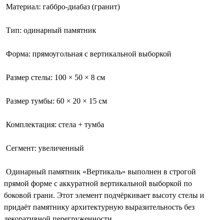
Материал: габбро-диабаз (гранит)
Тип: одинарный памятник
Форма: прямоугольная с вертикальной выборкой
Размер стелы: 100 × 50 × 8 см
Размер тумбы: 60 × 20 × 15 см
Комплектация: стела + тумба
Сегмент: увеличенный
Одинарный памятник «Вертикаль» выполнен в строгой
прямой форме с аккуратной вертикальной выборкой по
боковой грани. Этот элемент подчёркивает высоту стелы и
придаёт памятнику архитектурную выразительность без
декоративной перегруженности.