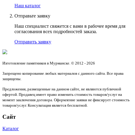
Наш каталог
Отправьте заявку
Наш специалист свяжется с вами в рабочее время для
согласования всех подробностей заказа.
Отправить заявку
Изготовление памятников в Мурманске. © 2012 - 2026
Запрещено копирование любых материалов с данного сайта. Все права
защищены.
Предложения, размещенные на данном сайте, не являются публичной
офертой. Продавец имеет право изменить стоимость товаров/услуг на
момент заключения договора. Оформление заявки не фиксирует стоимость
товаров/услуг. Консультация является бесплатной.
Сайт
Каталог