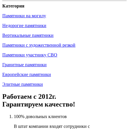
Категория
Памятники на могилу
Недорогие памятники
Вертикальные памятники
Памятники с художественной резкой
Памятники участнику СВО
Гранитные памятники
Европейские памятники
Элитные памятники
Работаем с 2012г.
Гарантируем качество!
100% довольных клиентов
В штат компании входят сотрудники с