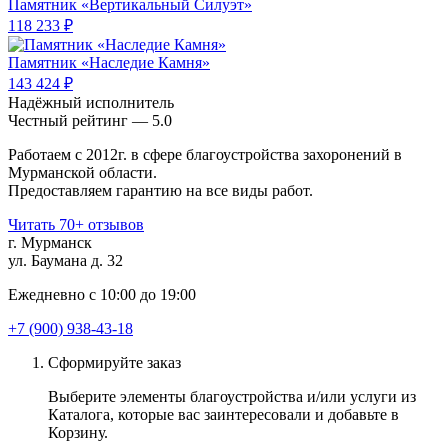
Памятник «Вертикальный Силуэт»
118 233 ₽
Памятник «Наследие Камня»
143 424 ₽
Надёжный исполнитель
Чеcтный рейтинг — 5.0
Работаем с 2012г. в сфере благоустройства захоронений в
Мурманской области.
Предоставляем гарантию на все виды работ.
Читать 70+ отзывов
г. Мурманск
ул. Баумана д. 32
Ежедневно с 10:00 до 19:00
+7 (900) 938-43-18
Сформируйте заказ
Выберите элементы благоустройства и/или услуги из
Каталога, которые вас заинтересовали и добавьте в
Корзину.