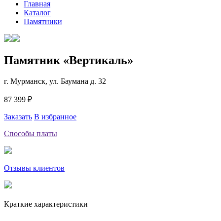
Главная
Каталог
Памятники
Памятник «Вертикаль»
г. Мурманск, ул. Баумана д. 32
87 399 ₽
Заказать
В избранное
Способы платы
Отзывы клиентов
Краткие характеристики