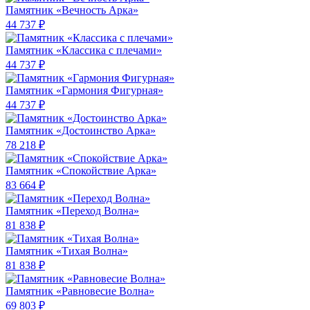
Памятник «Вечность Арка»
44 737 ₽
Памятник «Классика c плечами»
44 737 ₽
Памятник «Гармония Фигурная»
44 737 ₽
Памятник «Достоинство Арка»
78 218 ₽
Памятник «Спокойствие Арка»
83 664 ₽
Памятник «Переход Волна»
81 838 ₽
Памятник «Тихая Волна»
81 838 ₽
Памятник «Равновесие Волна»
69 803 ₽