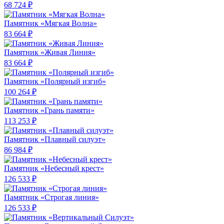
68 724 ₽
Памятник «Мягкая Волна»
83 664 ₽
Памятник «Живая Линия»
83 664 ₽
Памятник «Полярный изгиб»
100 264 ₽
Памятник «Грань памяти»
113 253 ₽
Памятник «Плавный силуэт»
86 984 ₽
Памятник «Небесный крест»
126 533 ₽
Памятник «Строгая линия»
126 533 ₽