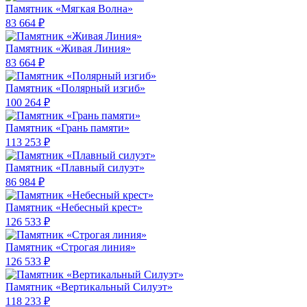
Памятник «Мягкая Волна»
83 664 ₽
Памятник «Живая Линия»
83 664 ₽
Памятник «Полярный изгиб»
100 264 ₽
Памятник «Грань памяти»
113 253 ₽
Памятник «Плавный силуэт»
86 984 ₽
Памятник «Небесный крест»
126 533 ₽
Памятник «Строгая линия»
126 533 ₽
Памятник «Вертикальный Силуэт»
118 233 ₽