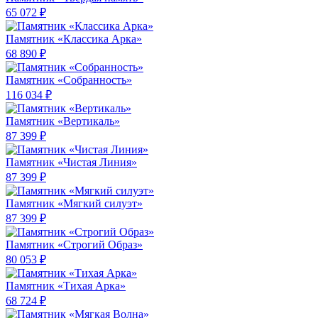
65 072 ₽
Памятник «Классика Арка»
68 890 ₽
Памятник «Собранность»
116 034 ₽
Памятник «Вертикаль»
87 399 ₽
Памятник «Чистая Линия»
87 399 ₽
Памятник «Мягкий силуэт»
87 399 ₽
Памятник «Строгий Образ»
80 053 ₽
Памятник «Тихая Арка»
68 724 ₽