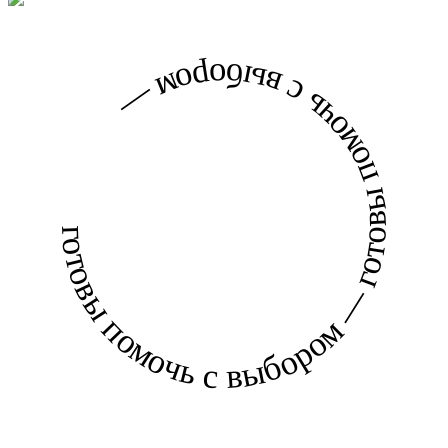
готовы помочь с выбором — готовы помочь с выбором —