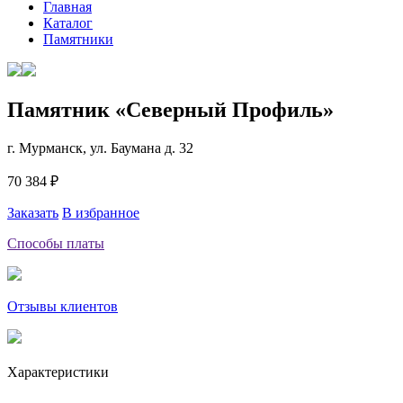
Главная
Каталог
Памятники
Памятник «Северный Профиль»
г. Мурманск, ул. Баумана д. 32
70 384 ₽
Заказать
В избранное
Способы платы
Отзывы клиентов
Характеристики