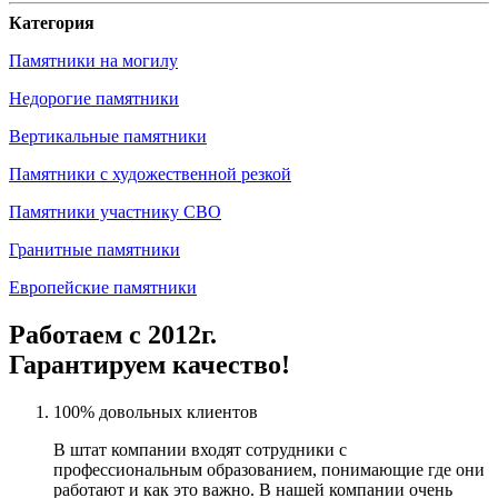
Категория
Памятники на могилу
Недорогие памятники
Вертикальные памятники
Памятники с художественной резкой
Памятники участнику СВО
Гранитные памятники
Европейские памятники
Работаем с 2012г.
Гарантируем качество!
100% довольных клиентов
В штат компании входят сотрудники с
профессиональным образованием, понимающие где они
работают и как это важно. В нашей компании очень