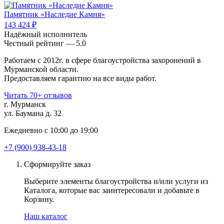
Памятник «Наследие Камня»
143 424 ₽
Надёжный исполнитель
Чеcтный рейтинг — 5.0
Работаем с 2012г. в сфере благоустройства захоронений в
Мурманской области.
Предоставляем гарантию на все виды работ.
Читать 70+ отзывов
г. Мурманск
ул. Баумана д. 32
Ежедневно с 10:00 до 19:00
+7 (900) 938-43-18
Сформируйте заказ
Выберите элементы благоустройства и/или услуги из
Каталога, которые вас заинтересовали и добавьте в
Корзину.
Наш каталог