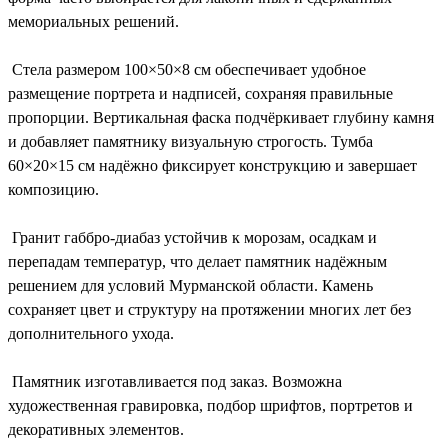
мемориальных решений.
Стела размером 100×50×8 см обеспечивает удобное
размещение портрета и надписей, сохраняя правильные
пропорции. Вертикальная фаска подчёркивает глубину камня
и добавляет памятнику визуальную строгость. Тумба
60×20×15 см надёжно фиксирует конструкцию и завершает
композицию.
Гранит габбро-диабаз устойчив к морозам, осадкам и
перепадам температур, что делает памятник надёжным
решением для условий Мурманской области. Камень
сохраняет цвет и структуру на протяжении многих лет без
дополнительного ухода.
Памятник изготавливается под заказ. Возможна
художественная гравировка, подбор шрифтов, портретов и
декоративных элементов.