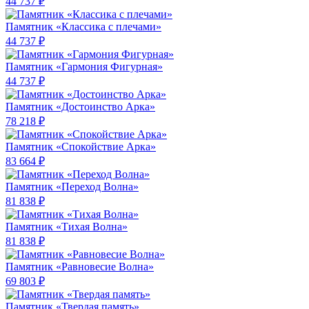
44 737 ₽
Памятник «Классика c плечами»
44 737 ₽
Памятник «Гармония Фигурная»
44 737 ₽
Памятник «Достоинство Арка»
78 218 ₽
Памятник «Спокойствие Арка»
83 664 ₽
Памятник «Переход Волна»
81 838 ₽
Памятник «Тихая Волна»
81 838 ₽
Памятник «Равновесие Волна»
69 803 ₽
Памятник «Твердая память»