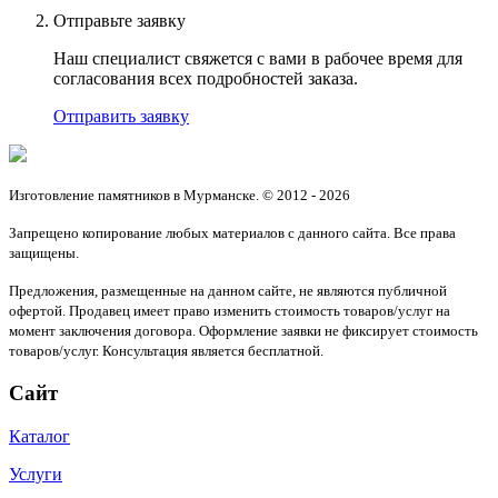
Отправьте заявку
Наш специалист свяжется с вами в рабочее время для
согласования всех подробностей заказа.
Отправить заявку
Изготовление памятников в Мурманске. © 2012 - 2026
Запрещено копирование любых материалов с данного сайта. Все права
защищены.
Предложения, размещенные на данном сайте, не являются публичной
офертой. Продавец имеет право изменить стоимость товаров/услуг на
момент заключения договора. Оформление заявки не фиксирует стоимость
товаров/услуг. Консультация является бесплатной.
Сайт
Каталог
Услуги