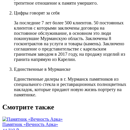
трепетное отношение к памяти умершего.
Цифры говорят за себя
За последние 7 лет более 500 клиентов. 50 постоянных
клиентов с которыми заключены договора на
постоянное обслуживание, в основном это люди
покинувшие Мурманскую область. Заключены 8
госконтрактов на услуги и товары (камень). Заключено
соглашение о представительстве с карельским
гранитным заводом в 2017 году, на продажу изделий из
гранита напрямую из Карелии.
Единственные в Мурманске
Единственные дилеры в г. Мурманск памятников из
специального стекла и реставрационных полноцветных
накладок, которые придают новую жизнь портрету на
памятнике.
Смотрите также
Памятник «Вечность Арка»