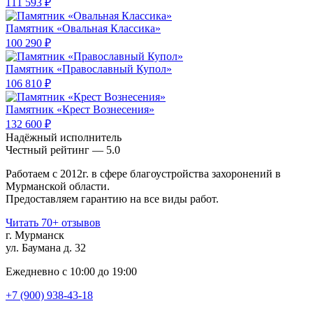
111 593 ₽
Памятник «Овальная Классика»
100 290 ₽
Памятник «Православный Купол»
106 810 ₽
Памятник «Крест Вознесения»
132 600 ₽
Надёжный исполнитель
Чеcтный рейтинг — 5.0
Работаем с 2012г. в сфере благоустройства захоронений в
Мурманской области.
Предоставляем гарантию на все виды работ.
Читать 70+ отзывов
г. Мурманск
ул. Баумана д. 32
Ежедневно с 10:00 до 19:00
+7 (900) 938-43-18