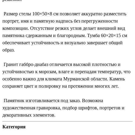
Размер стелы 100×50×8 см позволяет аккуратно разместить
портрет, имя и памятную надпись без перегруженности
композиции. Отсутствие резких углов делает внешний вид
памятника сдержанным и благородным. Тумба 60×20×15 см
обеспечивает устойчивость и визуально завершает общий
образ.
Гранит габбро-диабаз отличается высокой плотностью и
устойчивостью к морозам, влаге и перепадам температур, что
особенно важно для климата Мурманской области. Камень
сохраняет цвет и полировку на протяжении многих лет.
Памятник изготавливается под заказ. Возможна
художественная гравировка, подбор шрифтов, портретов и
декоративных элементов.
Категория