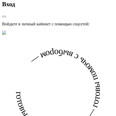
Вход
Войдите в личный кабинет с помощью соцсетей:
готовы помочь с выбором — готовы помочь с выбором —