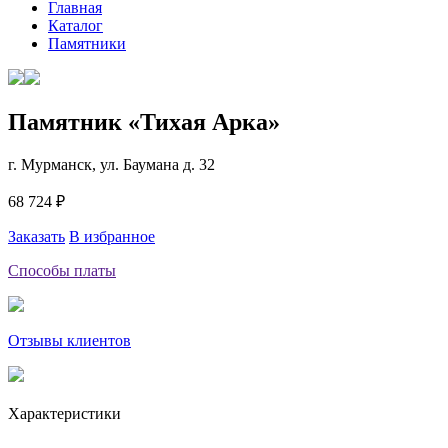
Главная
Каталог
Памятники
Памятник «Тихая Арка»
г. Мурманск, ул. Баумана д. 32
68 724 ₽
Заказать
В избранное
Способы платы
Отзывы клиентов
Характеристики