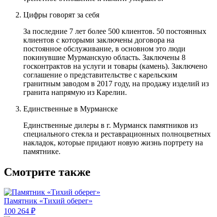
Цифры говорят за себя
За последние 7 лет более 500 клиентов. 50 постоянных
клиентов с которыми заключены договора на
постоянное обслуживание, в основном это люди
покинувшие Мурманскую область. Заключены 8
госконтрактов на услуги и товары (камень). Заключено
соглашение о представительстве с карельским
гранитным заводом в 2017 году, на продажу изделий из
гранита напрямую из Карелии.
Единственные в Мурманске
Единственные дилеры в г. Мурманск памятников из
специального стекла и реставрационных полноцветных
накладок, которые придают новую жизнь портрету на
памятнике.
Смотрите также
Памятник «Тихий оберег»
100 264 ₽