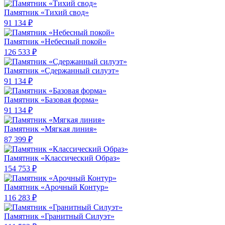
Памятник «Тихий свод»
91 134 ₽
Памятник «Небесный покой»
126 533 ₽
Памятник «Сдержанный силуэт»
91 134 ₽
Памятник «Базовая форма»
91 134 ₽
Памятник «Мягкая линия»
87 399 ₽
Памятник «Классический Образ»
154 753 ₽
Памятник «Арочный Контур»
116 283 ₽
Памятник «Гранитный Силуэт»