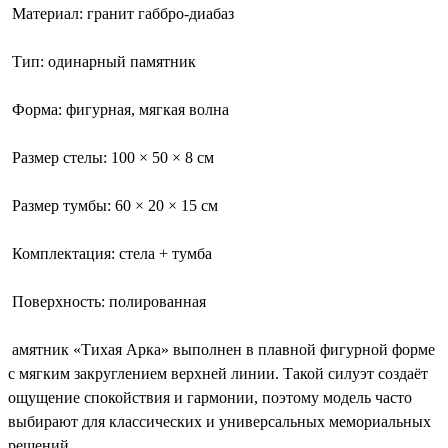
Материал: гранит габбро-диабаз
Тип: одинарный памятник
Форма: фигурная, мягкая волна
Размер стелы: 100 × 50 × 8 см
Размер тумбы: 60 × 20 × 15 см
Комплектация: стела + тумба
Поверхность: полированная
амятник «Тихая Арка» выполнен в плавной фигурной форме
с мягким закруглением верхней линии. Такой силуэт создаёт
ощущение спокойствия и гармонии, поэтому модель часто
выбирают для классических и универсальных мемориальных
решений.