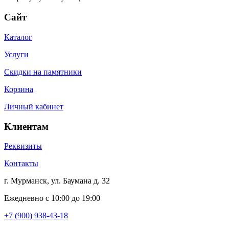
Сайт
Каталог
Услуги
Скидки на памятники
Корзина
Личный кабинет
Клиентам
Реквизиты
Контакты
г. Мурманск, ул. Баумана д. 32
Ежедневно с 10:00 до 19:00
+7 (900) 938-43-18