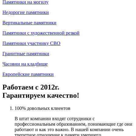
Памятники на могилу
Недорогие памятники
Вертикальные памятники
Памятники с художественной резкой
Памятники участнику СВО
Гранитные памятники
Часовни на кладбище
Европейские памятники
Работаем с 2012г.
Гарантируем качество!
100% довольных клиентов
В штат компании входят сотрудники с
профессиональным образованием, понимающие где они
работают и как это важно. В нашей компании очень
трепетное отношение к памяти умершего.