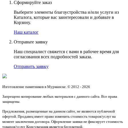
Сформируйте заказ
Выберите элементы благоустройства и/или услуги из
Каталога, которые вас заинтересовали и добавьте в
Корзину.
Наш каталог
Отправьте заявку
Наш специалист свяжется с вами в рабочее время для
согласования всех подробностей заказа.
Отправить заявку
Изготовление памятников в Мурманске. © 2012 - 2026
Запрещено копирование любых материалов с данного сайта. Все права
защищены.
Предложения, размещенные на данном сайте, не являются публичной
офертой. Продавец имеет право изменить стоимость товаров/услуг на
момент заключения договора. Оформление заявки не фиксирует стоимость
товаров/услуг. Консультация является бесплатной.