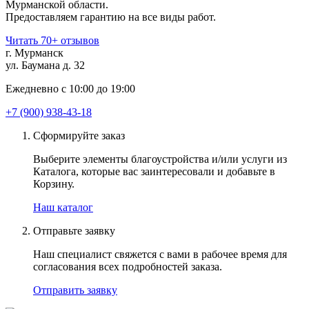
Мурманской области.
Предоставляем гарантию на все виды работ.
Читать 70+ отзывов
г. Мурманск
ул. Баумана д. 32
Ежедневно с 10:00 до 19:00
+7 (900) 938-43-18
Сформируйте заказ
Выберите элементы благоустройства и/или услуги из
Каталога, которые вас заинтересовали и добавьте в
Корзину.
Наш каталог
Отправьте заявку
Наш специалист свяжется с вами в рабочее время для
согласования всех подробностей заказа.
Отправить заявку