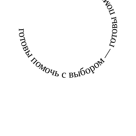
готовы помочь с выбором — готовы помочь с выбором —