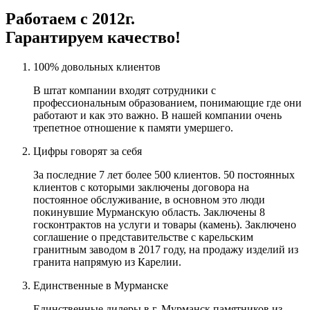
Работаем с 2012г.
Гарантируем качество!
100% довольных клиентов
В штат компании входят сотрудники с
профессиональным образованием, понимающие где они
работают и как это важно. В нашей компании очень
трепетное отношение к памяти умершего.
Цифры говорят за себя
За последние 7 лет более 500 клиентов. 50 постоянных
клиентов с которыми заключены договора на
постоянное обслуживание, в основном это люди
покинувшие Мурманскую область. Заключены 8
госконтрактов на услуги и товары (камень). Заключено
соглашение о представительстве с карельским
гранитным заводом в 2017 году, на продажу изделий из
гранита напрямую из Карелии.
Единственные в Мурманске
Единственные дилеры в г. Мурманск памятников из