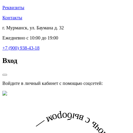
Реквизиты
Контакты
г. Мурманск, ул. Баумана д. 32
Ежедневно с 10:00 до 19:00
+7 (900) 938-43-18
Вход
Войдите в личный кабинет с помощью соцсетей: