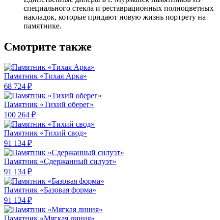
специального стекла и реставрационных полноцветных
накладок, которые придают новую жизнь портрету на
памятнике.
Смотрите также
Памятник «Тихая Арка»
68 724 ₽
Памятник «Тихий оберег»
100 264 ₽
Памятник «Тихий свод»
91 134 ₽
Памятник «Сдержанный силуэт»
91 134 ₽
Памятник «Базовая форма»
91 134 ₽
Памятник «Мягкая линия»