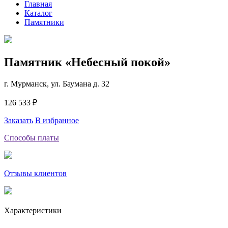
Главная
Каталог
Памятники
Памятник «Небесный покой»
г. Мурманск, ул. Баумана д. 32
126 533 ₽
Заказать
В избранное
Способы платы
Отзывы клиентов
Характеристики