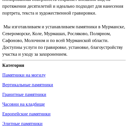
протяжении десятилетий и идеально подходит для нанесения
портрета, текста и художественной гравировки.
Мы изготавливаем и устанавливаем памятники в Мурманске,
Североморске, Коле, Мурмашах, Росляково, Полярном,
Сафоново, Молочном и по всей Мурманской области.
Доступны услуги по гравировке, установке, благоустройству
участка и уходу за захоронением.
Категория
Памятники на могилу
Вертикальные памятники
Гранитные памятники
Часовни на кладбище
Европейские памятники
Элитные памятники