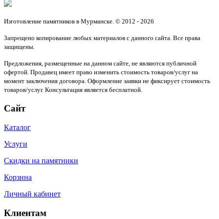
Изготовление памятников в Мурманске. © 2012 - 2026
Запрещено копирование любых материалов с данного сайта. Все права
защищены.
Предложения, размещенные на данном сайте, не являются публичной
офертой. Продавец имеет право изменить стоимость товаров/услуг на
момент заключения договора. Оформление заявки не фиксирует стоимость
товаров/услуг. Консультация является бесплатной.
Сайт
Каталог
Услуги
Скидки на памятники
Корзина
Личный кабинет
Клиентам