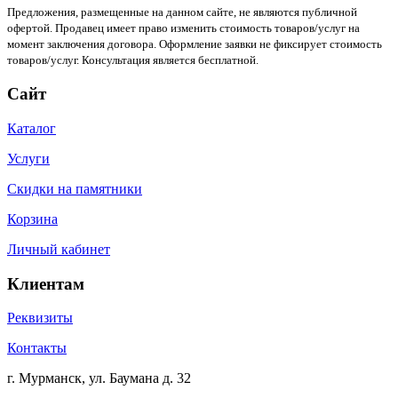
Предложения, размещенные на данном сайте, не являются публичной
офертой. Продавец имеет право изменить стоимость товаров/услуг на
момент заключения договора. Оформление заявки не фиксирует стоимость
товаров/услуг. Консультация является бесплатной.
Сайт
Каталог
Услуги
Скидки на памятники
Корзина
Личный кабинет
Клиентам
Реквизиты
Контакты
г. Мурманск, ул. Баумана д. 32