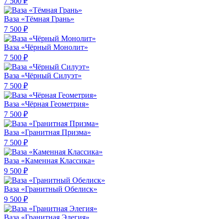
7 500 ₽
Ваза «Тёмная Грань»
7 500 ₽
Ваза «Чёрный Монолит»
7 500 ₽
Ваза «Чёрный Силуэт»
7 500 ₽
Ваза «Чёрная Геометрия»
7 500 ₽
Ваза «Гранитная Призма»
7 500 ₽
Ваза «Каменная Классика»
9 500 ₽
Ваза «Гранитный Обелиск»
9 500 ₽
Ваза «Гранитная Элегия»