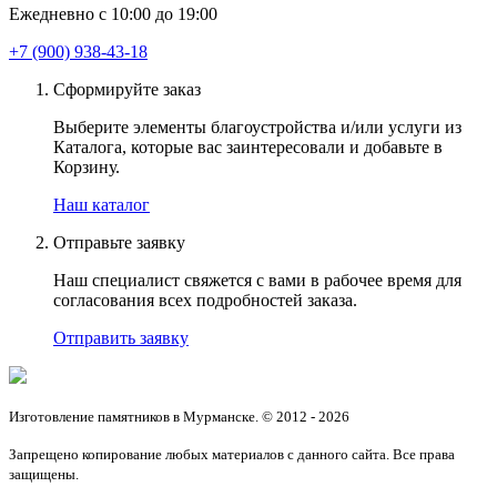
Ежедневно с 10:00 до 19:00
+7 (900) 938-43-18
Сформируйте заказ
Выберите элементы благоустройства и/или услуги из
Каталога, которые вас заинтересовали и добавьте в
Корзину.
Наш каталог
Отправьте заявку
Наш специалист свяжется с вами в рабочее время для
согласования всех подробностей заказа.
Отправить заявку
Изготовление памятников в Мурманске. © 2012 - 2026
Запрещено копирование любых материалов с данного сайта. Все права
защищены.