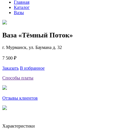
Главная
Каталог
Вазы
Ваза «Тёмный Поток»
г. Мурманск, ул. Баумана д. 32
7 500 ₽
Заказать
В избранное
Способы платы
Отзывы клиентов
Характеристики