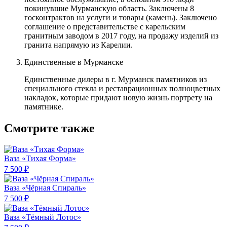
покинувшие Мурманскую область. Заключены 8
госконтрактов на услуги и товары (камень). Заключено
соглашение о представительстве с карельским
гранитным заводом в 2017 году, на продажу изделий из
гранита напрямую из Карелии.
Единственные в Мурманске
Единственные дилеры в г. Мурманск памятников из
специального стекла и реставрационных полноцветных
накладок, которые придают новую жизнь портрету на
памятнике.
Смотрите также
Ваза «Тихая Форма»
7 500 ₽
Ваза «Чёрная Спираль»
7 500 ₽
Ваза «Тёмный Лотос»