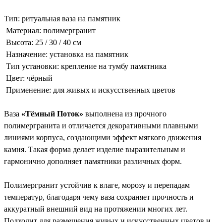
Тип: ритуальная ваза на памятник
Материал: полимергранит
Высота: 25 / 30 / 40 см
Назначение: установка на памятник
Тип установки: крепление на тумбу памятника
Цвет: чёрный
Применение: для живых и искусственных цветов
Ваза
«Тёмный Поток»
выполнена из прочного
полимергранита и отличается декоративными плавными
линиями корпуса, создающими эффект мягкого движения
камня. Такая форма делает изделие выразительным и
гармонично дополняет памятники различных форм.
Полимергранит устойчив к влаге, морозу и перепадам
температур, благодаря чему ваза сохраняет прочность и
аккуратный внешний вид на протяжении многих лет.
Подходит для размещения живых и искусственных цветов и