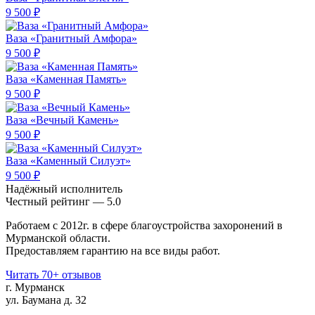
9 500 ₽
Ваза «Гранитный Амфора»
9 500 ₽
Ваза «Каменная Память»
9 500 ₽
Ваза «Вечный Камень»
9 500 ₽
Ваза «Каменный Силуэт»
9 500 ₽
Надёжный исполнитель
Чеcтный рейтинг — 5.0
Работаем с 2012г. в сфере благоустройства захоронений в
Мурманской области.
Предоставляем гарантию на все виды работ.
Читать 70+ отзывов
г. Мурманск
ул. Баумана д. 32