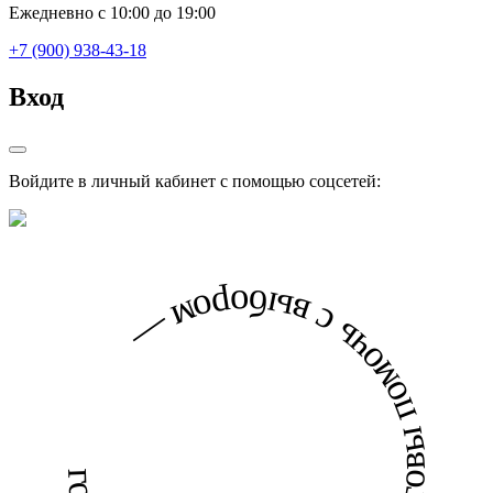
Ежедневно с 10:00 до 19:00
+7 (900) 938-43-18
Вход
Войдите в личный кабинет с помощью соцсетей:
готовы помочь с выбором — готовы помочь с выбором —