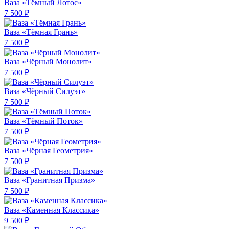
Ваза «Тёмный Лотос»
7 500 ₽
Ваза «Тёмная Грань»
7 500 ₽
Ваза «Чёрный Монолит»
7 500 ₽
Ваза «Чёрный Силуэт»
7 500 ₽
Ваза «Тёмный Поток»
7 500 ₽
Ваза «Чёрная Геометрия»
7 500 ₽
Ваза «Гранитная Призма»
7 500 ₽
Ваза «Каменная Классика»
9 500 ₽