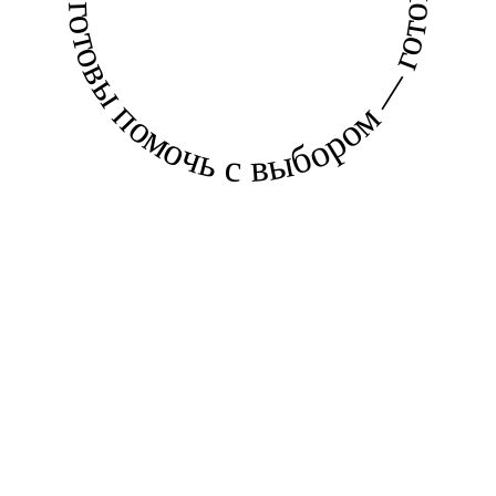
готовы помочь с выбором — готовы помочь с выбором —