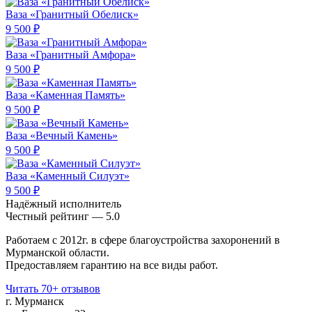
Ваза «Гранитный Обелиск»
9 500 ₽
Ваза «Гранитный Амфора»
9 500 ₽
Ваза «Каменная Память»
9 500 ₽
Ваза «Вечный Камень»
9 500 ₽
Ваза «Каменный Силуэт»
9 500 ₽
Надёжный исполнитель
Чеcтный рейтинг — 5.0
Работаем с 2012г. в сфере благоустройства захоронений в
Мурманской области.
Предоставляем гарантию на все виды работ.
Читать 70+ отзывов
г. Мурманск