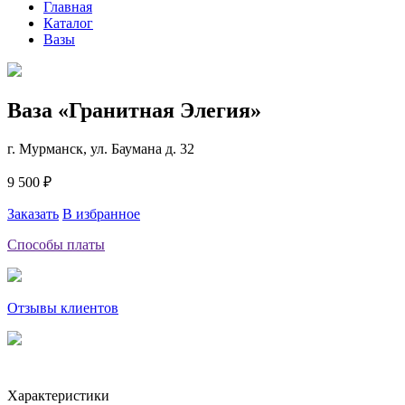
Главная
Каталог
Вазы
Ваза «Гранитная Элегия»
г. Мурманск, ул. Баумана д. 32
9 500 ₽
Заказать
В избранное
Способы платы
Отзывы клиентов
Характеристики