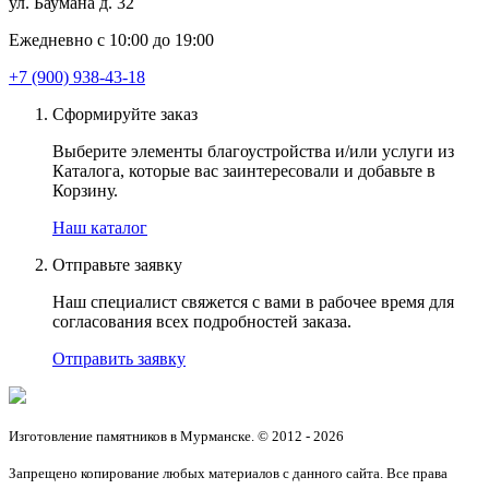
ул. Баумана д. 32
Ежедневно с 10:00 до 19:00
+7 (900) 938-43-18
Сформируйте заказ
Выберите элементы благоустройства и/или услуги из
Каталога, которые вас заинтересовали и добавьте в
Корзину.
Наш каталог
Отправьте заявку
Наш специалист свяжется с вами в рабочее время для
согласования всех подробностей заказа.
Отправить заявку
Изготовление памятников в Мурманске. © 2012 - 2026
Запрещено копирование любых материалов с данного сайта. Все права