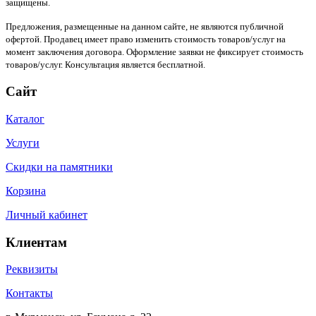
защищены.
Предложения, размещенные на данном сайте, не являются публичной
офертой. Продавец имеет право изменить стоимость товаров/услуг на
момент заключения договора. Оформление заявки не фиксирует стоимость
товаров/услуг. Консультация является бесплатной.
Сайт
Каталог
Услуги
Скидки на памятники
Корзина
Личный кабинет
Клиентам
Реквизиты
Контакты