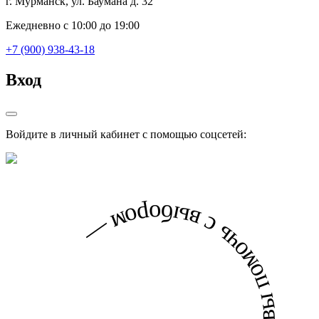
г. Мурманск, ул. Баумана д. 32
Ежедневно с 10:00 до 19:00
+7 (900) 938-43-18
Вход
Войдите в личный кабинет с помощью соцсетей: