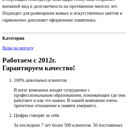
внешний вид и долговечность на протяжении многих лет.
Подходит для размещения живых и искусственных цветов и
гармонично дополняет оформление памятника.
Категория
Вазы на могилу
Работаем с 2012г.
Гарантируем качество!
100% довольных клиентов
В штат компании входят сотрудники с
профессиональным образованием, понимающие где они
работают и как это важно. В нашей компании очень
трепетное отношение к памяти умершего.
Цифры говорят за себя
За последние 7 лет более 500 клиентов. 50 постоянных