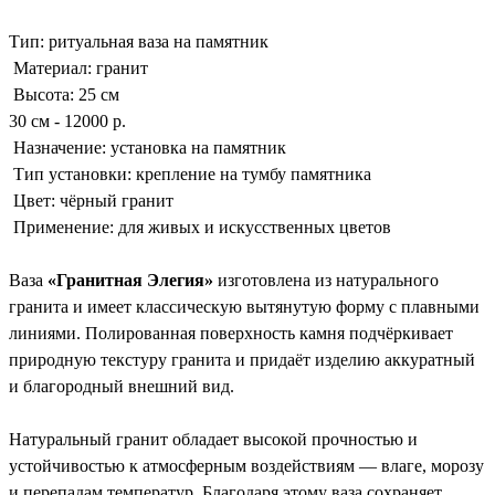
Тип: ритуальная ваза на памятник
Материал: гранит
Высота: 25 см
30 см - 12000 р.
Назначение: установка на памятник
Тип установки: крепление на тумбу памятника
Цвет: чёрный гранит
Применение: для живых и искусственных цветов
Ваза
«Гранитная Элегия»
изготовлена из натурального
гранита и имеет классическую вытянутую форму с плавными
линиями. Полированная поверхность камня подчёркивает
природную текстуру гранита и придаёт изделию аккуратный
и благородный внешний вид.
Натуральный гранит обладает высокой прочностью и
устойчивостью к атмосферным воздействиям — влаге, морозу
и перепадам температур. Благодаря этому ваза сохраняет