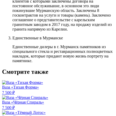
клиентов с которыми заключены договора на
постоянное обслуживание, в основном это люди
покинувшие Мурманскую область. Заключены 8
госконтрактов на услуги и товары (камень). Заключено
соглашение о представительстве с карельским
гранитным заводом в 2017 году, на продажу изделий из
гранита напрямую из Карелии.
Единственные в Мурманске
Единственные дилеры в г. Мурманск памятников из
специального стекла и реставрационных полноцветных
накладок, которые придают новую жизнь портрету на
памятнике.
Смотрите также
Ваза «Тихая Форма»
7 500 ₽
Ваза «Чёрная Спираль»
7 500 ₽