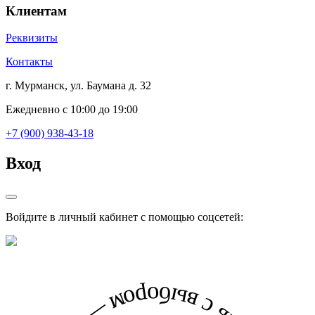
Клиентам
Реквизиты
Контакты
г. Мурманск, ул. Баумана д. 32
Ежедневно с 10:00 до 19:00
+7 (900) 938-43-18
Вход
Войдите в личный кабинет с помощью соцсетей: