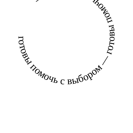
готовы помочь с выбором — готовы помочь с выбором —