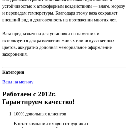
устойчивостью к атмосферным воздействиям — влаге, морозу
и перепадам температуры. Благодаря этому ваза сохраняет
внешний вид и долговечность на протяжении многих лет.
Ваза предназначена для установки на памятник и
используется для размещения живых или искусственных
цветов, аккуратно дополняя мемориальное оформление
захоронения.
Категория
Вазы на могилу
Работаем с 2012г.
Гарантируем качество!
100% довольных клиентов
В штат компании входят сотрудники с