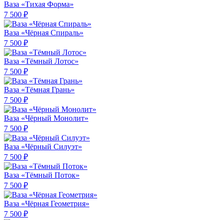
Ваза «Тихая Форма»
7 500 ₽
Ваза «Чёрная Спираль»
7 500 ₽
Ваза «Тёмный Лотос»
7 500 ₽
Ваза «Тёмная Грань»
7 500 ₽
Ваза «Чёрный Монолит»
7 500 ₽
Ваза «Чёрный Силуэт»
7 500 ₽
Ваза «Тёмный Поток»
7 500 ₽
Ваза «Чёрная Геометрия»
7 500 ₽