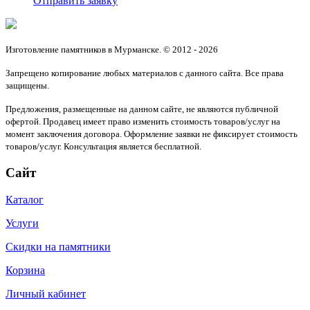
Отправить заявку
Изготовление памятников в Мурманске. © 2012 - 2026
Запрещено копирование любых материалов с данного сайта. Все права
защищены.
Предложения, размещенные на данном сайте, не являются публичной
офертой. Продавец имеет право изменить стоимость товаров/услуг на
момент заключения договора. Оформление заявки не фиксирует стоимость
товаров/услуг. Консультация является бесплатной.
Сайт
Каталог
Услуги
Скидки на памятники
Корзина
Личный кабинет