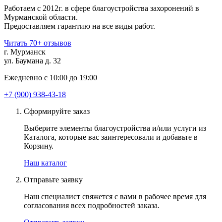
Работаем с 2012г. в сфере благоустройства захоронений в
Мурманской области.
Предоставляем гарантию на все виды работ.
Читать 70+ отзывов
г. Мурманск
ул. Баумана д. 32
Ежедневно с 10:00 до 19:00
+7 (900) 938-43-18
Сформируйте заказ
Выберите элементы благоустройства и/или услуги из
Каталога, которые вас заинтересовали и добавьте в
Корзину.
Наш каталог
Отправьте заявку
Наш специалист свяжется с вами в рабочее время для
согласования всех подробностей заказа.