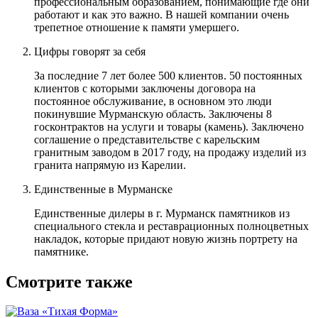
профессиональным образованием, понимающие где они
работают и как это важно. В нашей компании очень
трепетное отношение к памяти умершего.
Цифры говорят за себя
За последние 7 лет более 500 клиентов. 50 постоянных
клиентов с которыми заключены договора на
постоянное обслуживание, в основном это люди
покинувшие Мурманскую область. Заключены 8
госконтрактов на услуги и товары (камень). Заключено
соглашение о представительстве с карельским
гранитным заводом в 2017 году, на продажу изделий из
гранита напрямую из Карелии.
Единственные в Мурманске
Единственные дилеры в г. Мурманск памятников из
специального стекла и реставрационных полноцветных
накладок, которые придают новую жизнь портрету на
памятнике.
Смотрите также