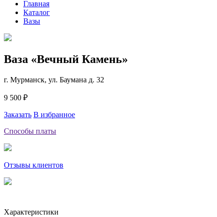
Главная
Каталог
Вазы
Ваза «Вечный Камень»
г. Мурманск, ул. Баумана д. 32
9 500 ₽
Заказать
В избранное
Способы платы
Отзывы клиентов
Характеристики