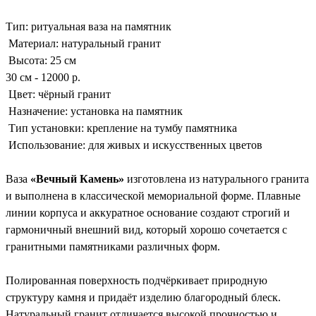
Тип: ритуальная ваза на памятник
Материал: натуральный гранит
Высота: 25 см
30 см - 12000 р.
Цвет: чёрный гранит
Назначение: установка на памятник
Тип установки: крепление на тумбу памятника
Использование: для живых и искусственных цветов
Ваза
«Вечный Камень»
изготовлена из натурального гранита
и выполнена в классической мемориальной форме. Плавные
линии корпуса и аккуратное основание создают строгий и
гармоничный внешний вид, который хорошо сочетается с
гранитными памятниками различных форм.
Полированная поверхность подчёркивает природную
структуру камня и придаёт изделию благородный блеск.
Натуральный гранит отличается высокой прочностью и