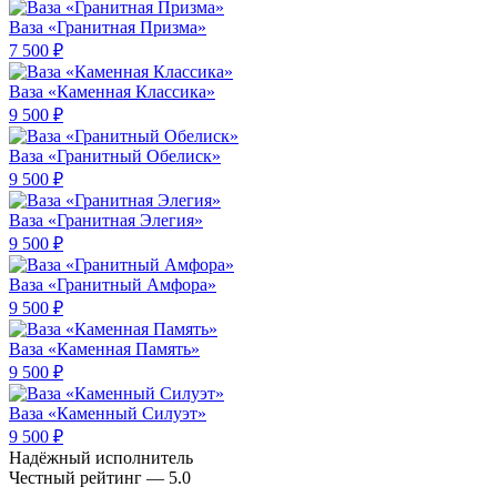
Ваза «Гранитная Призма»
7 500 ₽
Ваза «Каменная Классика»
9 500 ₽
Ваза «Гранитный Обелиск»
9 500 ₽
Ваза «Гранитная Элегия»
9 500 ₽
Ваза «Гранитный Амфора»
9 500 ₽
Ваза «Каменная Память»
9 500 ₽
Ваза «Каменный Силуэт»
9 500 ₽
Надёжный исполнитель
Чеcтный рейтинг — 5.0