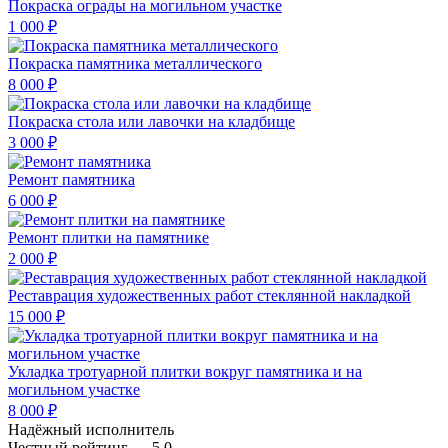
Покраска ограды на могильном участке
1 000 ₽
Покраска памятника металлического
8 000 ₽
Покраска стола или лавочки на кладбище
3 000 ₽
Ремонт памятника
6 000 ₽
Ремонт плитки на памятнике
2 000 ₽
Реставрация художественных работ стеклянной накладкой
15 000 ₽
Укладка тротуарной плитки вокруг памятника и на
могильном участке
8 000 ₽
Надёжный исполнитель
Чеcтный рейтинг — 5.0