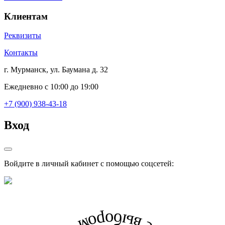
Клиентам
Реквизиты
Контакты
г. Мурманск, ул. Баумана д. 32
Ежедневно с 10:00 до 19:00
+7 (900) 938-43-18
Вход
Войдите в личный кабинет с помощью соцсетей: