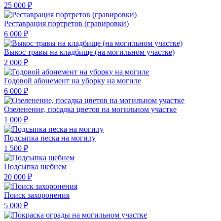
25 000 ₽
Реставрация портретов (гравировки)
6 000 ₽
Выкос травы на кладбище (на могильном участке)
2 000 ₽
Годовой абонемент на уборку на могиле
6 000 ₽
Озеленение, посадка цветов на могильном участке
1 000 ₽
Подсыпка песка на могилу
1 500 ₽
Подсыпка щебнем
20 000 ₽
Поиск захоронения
5 000 ₽