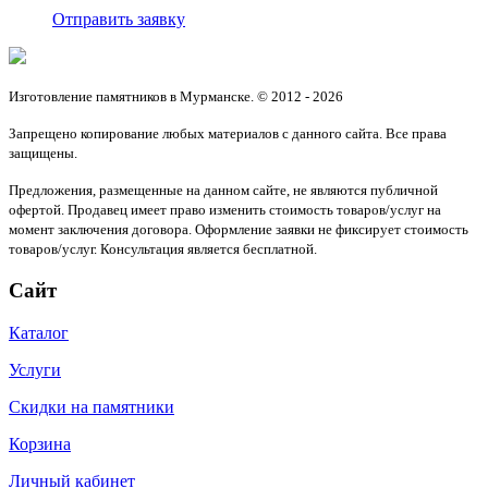
Отправить заявку
Изготовление памятников в Мурманске. © 2012 - 2026
Запрещено копирование любых материалов с данного сайта. Все права
защищены.
Предложения, размещенные на данном сайте, не являются публичной
офертой. Продавец имеет право изменить стоимость товаров/услуг на
момент заключения договора. Оформление заявки не фиксирует стоимость
товаров/услуг. Консультация является бесплатной.
Сайт
Каталог
Услуги
Скидки на памятники
Корзина
Личный кабинет