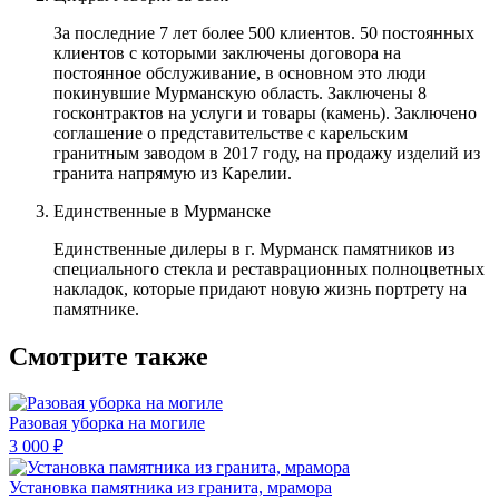
За последние 7 лет более 500 клиентов. 50 постоянных
клиентов с которыми заключены договора на
постоянное обслуживание, в основном это люди
покинувшие Мурманскую область. Заключены 8
госконтрактов на услуги и товары (камень). Заключено
соглашение о представительстве с карельским
гранитным заводом в 2017 году, на продажу изделий из
гранита напрямую из Карелии.
Единственные в Мурманске
Единственные дилеры в г. Мурманск памятников из
специального стекла и реставрационных полноцветных
накладок, которые придают новую жизнь портрету на
памятнике.
Смотрите также
Разовая уборка на могиле
3 000 ₽
Установка памятника из гранита, мрамора