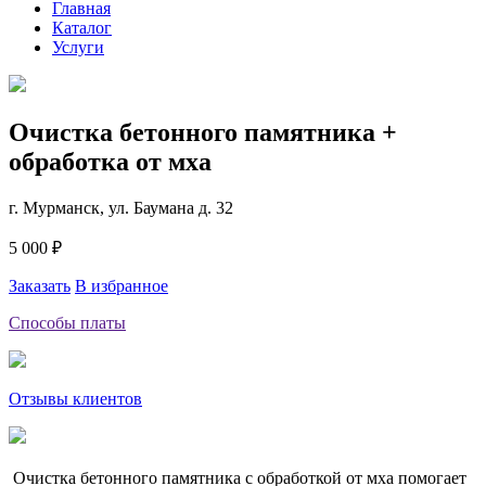
Главная
Каталог
Услуги
Очистка бетонного памятника +
обработка от мха
г. Мурманск, ул. Баумана д. 32
5 000 ₽
Заказать
В избранное
Способы платы
Отзывы клиентов
Очистка бетонного памятника с обработкой от мха помогает