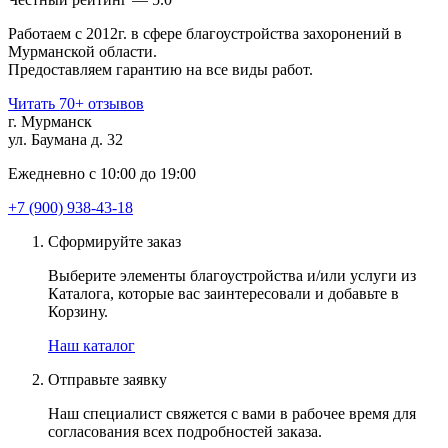
Работаем с 2012г. в сфере благоустройства захоронений в
Мурманской области.
Предоставляем гарантию на все виды работ.
Читать 70+ отзывов
г. Мурманск
ул. Баумана д. 32
Ежедневно с 10:00 до 19:00
+7 (900) 938-43-18
Сформируйте заказ
Выберите элементы благоустройства и/или услуги из
Каталога, которые вас заинтересовали и добавьте в
Корзину.
Наш каталог
Отправьте заявку
Наш специалист свяжется с вами в рабочее время для
согласования всех подробностей заказа.