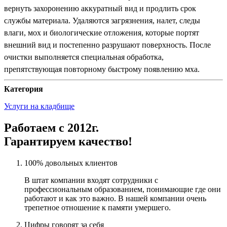
вернуть захоронению аккуратный вид и продлить срок
службы материала. Удаляются загрязнения, налет, следы
влаги, мох и биологические отложения, которые портят
внешний вид и постепенно разрушают поверхность. После
очистки выполняется специальная обработка,
препятствующая повторному быстрому появлению мха.
Категория
Услуги на кладбище
Работаем с 2012г.
Гарантируем качество!
100% довольных клиентов
В штат компании входят сотрудники с
профессиональным образованием, понимающие где они
работают и как это важно. В нашей компании очень
трепетное отношение к памяти умершего.
Цифры говорят за себя