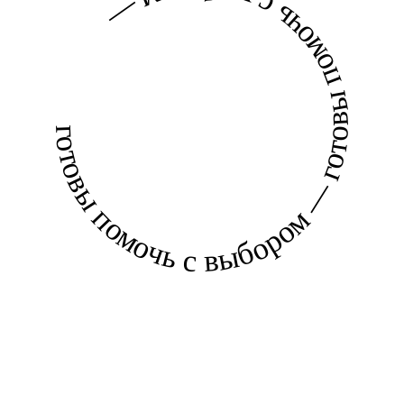
готовы помочь с выбором — готовы помочь с выбором —