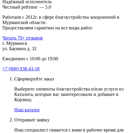
Надёжный исполнитель
Чеcтный рейтинг — 5.0
Работаем с 2012г. в сфере благоустройства захоронений в
Мурманской области.
Предоставляем гарантию на все виды работ.
Читать 70+ отзывов
г. Мурманск
ул. Баумана д. 32
Ежедневно с 10:00 до 19:00
+7 (900) 938-43-18
Сформируйте заказ
Выберите элементы благоустройства и/или услуги из
Каталога, которые вас заинтересовали и добавьте в
Корзину.
Наш каталог
Отправьте заявку
Наш специалист свяжется с вами в рабочее время для