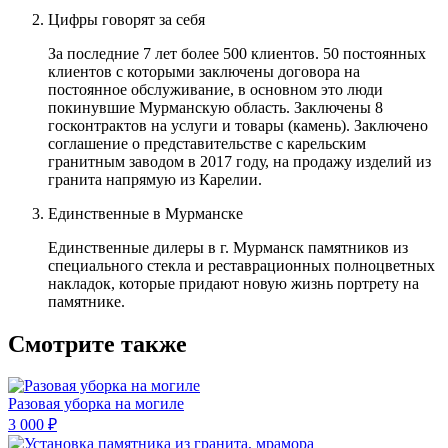
Цифры говорят за себя
За последние 7 лет более 500 клиентов. 50 постоянных
клиентов с которыми заключены договора на
постоянное обслуживание, в основном это люди
покинувшие Мурманскую область. Заключены 8
госконтрактов на услуги и товары (камень). Заключено
соглашение о представительстве с карельским
гранитным заводом в 2017 году, на продажу изделий из
гранита напрямую из Карелии.
Единственные в Мурманске
Единственные дилеры в г. Мурманск памятников из
специального стекла и реставрационных полноцветных
накладок, которые придают новую жизнь портрету на
памятнике.
Смотрите также
Разовая уборка на могиле
3 000 ₽