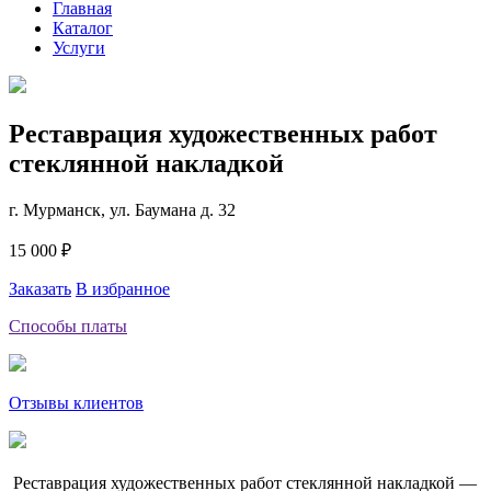
Главная
Каталог
Услуги
Реставрация художественных работ
стеклянной накладкой
г. Мурманск, ул. Баумана д. 32
15 000 ₽
Заказать
В избранное
Способы платы
Отзывы клиентов
Реставрация художественных работ стеклянной накладкой —