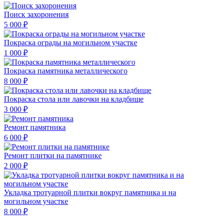
Поиск захоронения
5 000 ₽
Покраска ограды на могильном участке
1 000 ₽
Покраска памятника металлического
8 000 ₽
Покраска стола или лавочки на кладбище
3 000 ₽
Ремонт памятника
6 000 ₽
Ремонт плитки на памятнике
2 000 ₽
Укладка тротуарной плитки вокруг памятника и на
могильном участке
8 000 ₽