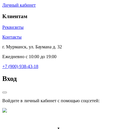
Личный кабинет
Клиентам
Реквизиты
Контакты
г. Мурманск, ул. Баумана д. 32
Ежедневно с 10:00 до 19:00
+7 (900) 938-43-18
Вход
Войдите в личный кабинет с помощью соцсетей: