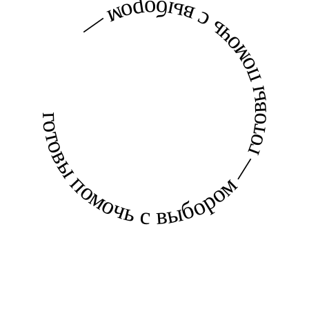
готовы помочь с выбором — готовы помочь с выбором —