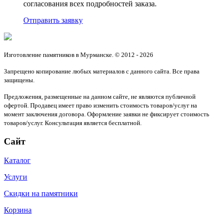
согласования всех подробностей заказа.
Отправить заявку
Изготовление памятников в Мурманске. © 2012 - 2026
Запрещено копирование любых материалов с данного сайта. Все права
защищены.
Предложения, размещенные на данном сайте, не являются публичной
офертой. Продавец имеет право изменить стоимость товаров/услуг на
момент заключения договора. Оформление заявки не фиксирует стоимость
товаров/услуг. Консультация является бесплатной.
Сайт
Каталог
Услуги
Скидки на памятники
Корзина