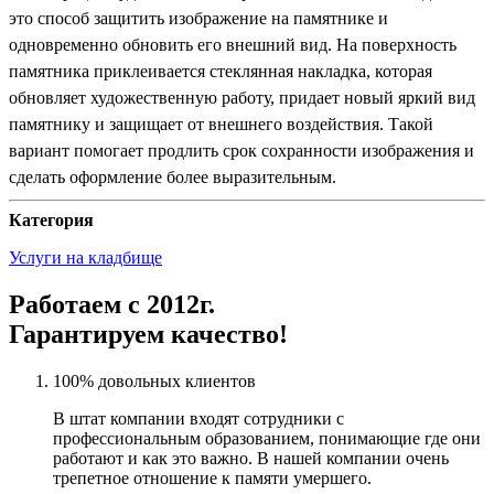
это способ защитить изображение на памятнике и
одновременно обновить его внешний вид. На поверхность
памятника приклеивается стеклянная накладка, которая
обновляет художественную работу, придает новый яркий вид
памятнику и защищает от внешнего воздействия. Такой
вариант помогает продлить срок сохранности изображения и
сделать оформление более выразительным.
Категория
Услуги на кладбище
Работаем с 2012г.
Гарантируем качество!
100% довольных клиентов
В штат компании входят сотрудники с
профессиональным образованием, понимающие где они
работают и как это важно. В нашей компании очень
трепетное отношение к памяти умершего.