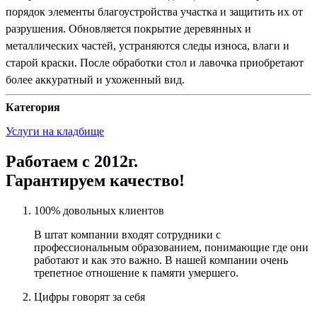
порядок элементы благоустройства участка и защитить их от
разрушения. Обновляется покрытие деревянных и
металлических частей, устраняются следы износа, влаги и
старой краски. После обработки стол и лавочка приобретают
более аккуратный и ухоженный вид.
Категория
Услуги на кладбище
Работаем с 2012г.
Гарантируем качество!
100% довольных клиентов
В штат компании входят сотрудники с
профессиональным образованием, понимающие где они
работают и как это важно. В нашей компании очень
трепетное отношение к памяти умершего.
Цифры говорят за себя