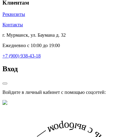
Клиентам
Реквизиты
Контакты
г. Мурманск, ул. Баумана д. 32
Ежедневно с 10:00 до 19:00
+7 (900) 938-43-18
Вход
Войдите в личный кабинет с помощью соцсетей: