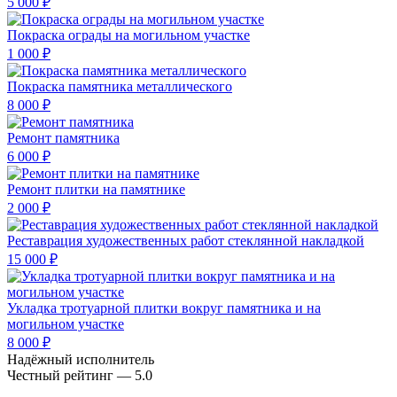
5 000 ₽
Покраска ограды на могильном участке
1 000 ₽
Покраска памятника металлического
8 000 ₽
Ремонт памятника
6 000 ₽
Ремонт плитки на памятнике
2 000 ₽
Реставрация художественных работ стеклянной накладкой
15 000 ₽
Укладка тротуарной плитки вокруг памятника и на
могильном участке
8 000 ₽
Надёжный исполнитель
Чеcтный рейтинг — 5.0