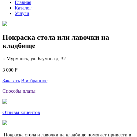
Главная
Каталог
Услуги
Покраска стола или лавочки на
кладбище
г. Мурманск, ул. Баумана д. 32
3 000 ₽
Заказать
В избранное
Способы платы
Отзывы клиентов
Покраска стола и лавочки на кладбище помогает привести в