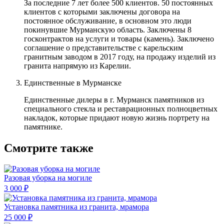
За последние 7 лет более 500 клиентов. 50 постоянных
клиентов с которыми заключены договора на
постоянное обслуживание, в основном это люди
покинувшие Мурманскую область. Заключены 8
госконтрактов на услуги и товары (камень). Заключено
соглашение о представительстве с карельским
гранитным заводом в 2017 году, на продажу изделий из
гранита напрямую из Карелии.
Единственные в Мурманске
Единственные дилеры в г. Мурманск памятников из
специального стекла и реставрационных полноцветных
накладок, которые придают новую жизнь портрету на
памятнике.
Смотрите также
Разовая уборка на могиле
3 000 ₽
Установка памятника из гранита, мрамора
25 000 ₽