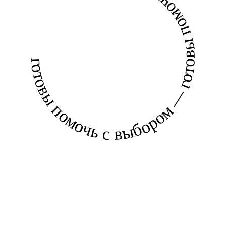
готовы помочь с выбором — готовы помочь с выбором —