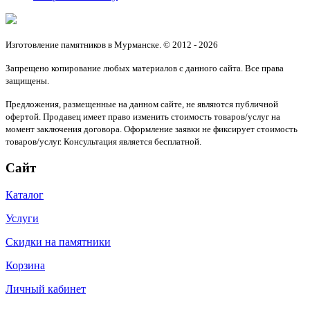
Изготовление памятников в Мурманске. © 2012 - 2026
Запрещено копирование любых материалов с данного сайта. Все права
защищены.
Предложения, размещенные на данном сайте, не являются публичной
офертой. Продавец имеет право изменить стоимость товаров/услуг на
момент заключения договора. Оформление заявки не фиксирует стоимость
товаров/услуг. Консультация является бесплатной.
Сайт
Каталог
Услуги
Скидки на памятники
Корзина
Личный кабинет