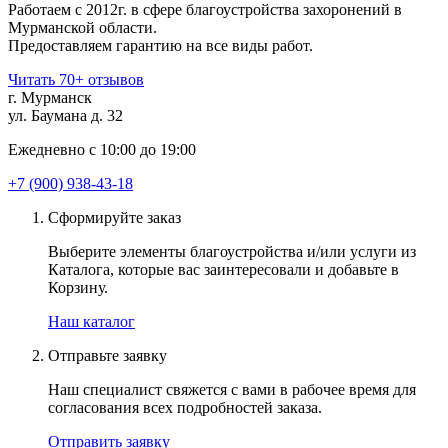
Работаем с 2012г. в сфере благоустройства захоронений в
Мурманской области.
Предоставляем гарантию на все виды работ.
Читать 70+ отзывов
г. Мурманск
ул. Баумана д. 32
Ежедневно с 10:00 до 19:00
+7 (900) 938-43-18
Сформируйте заказ
Выберите элементы благоустройства и/или услуги из
Каталога, которые вас заинтересовали и добавьте в
Корзину.
Наш каталог
Отправьте заявку
Наш специалист свяжется с вами в рабочее время для
согласования всех подробностей заказа.
Отправить заявку