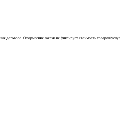
ия договора. Оформление заявки не фиксирует стоимость товаров/услуг.