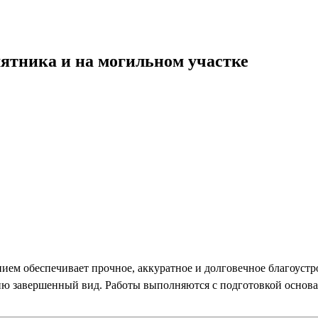
ятника и на могильном участке
ем обеспечивает прочное, аккуратное и долговечное благоустр
ению завершенный вид. Работы выполняются с подготовкой основ