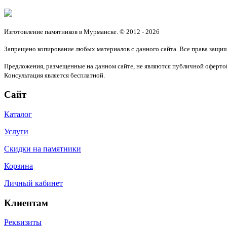
Изготовление памятников в Мурманске. © 2012 - 2026
Запрещено копирование любых материалов с данного сайта. Все права защи
Предложения, размещенные на данном сайте, не являются публичной офертой
Консультация является бесплатной.
Сайт
Каталог
Услуги
Скидки на памятники
Корзина
Личный кабинет
Клиентам
Реквизиты