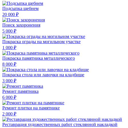
Подсыпка щебнем
20 000 ₽
Поиск захоронения
5 000 ₽
Покраска ограды на могильном участке
1 000 ₽
Покраска памятника металлического
8 000 ₽
Покраска стола или лавочки на кладбище
3 000 ₽
Ремонт памятника
6 000 ₽
Ремонт плитки на памятнике
2 000 ₽
Реставрация художественных работ стеклянной накладкой