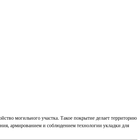
ойство могильного участка. Такое покрытие делает территорию
ания, армированием и соблюдением технологии укладки для