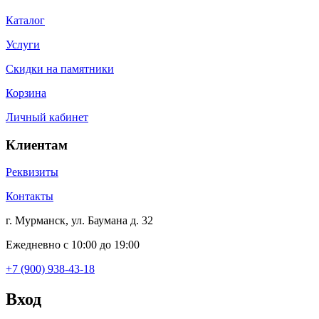
Каталог
Услуги
Скидки на памятники
Корзина
Личный кабинет
Клиентам
Реквизиты
Контакты
г. Мурманск, ул. Баумана д. 32
Ежедневно с 10:00 до 19:00
+7 (900) 938-43-18
Вход