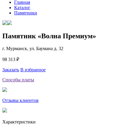
Главная
Каталог
Памятники
Памятник «Волна Премиум»
г. Мурманск, ул. Баумана д. 32
98 313 ₽
Заказать
В избранное
Способы платы
Отзывы клиентов
Характеристики