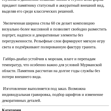
придают памятнику статусный и аккуратный внешний вид,
выделяя его среди классических решений.
Увеличенная ширина стелы 60 см делает композицию
визуально более массивной и позволяет свободно разместить
портрет, надписи и декоративные элементы без
перегруженности. Рельефные слои формируют мягкую игру
света и подчёркивают полированную фактуру гранита.
Габбро-диабаз устойчив к морозам, влаге и перепадам
температур, что особенно важно для условий Мурманской
области. Памятник рассчитан на долгие годы службы без
потери внешнего вида.
Изготовление выполняется под заказ. Возможна
индивидуальная гравировка, подбор шрифтов и изменение
декоративных деталей.
Категория