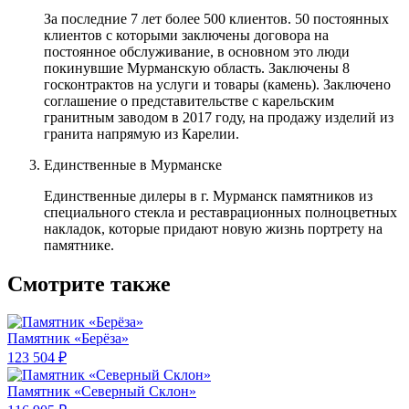
За последние 7 лет более 500 клиентов. 50 постоянных
клиентов с которыми заключены договора на
постоянное обслуживание, в основном это люди
покинувшие Мурманскую область. Заключены 8
госконтрактов на услуги и товары (камень). Заключено
соглашение о представительстве с карельским
гранитным заводом в 2017 году, на продажу изделий из
гранита напрямую из Карелии.
Единственные в Мурманске
Единственные дилеры в г. Мурманск памятников из
специального стекла и реставрационных полноцветных
накладок, которые придают новую жизнь портрету на
памятнике.
Смотрите также
Памятник «Берёза»
123 504 ₽
Памятник «Северный Склон»