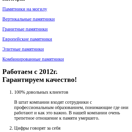
Памятники на могилу
Вертикальные памятники
Гранитные памятники
Европейские памятники
Элитные памятники
Комбинированные памятники
Работаем с 2012г.
Гарантируем качество!
100% довольных клиентов
В штат компании входят сотрудники с
профессиональным образованием, понимающие где они
работают и как это важно. В нашей компании очень
трепетное отношение к памяти умершего.
Цифры говорят за себя