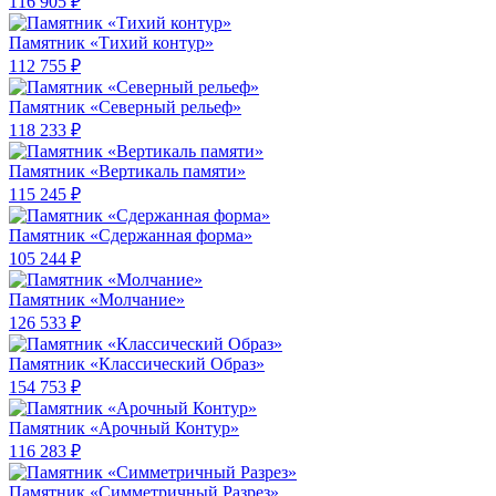
116 905 ₽
Памятник «Тихий контур»
112 755 ₽
Памятник «Северный рельеф»
118 233 ₽
Памятник «Вертикаль памяти»
115 245 ₽
Памятник «Сдержанная форма»
105 244 ₽
Памятник «Молчание»
126 533 ₽
Памятник «Классический Образ»
154 753 ₽
Памятник «Арочный Контур»
116 283 ₽
Памятник «Симметричный Разрез»