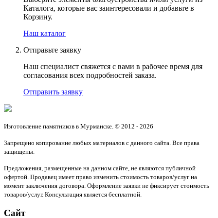
Каталога, которые вас заинтересовали и добавьте в
Корзину.
Наш каталог
Отправьте заявку
Наш специалист свяжется с вами в рабочее время для
согласования всех подробностей заказа.
Отправить заявку
Изготовление памятников в Мурманске. © 2012 - 2026
Запрещено копирование любых материалов с данного сайта. Все права
защищены.
Предложения, размещенные на данном сайте, не являются публичной
офертой. Продавец имеет право изменить стоимость товаров/услуг на
момент заключения договора. Оформление заявки не фиксирует стоимость
товаров/услуг. Консультация является бесплатной.
Сайт