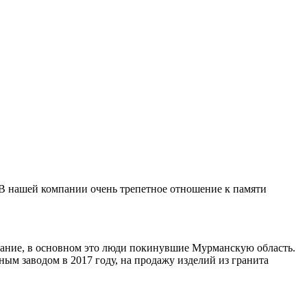
 В нашей компании очень трепетное отношение к памяти
ивание, в основном это люди покинувшие Мурманскую область.
ным заводом в 2017 году, на продажу изделий из гранита