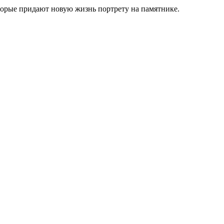
торые придают новую жизнь портрету на памятнике.