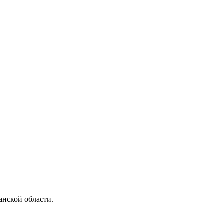
анской области.