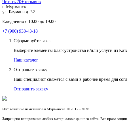
Читать 70+ отзывов
г. Мурманск
ул. Баумана д. 32
Ежедневно с 10:00 до 19:00
+7 (900) 938-43-18
Сформируйте заказ
Выберите элементы благоустройства и/или услуги из Ката
Наш каталог
Отправьте заявку
Наш специалист свяжется с вами в рабочее время для согл
Отправить заявку
Изготовление памятников в Мурманске. © 2012 - 2026
Запрещено копирование любых материалов с данного сайта. Все права защи