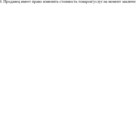
. Продавец имеет право изменить стоимость товаров/услуг на момент заключен