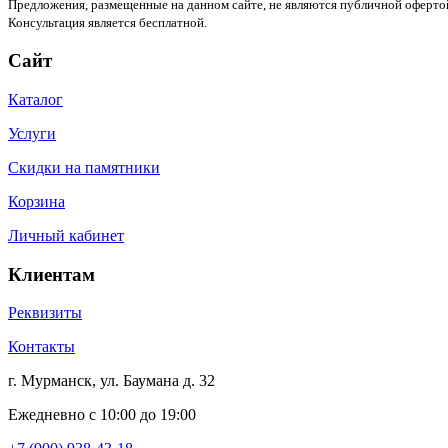
Предложения, размещенные на данном сайте, не являются публичной офертой
Консультация является бесплатной.
Сайт
Каталог
Услуги
Скидки на памятники
Корзина
Личный кабинет
Клиентам
Реквизиты
Контакты
г. Мурманск, ул. Баумана д. 32
Ежедневно с 10:00 до 19:00