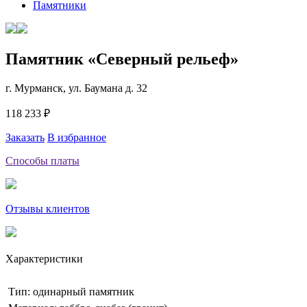
Памятники
Памятник «Северный рельеф»
г. Мурманск, ул. Баумана д. 32
118 233 ₽
Заказать
В избранное
Способы платы
Отзывы клиентов
Характеристики
Тип: одинарный памятник