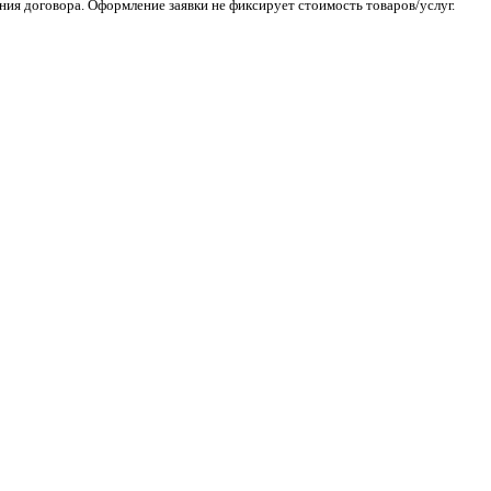
ия договора. Оформление заявки не фиксирует стоимость товаров/услуг.