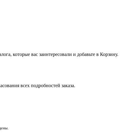
лога, которые вас заинтересовали и добавьте в Корзину.
асования всех подробностей заказа.
щены.