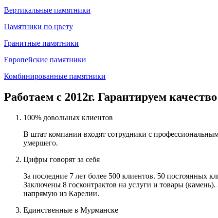
Вертикальные памятники
Памятники по цвету
Гранитные памятники
Европейские памятники
Комбинированные памятники
Работаем с 2012г. Гарантируем качество
100% довольных клиентов
В штат компании входят сотрудники с профессиональным
умершего.
Цифры говорят за себя
За последние 7 лет более 500 клиентов. 50 постоянных 
Заключены 8 госконтрактов на услуги и товары (камень).
напрямую из Карелии.
Единственные в Мурманске