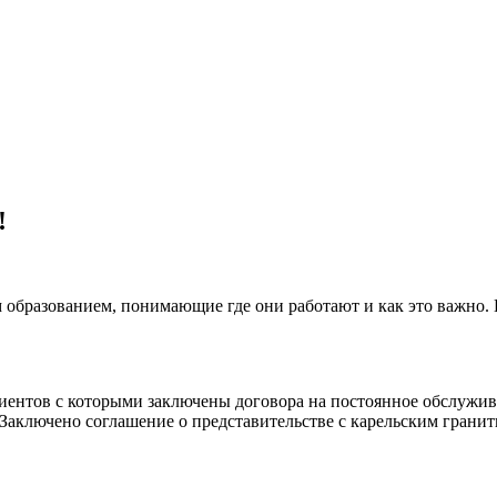
!
 образованием, понимающие где они работают и как это важно.
клиентов с которыми заключены договора на постоянное обслуж
 Заключено соглашение о представительстве с карельским гранит