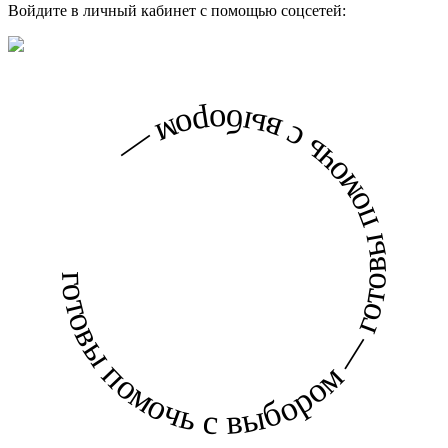
Войдите в личный кабинет с помощью соцсетей:
готовы помочь с выбором — готовы помочь с выбором —