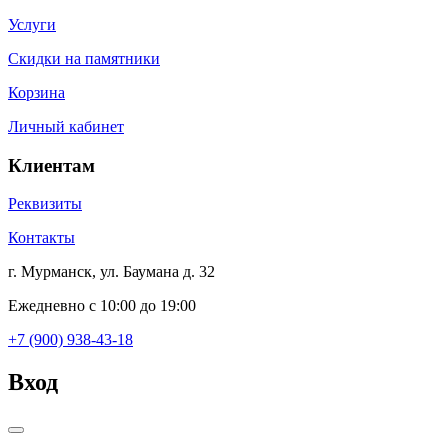
Услуги
Скидки на памятники
Корзина
Личный кабинет
Клиентам
Реквизиты
Контакты
г. Мурманск, ул. Баумана д. 32
Ежедневно с 10:00 до 19:00
+7 (900) 938-43-18
Вход