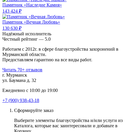
Памятник «Наследие Камня»
143 424 ₽
Памятник «Вечная Любовь»
130 630 ₽
Надёжный исполнитель
Чеcтный рейтинг — 5.0
Работаем с 2012г. в сфере благоустройства захоронений в
Мурманской области.
Предоставляем гарантию на все виды работ.
Читать 70+ отзывов
г. Мурманск
ул. Баумана д. 32
Ежедневно с 10:00 до 19:00
+7 (900) 938-43-18
Сформируйте заказ
Выберите элементы благоустройства и/или услуги из
Каталога, которые вас заинтересовали и добавьте в
Корзину.