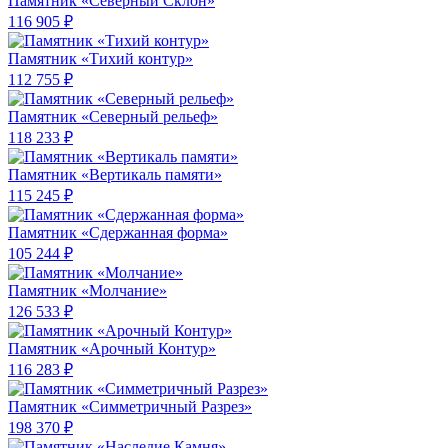
Памятник «Северный Склон»
116 905 ₽
Памятник «Тихий контур»
112 755 ₽
Памятник «Северный рельеф»
118 233 ₽
Памятник «Вертикаль памяти»
115 245 ₽
Памятник «Сдержанная форма»
105 244 ₽
Памятник «Молчание»
126 533 ₽
Памятник «Арочный Контур»
116 283 ₽
Памятник «Симметричный Разрез»
198 370 ₽