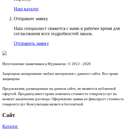
Наш каталог
Отправьте заявку
Наш специалист свяжется с вами в рабочее время для
согласования всех подробностей заказа.
Отправить заявку
Изготовление памятников в Мурманске. © 2012 - 2026
Запрещено копирование любых материалов с данного сайта. Все права
защищены.
Предложения, размещенные на данном сайте, не являются публичной
офертой. Продавец имеет право изменить стоимость товаров/услуг на
момент заключения договора. Оформление заявки не фиксирует стоимость
товаров/услуг. Консультация является бесплатной.
Сайт
Каталог