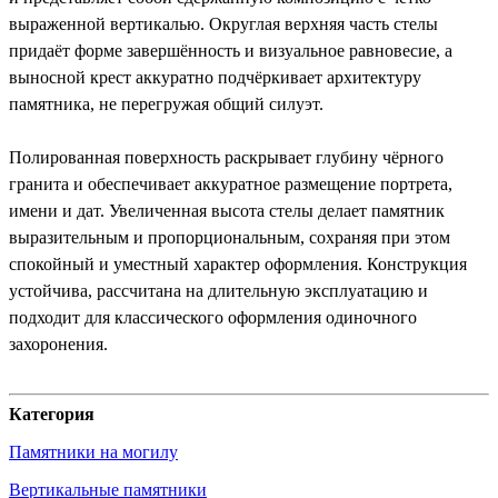
выраженной вертикалью. Округлая верхняя часть стелы
придаёт форме завершённость и визуальное равновесие, а
выносной крест аккуратно подчёркивает архитектуру
памятника, не перегружая общий силуэт.
Полированная поверхность раскрывает глубину чёрного
гранита и обеспечивает аккуратное размещение портрета,
имени и дат. Увеличенная высота стелы делает памятник
выразительным и пропорциональным, сохраняя при этом
спокойный и уместный характер оформления. Конструкция
устойчива, рассчитана на длительную эксплуатацию и
подходит для классического оформления одиночного
захоронения.
Категория
Памятники на могилу
Вертикальные памятники