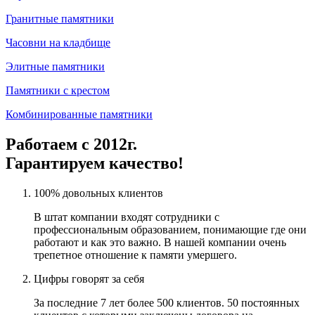
Гранитные памятники
Часовни на кладбище
Элитные памятники
Памятники с крестом
Комбинированные памятники
Работаем с 2012г.
Гарантируем качество!
100% довольных клиентов
В штат компании входят сотрудники с
профессиональным образованием, понимающие где они
работают и как это важно. В нашей компании очень
трепетное отношение к памяти умершего.
Цифры говорят за себя
За последние 7 лет более 500 клиентов. 50 постоянных