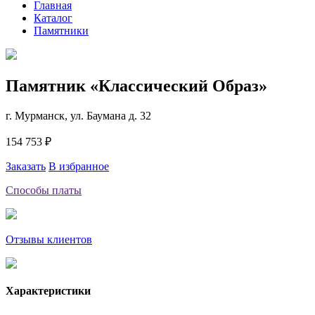
Главная
Каталог
Памятники
Памятник «Классический Образ»
г. Мурманск, ул. Баумана д. 32
154 753 ₽
Заказать
В избранное
Способы платы
Отзывы клиентов
Характеристики