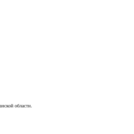
анской области.