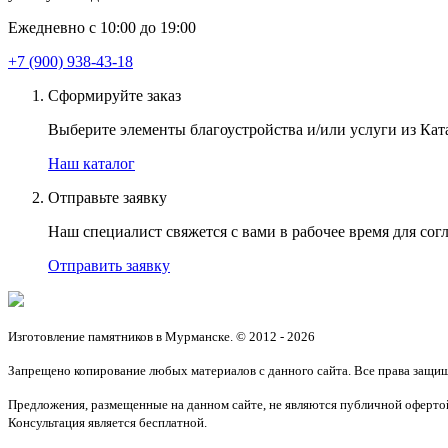
Ежедневно с 10:00 до 19:00
+7 (900) 938-43-18
Сформируйте заказ
Выберите элементы благоустройства и/или услуги из Ката
Наш каталог
Отправьте заявку
Наш специалист свяжется с вами в рабочее время для согл
Отправить заявку
Изготовление памятников в Мурманске. © 2012 - 2026
Запрещено копирование любых материалов с данного сайта. Все права защи
Предложения, размещенные на данном сайте, не являются публичной офертой
Консультация является бесплатной.