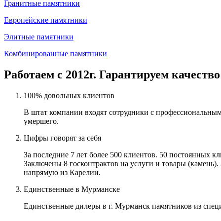
Гранитные памятники
Европейские памятники
Элитные памятники
Комбинированные памятники
Работаем с 2012г. Гарантируем качество
100% довольных клиентов
В штат компании входят сотрудники с профессиональным
умершего.
Цифры говорят за себя
За последние 7 лет более 500 клиентов. 50 постоянных 
Заключены 8 госконтрактов на услуги и товары (камень).
напрямую из Карелии.
Единственные в Мурманске
Единственные дилеры в г. Мурманск памятников из спец