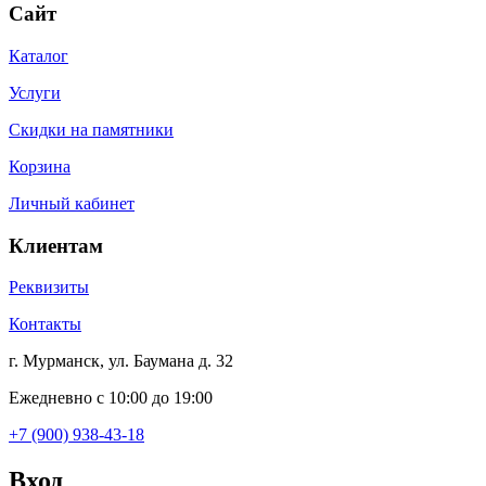
Сайт
Каталог
Услуги
Скидки на памятники
Корзина
Личный кабинет
Клиентам
Реквизиты
Контакты
г. Мурманск, ул. Баумана д. 32
Ежедневно с 10:00 до 19:00
+7 (900) 938-43-18
Вход