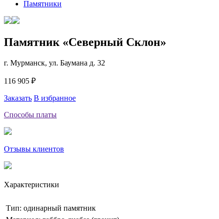
Памятники
Памятник «Северный Склон»
г. Мурманск, ул. Баумана д. 32
116 905 ₽
Заказать
В избранное
Способы платы
Отзывы клиентов
Характеристики
Тип: одинарный памятник