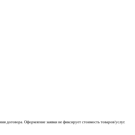
ия договора. Оформление заявки не фиксирует стоимость товаров/услуг.