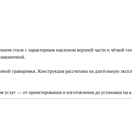
ом стиле с характерным наклоном верхней части и чёткой гео
 лаконичной.
тивной гравировки. Конструкция рассчитана на длительную эксп
 услуг — от проектирования и изготовления до установки на к