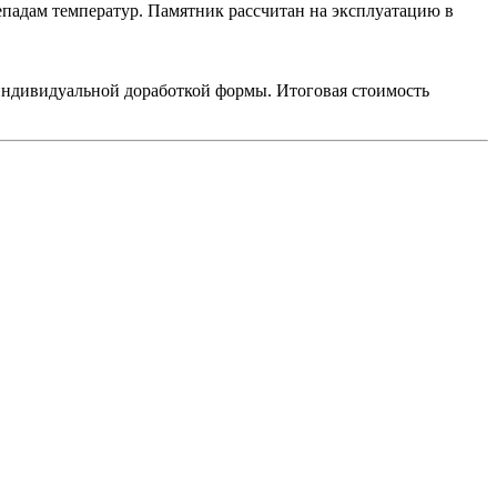
епадам температур. Памятник рассчитан на эксплуатацию в
 индивидуальной доработкой формы. Итоговая стоимость