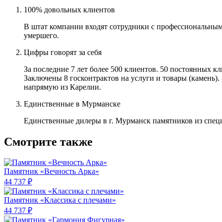
100% довольных клиентов
В штат компании входят сотрудники с профессиональным
умершего.
Цифры говорят за себя
За последние 7 лет более 500 клиентов. 50 постоянных 
Заключены 8 госконтрактов на услуги и товары (камень).
напрямую из Карелии.
Единственные в Мурманске
Единственные дилеры в г. Мурманск памятников из спец
Смотрите также
Памятник «Вечность Арка»
44 737 ₽
Памятник «Классика c плечами»
44 737 ₽