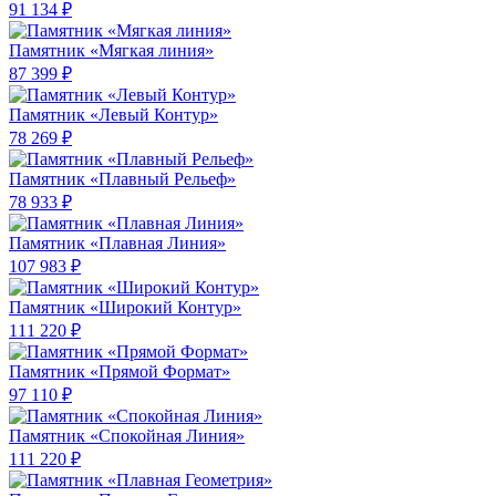
91 134 ₽
Памятник «Мягкая линия»
87 399 ₽
Памятник «Левый Контур»
78 269 ₽
Памятник «Плавный Рельеф»
78 933 ₽
Памятник «Плавная Линия»
107 983 ₽
Памятник «Широкий Контур»
111 220 ₽
Памятник «Прямой Формат»
97 110 ₽
Памятник «Спокойная Линия»
111 220 ₽