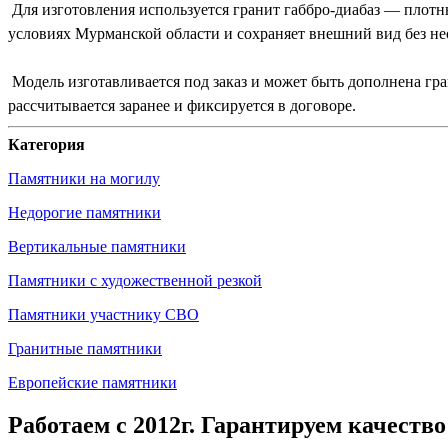
Для изготовления используется гранит габбро-диабаз — плотн
условиях Мурманской области и сохраняет внешний вид без не
Модель изготавливается под заказ и может быть дополнена гр
рассчитывается заранее и фиксируется в договоре.
Категория
Памятники на могилу
Недорогие памятники
Вертикальные памятники
Памятники с художественной резкой
Памятники участнику СВО
Гранитные памятники
Европейские памятники
Работаем с 2012г. Гарантируем качество