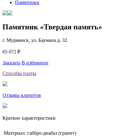
Памятники
Памятник «Твердая память»
г. Мурманск, ул. Баумана д. 32
65 072 ₽
Заказать
В избранное
Способы платы
Отзывы клиентов
Краткие характеристики
Материал: габбро-диабаз (гранит)