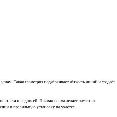
лам. Такая геометрия подчёркивает чёткость линий и создаёт
портрета и надписей. Прямая форма делает памятник
кции и правильную установку на участке.