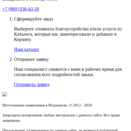
+7 (900) 938-43-18
Сформируйте заказ
Выберите элементы благоустройства и/или услуги из
Каталога, которые вас заинтересовали и добавьте в
Корзину.
Наш каталог
Отправьте заявку
Наш специалист свяжется с вами в рабочее время для
согласования всех подробностей заказа.
Отправить заявку
Изготовление памятников в Мурманске. © 2012 - 2026
Запрещено копирование любых материалов с данного сайта. Все права
защищены.
Предложения, размещенные на данном сайте, не являются публичной