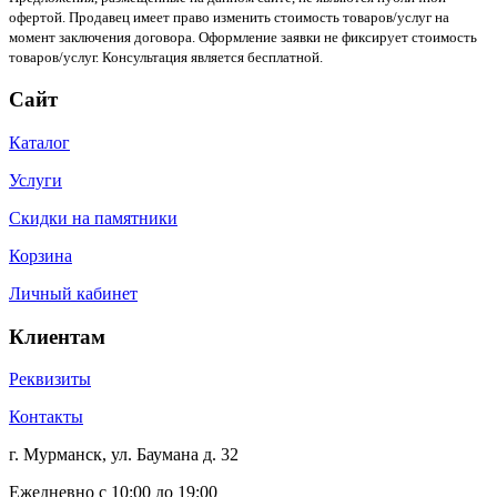
офертой. Продавец имеет право изменить стоимость товаров/услуг на
момент заключения договора. Оформление заявки не фиксирует стоимость
товаров/услуг. Консультация является бесплатной.
Сайт
Каталог
Услуги
Скидки на памятники
Корзина
Личный кабинет
Клиентам
Реквизиты
Контакты
г. Мурманск, ул. Баумана д. 32
Ежедневно с 10:00 до 19:00