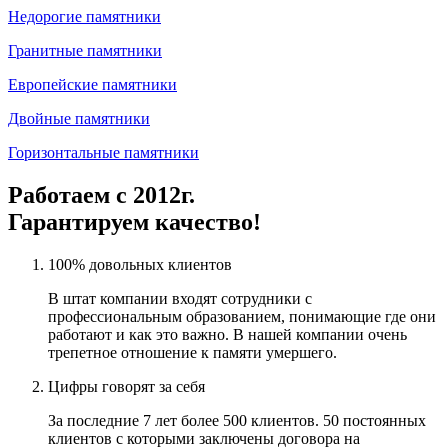
Недорогие памятники
Гранитные памятники
Европейские памятники
Двойные памятники
Горизонтальные памятники
Работаем с 2012г.
Гарантируем качество!
100% довольных клиентов
В штат компании входят сотрудники с
профессиональным образованием, понимающие где они
работают и как это важно. В нашей компании очень
трепетное отношение к памяти умершего.
Цифры говорят за себя
За последние 7 лет более 500 клиентов. 50 постоянных
клиентов с которыми заключены договора на