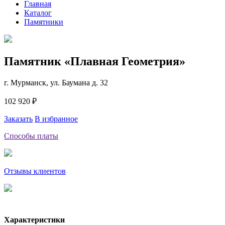
Главная
Каталог
Памятники
Памятник «Плавная Геометрия»
г. Мурманск, ул. Баумана д. 32
102 920 ₽
Заказать
В избранное
Способы платы
Отзывы клиентов
Характеристики