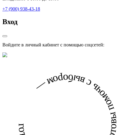
+7 (900) 938-43-18
Вход
Войдите в личный кабинет с помощью соцсетей:
готовы помочь с выбором — готовы помочь с выбором —