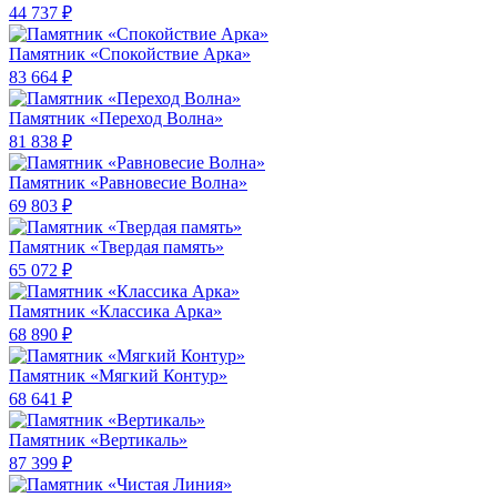
44 737 ₽
Памятник «Спокойствие Арка»
83 664 ₽
Памятник «Переход Волна»
81 838 ₽
Памятник «Равновесие Волна»
69 803 ₽
Памятник «Твердая память»
65 072 ₽
Памятник «Классика Арка»
68 890 ₽
Памятник «Мягкий Контур»
68 641 ₽
Памятник «Вертикаль»
87 399 ₽