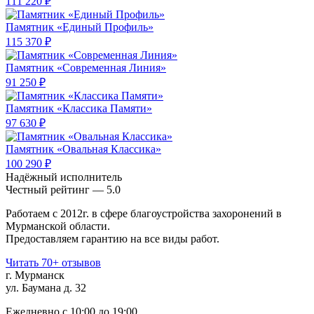
111 220 ₽
Памятник «Единый Профиль»
115 370 ₽
Памятник «Современная Линия»
91 250 ₽
Памятник «Классика Памяти»
97 630 ₽
Памятник «Овальная Классика»
100 290 ₽
Надёжный исполнитель
Чеcтный рейтинг — 5.0
Работаем с 2012г. в сфере благоустройства захоронений в
Мурманской области.
Предоставляем гарантию на все виды работ.
Читать 70+ отзывов
г. Мурманск
ул. Баумана д. 32
Ежедневно с 10:00 до 19:00