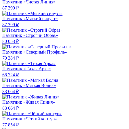
Памятник «Чистая Линия»
87 399 ₽
Памятник «Мягкий силуэт»
87 399 ₽
Памятник «Строгий Образ»
80 053 ₽
Памятник «Северный Профиль»
70 384 ₽
Памятник «Тихая Арка»
68 724 ₽
Памятник «Мягкая Волна»
83 664 ₽
Памятник «Живая Линия»
83 664 ₽
Памятник «Чёткий контур»
77 854 ₽