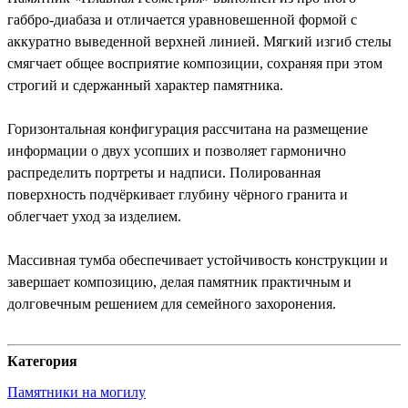
габбро-диабаза и отличается уравновешенной формой с
аккуратно выведенной верхней линией. Мягкий изгиб стелы
смягчает общее восприятие композиции, сохраняя при этом
строгий и сдержанный характер памятника.
Горизонтальная конфигурация рассчитана на размещение
информации о двух усопших и позволяет гармонично
распределить портреты и надписи. Полированная
поверхность подчёркивает глубину чёрного гранита и
облегчает уход за изделием.
Массивная тумба обеспечивает устойчивость конструкции и
завершает композицию, делая памятник практичным и
долговечным решением для семейного захоронения.
Категория
Памятники на могилу