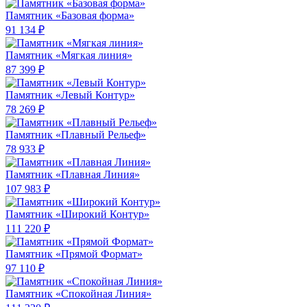
Памятник «Базовая форма»
91 134 ₽
Памятник «Мягкая линия»
87 399 ₽
Памятник «Левый Контур»
78 269 ₽
Памятник «Плавный Рельеф»
78 933 ₽
Памятник «Плавная Линия»
107 983 ₽
Памятник «Широкий Контур»
111 220 ₽
Памятник «Прямой Формат»
97 110 ₽
Памятник «Спокойная Линия»