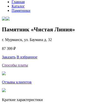
Главная
Каталог
Памятники
Памятник «Чистая Линия»
г. Мурманск, ул. Баумана д. 32
87 399 ₽
Заказать
В избранное
Способы платы
Отзывы клиентов
Краткие характеристики