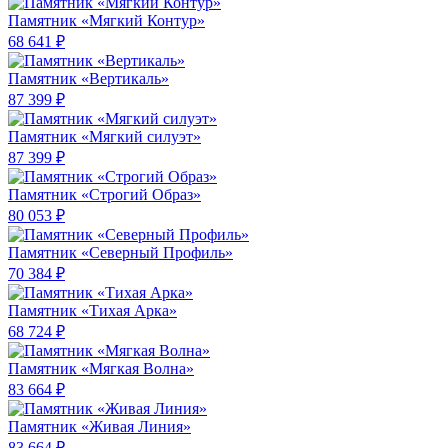
Памятник «Мягкий Контур»
68 641 ₽
Памятник «Вертикаль»
87 399 ₽
Памятник «Мягкий силуэт»
87 399 ₽
Памятник «Строгий Образ»
80 053 ₽
Памятник «Северный Профиль»
70 384 ₽
Памятник «Тихая Арка»
68 724 ₽
Памятник «Мягкая Волна»
83 664 ₽
Памятник «Живая Линия»
83 664 ₽