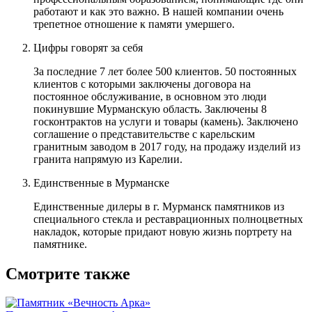
работают и как это важно. В нашей компании очень
трепетное отношение к памяти умершего.
Цифры говорят за себя
За последние 7 лет более 500 клиентов. 50 постоянных
клиентов с которыми заключены договора на
постоянное обслуживание, в основном это люди
покинувшие Мурманскую область. Заключены 8
госконтрактов на услуги и товары (камень). Заключено
соглашение о представительстве с карельским
гранитным заводом в 2017 году, на продажу изделий из
гранита напрямую из Карелии.
Единственные в Мурманске
Единственные дилеры в г. Мурманск памятников из
специального стекла и реставрационных полноцветных
накладок, которые придают новую жизнь портрету на
памятнике.
Смотрите также