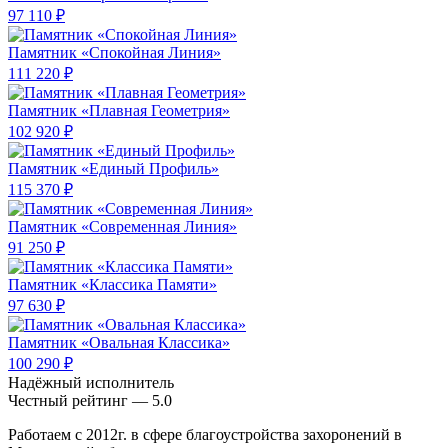
97 110 ₽
Памятник «Спокойная Линия»
111 220 ₽
Памятник «Плавная Геометрия»
102 920 ₽
Памятник «Единый Профиль»
115 370 ₽
Памятник «Современная Линия»
91 250 ₽
Памятник «Классика Памяти»
97 630 ₽
Памятник «Овальная Классика»
100 290 ₽
Надёжный исполнитель
Чеcтный рейтинг — 5.0
Работаем с 2012г. в сфере благоустройства захоронений в