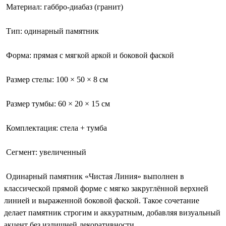
Материал: габбро-диабаз (гранит)
Тип: одинарный памятник
Форма: прямая с мягкой аркой и боковой фаской
Размер стелы: 100 × 50 × 8 см
Размер тумбы: 60 × 20 × 15 см
Комплектация: стела + тумба
Сегмент: увеличенный
Одинарный памятник «Чистая Линия» выполнен в
классической прямой форме с мягко закруглённой верхней
линией и выраженной боковой фаской. Такое сочетание
делает памятник строгим и аккуратным, добавляя визуальный
акцент без излишней декоративности.