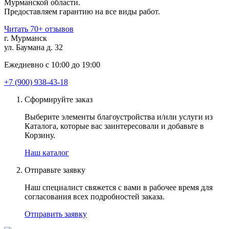
Мурманской области.
Предоставляем гарантию на все виды работ.
Читать 70+ отзывов
г. Мурманск
ул. Баумана д. 32
Ежедневно с 10:00 до 19:00
+7 (900) 938-43-18
Сформируйте заказ
Выберите элементы благоустройства и/или услуги из
Каталога, которые вас заинтересовали и добавьте в
Корзину.
Наш каталог
Отправьте заявку
Наш специалист свяжется с вами в рабочее время для
согласования всех подробностей заказа.
Отправить заявку