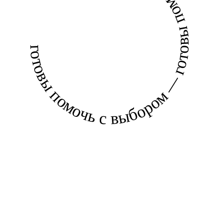
готовы помочь с выбором — готовы помочь с выбором —