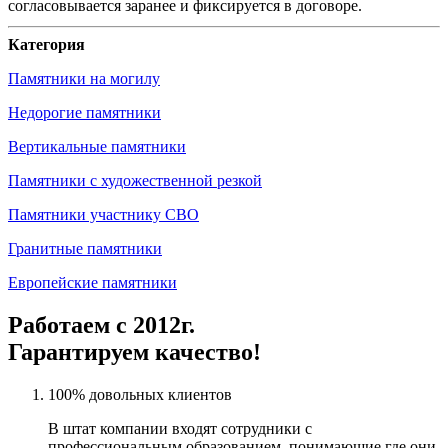
согласовывается заранее и фиксируется в договоре.
Категория
Памятники на могилу
Недорогие памятники
Вертикальные памятники
Памятники с художественной резкой
Памятники участнику СВО
Гранитные памятники
Европейские памятники
Работаем с 2012г.
Гарантируем качество!
100% довольных клиентов
В штат компании входят сотрудники с
профессиональным образованием, понимающие где они