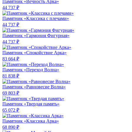
Памятник «Вечность Арка»
44 737 ₽
Памятник «Классика c плечами»
44 737 ₽
Памятник «Гармония Фигурная»
44 737 ₽
Памятник «Спокойствие Арка»
83 664 ₽
Памятник «Переход Волна»
81 838 ₽
Памятник «Равновесие Волна»
69 803 ₽
Памятник «Твердая память»
65 072 ₽
Памятник «Классика Арка»
68 890 ₽