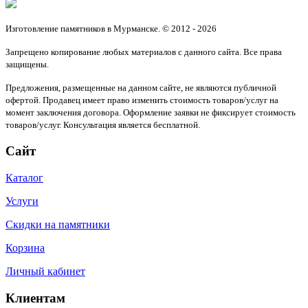
Изготовление памятников в Мурманске. © 2012 - 2026
Запрещено копирование любых материалов с данного сайта. Все права
защищены.
Предложения, размещенные на данном сайте, не являются публичной
офертой. Продавец имеет право изменить стоимость товаров/услуг на
момент заключения договора. Оформление заявки не фиксирует стоимость
товаров/услуг. Консультация является бесплатной.
Сайт
Каталог
Услуги
Скидки на памятники
Корзина
Личный кабинет
Клиентам