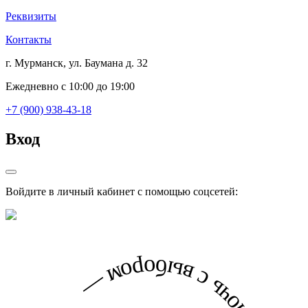
Реквизиты
Контакты
г. Мурманск, ул. Баумана д. 32
Ежедневно с 10:00 до 19:00
+7 (900) 938-43-18
Вход
Войдите в личный кабинет с помощью соцсетей: