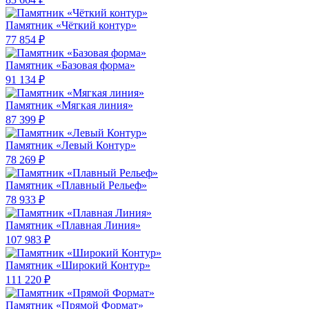
Памятник «Чёткий контур»
77 854 ₽
Памятник «Базовая форма»
91 134 ₽
Памятник «Мягкая линия»
87 399 ₽
Памятник «Левый Контур»
78 269 ₽
Памятник «Плавный Рельеф»
78 933 ₽
Памятник «Плавная Линия»
107 983 ₽
Памятник «Широкий Контур»
111 220 ₽
Памятник «Прямой Формат»