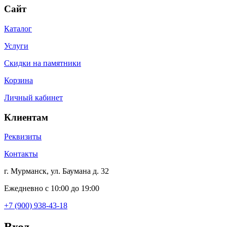
Сайт
Каталог
Услуги
Скидки на памятники
Корзина
Личный кабинет
Клиентам
Реквизиты
Контакты
г. Мурманск, ул. Баумана д. 32
Ежедневно с 10:00 до 19:00
+7 (900) 938-43-18