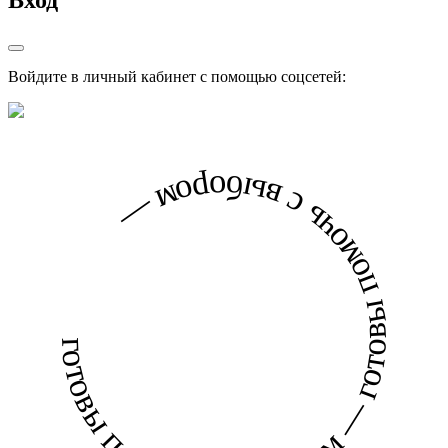
Вход
Войдите в личный кабинет с помощью соцсетей:
готовы помочь с выбором — готовы помочь с выбором —