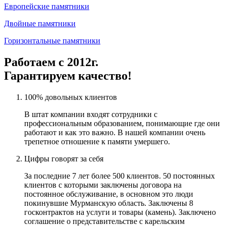
Европейские памятники
Двойные памятники
Горизонтальные памятники
Работаем с 2012г.
Гарантируем качество!
100% довольных клиентов
В штат компании входят сотрудники с
профессиональным образованием, понимающие где они
работают и как это важно. В нашей компании очень
трепетное отношение к памяти умершего.
Цифры говорят за себя
За последние 7 лет более 500 клиентов. 50 постоянных
клиентов с которыми заключены договора на
постоянное обслуживание, в основном это люди
покинувшие Мурманскую область. Заключены 8
госконтрактов на услуги и товары (камень). Заключено
соглашение о представительстве с карельским