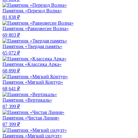
Памятник «Переход Волна»
81 838 ₽
Памятник «Равновесие Волна»
69 803 ₽
Памятник «Твердая память»
65 072 ₽
Памятник «Классика Арка»
68 890 ₽
Памятник «Мягкий Контур»
68 641 ₽
Памятник «Вертикаль»
87 399 ₽
Памятник «Чистая Линия»
87 399 ₽
Памятник «Мягкий силуэт»