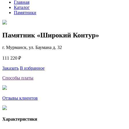
Главная
Каталог
Памятники
Памятник «Широкий Контур»
г. Мурманск, ул. Баумана д. 32
111 220 ₽
Заказать
В избранное
Способы платы
Отзывы клиентов
Характеристики