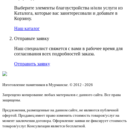
Выберите элементы благоустройства и/или услуги из
Каталога, которые вас заинтересовали и добавьте в
Корзину.
Наш каталог
Отправьте заявку
Наш специалист свяжется с вами в рабочее время для
согласования всех подробностей заказа.
Отправить заявку
Изготовление памятников в Мурманске. © 2012 - 2026
Запрещено копирование любых материалов с данного сайта. Все права
защищены.
Предложения, размещенные на данном сайте, не являются публичной
офертой. Продавец имеет право изменить стоимость товаров/услуг на
момент заключения договора. Оформление заявки не фиксирует стоимость
товаров/услуг. Консультация является бесплатной.