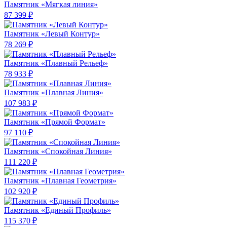
Памятник «Мягкая линия»
87 399 ₽
Памятник «Левый Контур»
78 269 ₽
Памятник «Плавный Рельеф»
78 933 ₽
Памятник «Плавная Линия»
107 983 ₽
Памятник «Прямой Формат»
97 110 ₽
Памятник «Спокойная Линия»
111 220 ₽
Памятник «Плавная Геометрия»
102 920 ₽
Памятник «Единый Профиль»
115 370 ₽