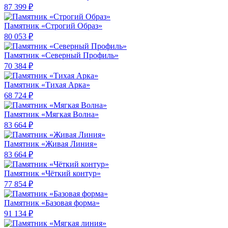
87 399 ₽
Памятник «Строгий Образ»
80 053 ₽
Памятник «Северный Профиль»
70 384 ₽
Памятник «Тихая Арка»
68 724 ₽
Памятник «Мягкая Волна»
83 664 ₽
Памятник «Живая Линия»
83 664 ₽
Памятник «Чёткий контур»
77 854 ₽
Памятник «Базовая форма»
91 134 ₽