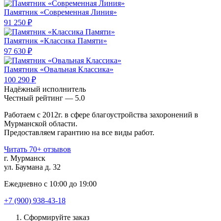
Памятник «Современная Линия»
91 250 ₽
Памятник «Классика Памяти»
97 630 ₽
Памятник «Овальная Классика»
100 290 ₽
Надёжный исполнитель
Чеcтный рейтинг — 5.0
Работаем с 2012г. в сфере благоустройства захоронений в
Мурманской области.
Предоставляем гарантию на все виды работ.
Читать 70+ отзывов
г. Мурманск
ул. Баумана д. 32
Ежедневно с 10:00 до 19:00
+7 (900) 938-43-18
Сформируйте заказ