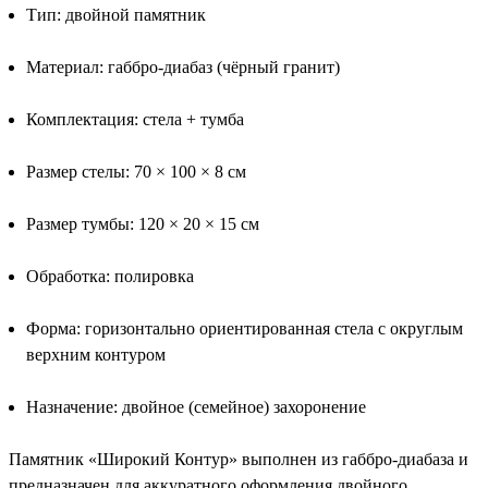
Тип: двойной памятник
Материал: габбро-диабаз (чёрный гранит)
Комплектация: стела + тумба
Размер стелы: 70 × 100 × 8 см
Размер тумбы: 120 × 20 × 15 см
Обработка: полировка
Форма: горизонтально ориентированная стела с округлым
верхним контуром
Назначение: двойное (семейное) захоронение
Памятник «Широкий Контур» выполнен из габбро-диабаза и
предназначен для аккуратного оформления двойного