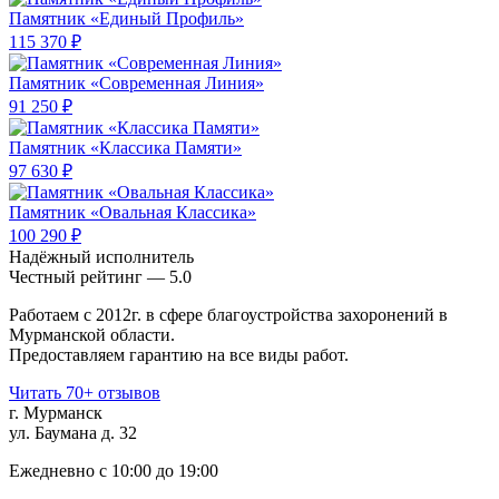
Памятник «Единый Профиль»
115 370 ₽
Памятник «Современная Линия»
91 250 ₽
Памятник «Классика Памяти»
97 630 ₽
Памятник «Овальная Классика»
100 290 ₽
Надёжный исполнитель
Чеcтный рейтинг — 5.0
Работаем с 2012г. в сфере благоустройства захоронений в
Мурманской области.
Предоставляем гарантию на все виды работ.
Читать 70+ отзывов
г. Мурманск
ул. Баумана д. 32
Ежедневно с 10:00 до 19:00