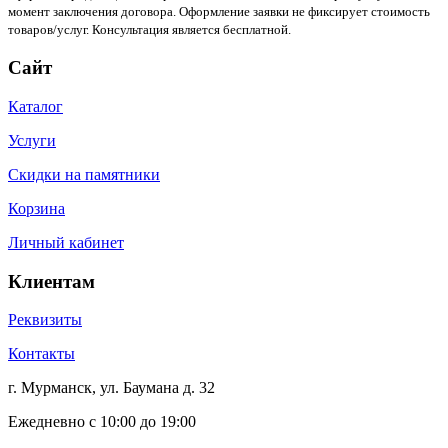
момент заключения договора. Оформление заявки не фиксирует стоимость
товаров/услуг. Консультация является бесплатной.
Сайт
Каталог
Услуги
Скидки на памятники
Корзина
Личный кабинет
Клиентам
Реквизиты
Контакты
г. Мурманск, ул. Баумана д. 32
Ежедневно с 10:00 до 19:00