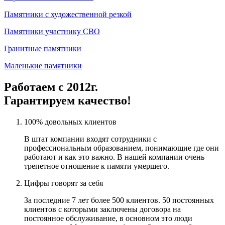
Памятники с художественной резкой
Памятники участнику СВО
Гранитные памятники
Маленькие памятники
Работаем с 2012г.
Гарантируем качество!
100% довольных клиентов
В штат компании входят сотрудники с
профессиональным образованием, понимающие где они
работают и как это важно. В нашей компании очень
трепетное отношение к памяти умершего.
Цифры говорят за себя
За последние 7 лет более 500 клиентов. 50 постоянных
клиентов с которыми заключены договора на
постоянное обслуживание, в основном это люди