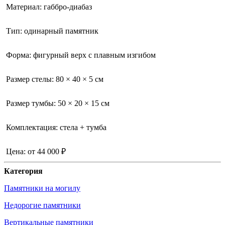
Материал: габбро-диабаз
Тип: одинарный памятник
Форма: фигурный верх с плавным изгибом
Размер стелы: 80 × 40 × 5 см
Размер тумбы: 50 × 20 × 15 см
Комплектация: стела + тумба
Цена: от 44 000 ₽
Категория
Памятники на могилу
Недорогие памятники
Вертикальные памятники