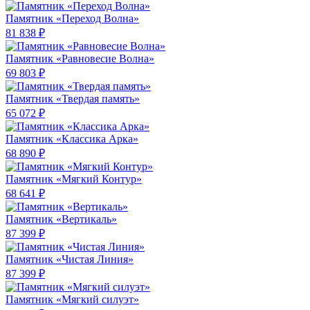
Памятник «Переход Волна»
81 838 ₽
Памятник «Равновесие Волна»
69 803 ₽
Памятник «Твердая память»
65 072 ₽
Памятник «Классика Арка»
68 890 ₽
Памятник «Мягкий Контур»
68 641 ₽
Памятник «Вертикаль»
87 399 ₽
Памятник «Чистая Линия»
87 399 ₽
Памятник «Мягкий силуэт»