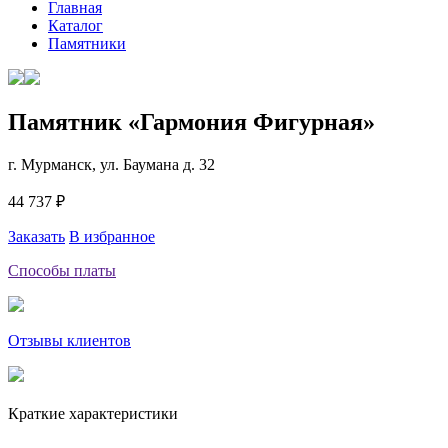
Главная
Каталог
Памятники
Памятник «Гармония Фигурная»
г. Мурманск, ул. Баумана д. 32
44 737 ₽
Заказать
В избранное
Способы платы
Отзывы клиентов
Краткие характеристики