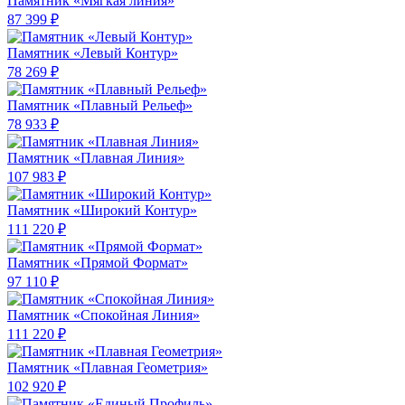
Памятник «Мягкая линия»
87 399 ₽
Памятник «Левый Контур»
78 269 ₽
Памятник «Плавный Рельеф»
78 933 ₽
Памятник «Плавная Линия»
107 983 ₽
Памятник «Широкий Контур»
111 220 ₽
Памятник «Прямой Формат»
97 110 ₽
Памятник «Спокойная Линия»
111 220 ₽
Памятник «Плавная Геометрия»
102 920 ₽