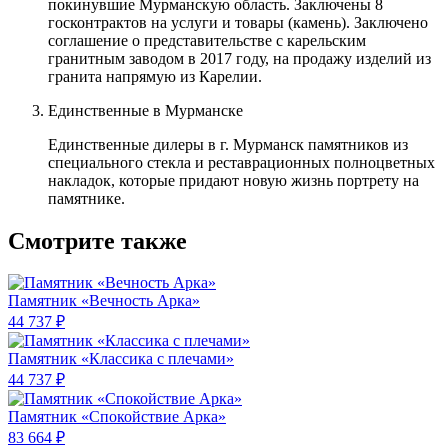
покинувшие Мурманскую область. Заключены 8
госконтрактов на услуги и товары (камень). Заключено
соглашение о представительстве с карельским
гранитным заводом в 2017 году, на продажу изделий из
гранита напрямую из Карелии.
Единственные в Мурманске
Единственные дилеры в г. Мурманск памятников из
специального стекла и реставрационных полноцветных
накладок, которые придают новую жизнь портрету на
памятнике.
Смотрите также
Памятник «Вечность Арка»
44 737 ₽
Памятник «Классика c плечами»
44 737 ₽
Памятник «Спокойствие Арка»
83 664 ₽