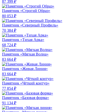
87 399 ₽
Памятник «Строгий Образ»
80 053 ₽
Памятник «Северный Профиль»
70 384 ₽
Памятник «Тихая Арка»
68 724 ₽
Памятник «Мягкая Волна»
83 664 ₽
Памятник «Живая Линия»
83 664 ₽
Памятник «Чёткий контур»
77 854 ₽
Памятник «Базовая форма»
91 134 ₽