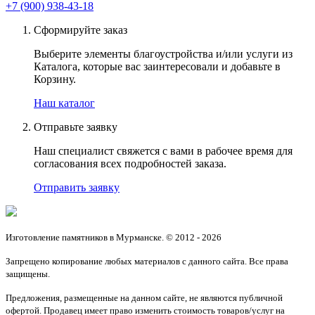
+7 (900) 938-43-18
Сформируйте заказ
Выберите элементы благоустройства и/или услуги из
Каталога, которые вас заинтересовали и добавьте в
Корзину.
Наш каталог
Отправьте заявку
Наш специалист свяжется с вами в рабочее время для
согласования всех подробностей заказа.
Отправить заявку
Изготовление памятников в Мурманске. © 2012 - 2026
Запрещено копирование любых материалов с данного сайта. Все права
защищены.
Предложения, размещенные на данном сайте, не являются публичной
офертой. Продавец имеет право изменить стоимость товаров/услуг на