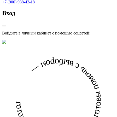
+7 (900) 938-43-18
Вход
Войдите в личный кабинет с помощью соцсетей:
готовы помочь с выбором — готовы помочь с выбором —