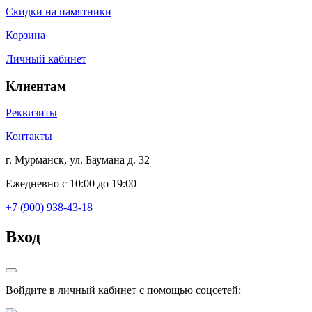
Скидки на памятники
Корзина
Личный кабинет
Клиентам
Реквизиты
Контакты
г. Мурманск, ул. Баумана д. 32
Ежедневно с 10:00 до 19:00
+7 (900) 938-43-18
Вход
Войдите в личный кабинет с помощью соцсетей: