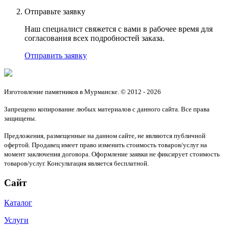
Отправьте заявку
Наш специалист свяжется с вами в рабочее время для
согласования всех подробностей заказа.
Отправить заявку
Изготовление памятников в Мурманске. © 2012 - 2026
Запрещено копирование любых материалов с данного сайта. Все права
защищены.
Предложения, размещенные на данном сайте, не являются публичной
офертой. Продавец имеет право изменить стоимость товаров/услуг на
момент заключения договора. Оформление заявки не фиксирует стоимость
товаров/услуг. Консультация является бесплатной.
Сайт
Каталог
Услуги