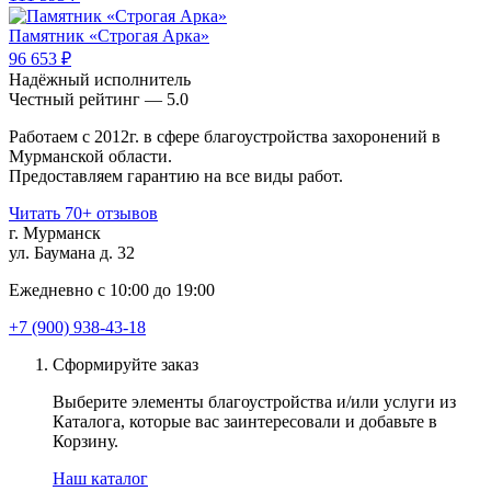
Памятник «Строгая Арка»
96 653 ₽
Надёжный исполнитель
Чеcтный рейтинг — 5.0
Работаем с 2012г. в сфере благоустройства захоронений в
Мурманской области.
Предоставляем гарантию на все виды работ.
Читать 70+ отзывов
г. Мурманск
ул. Баумана д. 32
Ежедневно с 10:00 до 19:00
+7 (900) 938-43-18
Сформируйте заказ
Выберите элементы благоустройства и/или услуги из
Каталога, которые вас заинтересовали и добавьте в
Корзину.
Наш каталог