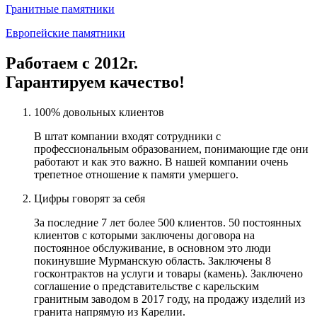
Гранитные памятники
Европейские памятники
Работаем с 2012г.
Гарантируем качество!
100% довольных клиентов
В штат компании входят сотрудники с
профессиональным образованием, понимающие где они
работают и как это важно. В нашей компании очень
трепетное отношение к памяти умершего.
Цифры говорят за себя
За последние 7 лет более 500 клиентов. 50 постоянных
клиентов с которыми заключены договора на
постоянное обслуживание, в основном это люди
покинувшие Мурманскую область. Заключены 8
госконтрактов на услуги и товары (камень). Заключено
соглашение о представительстве с карельским
гранитным заводом в 2017 году, на продажу изделий из
гранита напрямую из Карелии.