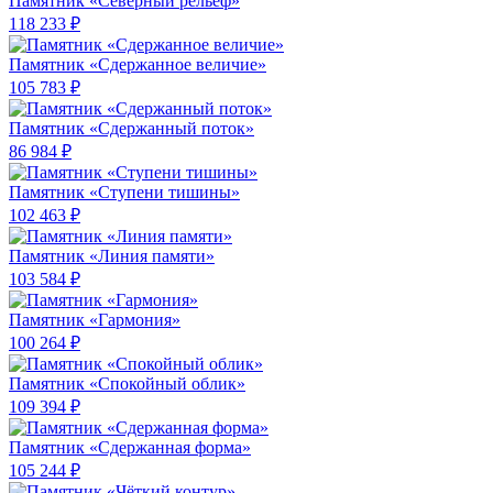
Памятник «Северный рельеф»
118 233 ₽
Памятник «Сдержанное величие»
105 783 ₽
Памятник «Сдержанный поток»
86 984 ₽
Памятник «Ступени тишины»
102 463 ₽
Памятник «Линия памяти»
103 584 ₽
Памятник «Гармония»
100 264 ₽
Памятник «Спокойный облик»
109 394 ₽
Памятник «Сдержанная форма»
105 244 ₽