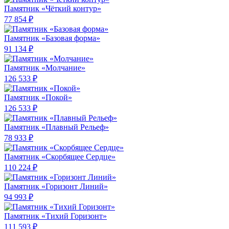
Памятник «Чёткий контур»
77 854 ₽
Памятник «Базовая форма»
91 134 ₽
Памятник «Молчание»
126 533 ₽
Памятник «Покой»
126 533 ₽
Памятник «Плавный Рельеф»
78 933 ₽
Памятник «Скорбящее Сердце»
110 224 ₽
Памятник «Горизонт Линий»
94 993 ₽
Памятник «Тихий Горизонт»
111 593 ₽