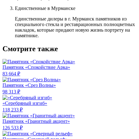
Единственные в Мурманске
Единственные дилеры в г. Мурманск памятников из
специального стекла и реставрационных полноцветных
накладок, которые придают новую жизнь портрету на
памятнике.
Смотрите также
Памятник «Спокойствие Арка»
83 664 ₽
Памятник «Срез Волны»
98 313 ₽
«Серебряный изгиб»
118 233 ₽
Памятник «Гранитный акцент»
126 533 ₽