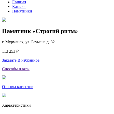
Главная
Каталог
Памятники
Памятник «Строгий ритм»
г. Мурманск, ул. Баумана д. 32
113 253 ₽
Заказать
В избранное
Способы платы
Отзывы клиентов
Характеристики