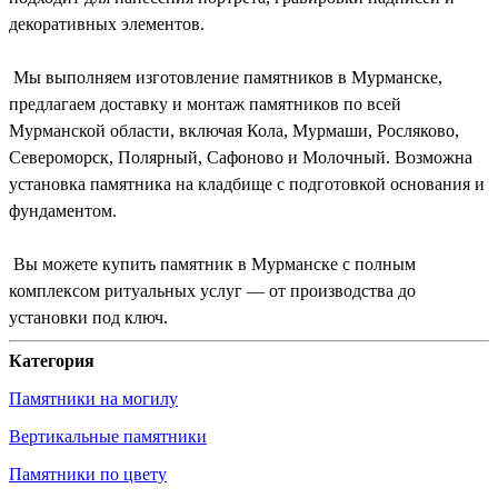
декоративных элементов.
Мы выполняем изготовление памятников в Мурманске,
предлагаем доставку и монтаж памятников по всей
Мурманской области, включая Кола, Мурмаши, Росляково,
Североморск, Полярный, Сафоново и Молочный. Возможна
установка памятника на кладбище с подготовкой основания и
фундаментом.
Вы можете купить памятник в Мурманске с полным
комплексом ритуальных услуг — от производства до
установки под ключ.
Категория
Памятники на могилу
Вертикальные памятники
Памятники по цвету