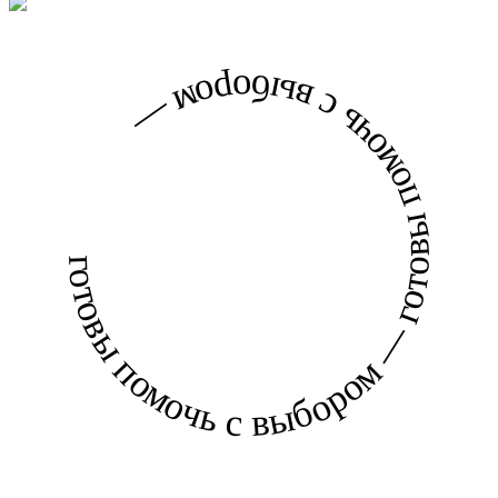
готовы помочь с выбором — готовы помочь с выбором —