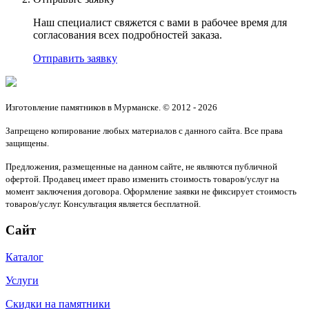
Наш специалист свяжется с вами в рабочее время для
согласования всех подробностей заказа.
Отправить заявку
Изготовление памятников в Мурманске. © 2012 - 2026
Запрещено копирование любых материалов с данного сайта. Все права
защищены.
Предложения, размещенные на данном сайте, не являются публичной
офертой. Продавец имеет право изменить стоимость товаров/услуг на
момент заключения договора. Оформление заявки не фиксирует стоимость
товаров/услуг. Консультация является бесплатной.
Сайт
Каталог
Услуги
Скидки на памятники