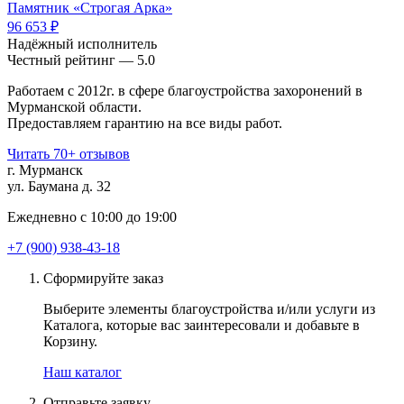
Памятник «Строгая Арка»
96 653 ₽
Надёжный исполнитель
Чеcтный рейтинг — 5.0
Работаем с 2012г. в сфере благоустройства захоронений в
Мурманской области.
Предоставляем гарантию на все виды работ.
Читать 70+ отзывов
г. Мурманск
ул. Баумана д. 32
Ежедневно с 10:00 до 19:00
+7 (900) 938-43-18
Сформируйте заказ
Выберите элементы благоустройства и/или услуги из
Каталога, которые вас заинтересовали и добавьте в
Корзину.
Наш каталог
Отправьте заявку