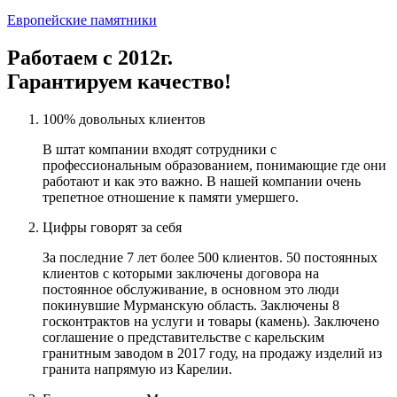
Европейские памятники
Работаем с 2012г.
Гарантируем качество!
100% довольных клиентов
В штат компании входят сотрудники с
профессиональным образованием, понимающие где они
работают и как это важно. В нашей компании очень
трепетное отношение к памяти умершего.
Цифры говорят за себя
За последние 7 лет более 500 клиентов. 50 постоянных
клиентов с которыми заключены договора на
постоянное обслуживание, в основном это люди
покинувшие Мурманскую область. Заключены 8
госконтрактов на услуги и товары (камень). Заключено
соглашение о представительстве с карельским
гранитным заводом в 2017 году, на продажу изделий из
гранита напрямую из Карелии.