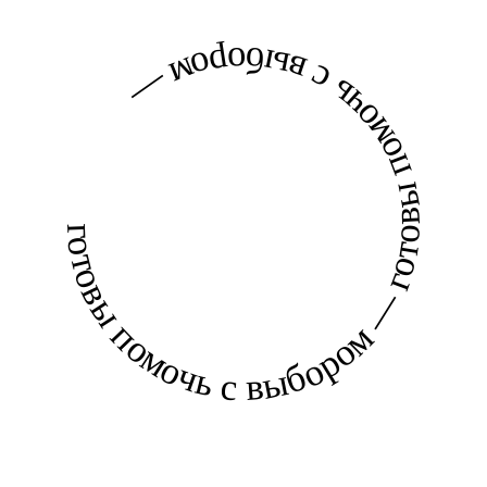
готовы помочь с выбором — готовы помочь с выбором —