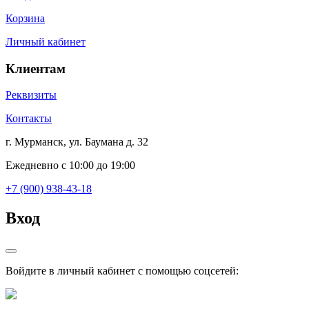
Корзина
Личный кабинет
Клиентам
Реквизиты
Контакты
г. Мурманск, ул. Баумана д. 32
Ежедневно с 10:00 до 19:00
+7 (900) 938-43-18
Вход
Войдите в личный кабинет с помощью соцсетей: