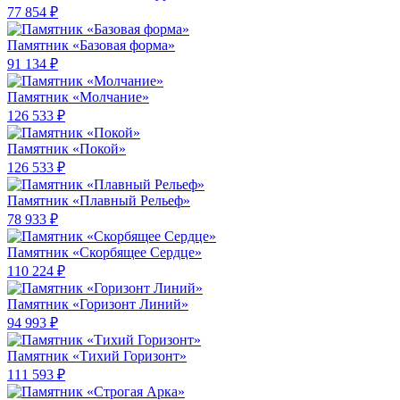
77 854 ₽
Памятник «Базовая форма»
91 134 ₽
Памятник «Молчание»
126 533 ₽
Памятник «Покой»
126 533 ₽
Памятник «Плавный Рельеф»
78 933 ₽
Памятник «Скорбящее Сердце»
110 224 ₽
Памятник «Горизонт Линий»
94 993 ₽
Памятник «Тихий Горизонт»
111 593 ₽