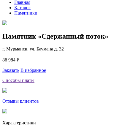
Главная
Каталог
Памятники
Памятник «Сдержанный поток»
г. Мурманск, ул. Баумана д. 32
86 984 ₽
Заказать
В избранное
Способы платы
Отзывы клиентов
Характеристики