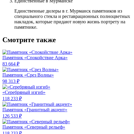
Единственные в Мурманске
Единственные дилеры в г. Мурманск памятников из
специального стекла и реставрационных полноцветных
накладок, которые придают новую жизнь портрету на
памятнике.
Смотрите также
Памятник «Спокойствие Арка»
83 664 ₽
Памятник «Срез Волны»
98 313 ₽
«Серебряный изгиб»
118 233 ₽
Памятник «Гранитный акцент»
126 533 ₽
Памятник «Северный рельеф»
118 233 ₽