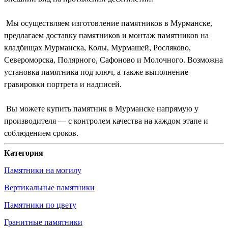
Мы осуществляем изготовление памятников в Мурманске,
предлагаем доставку памятников и монтаж памятников на
кладбищах Мурманска, Колы, Мурмашей, Росляково,
Североморска, Полярного, Сафоново и Молочного. Возможна
установка памятника под ключ, а также выполнение
гравировки портрета и надписей.
Вы можете купить памятник в Мурманске напрямую у
производителя — с контролем качества на каждом этапе и
соблюдением сроков.
Категория
Памятники на могилу
Вертикальные памятники
Памятники по цвету
Гранитные памятники