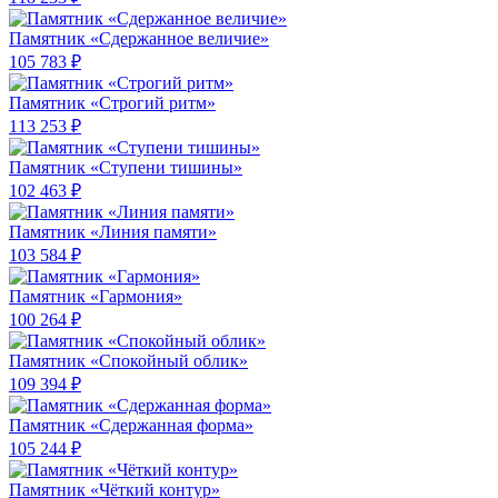
Памятник «Сдержанное величие»
105 783 ₽
Памятник «Строгий ритм»
113 253 ₽
Памятник «Ступени тишины»
102 463 ₽
Памятник «Линия памяти»
103 584 ₽
Памятник «Гармония»
100 264 ₽
Памятник «Спокойный облик»
109 394 ₽
Памятник «Сдержанная форма»
105 244 ₽
Памятник «Чёткий контур»