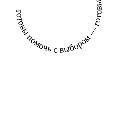
готовы помочь с выбором — готовы помочь с выбором —