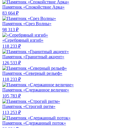
Памятник «Спокойствие Арка»
83 664 ₽
Памятник «Срез Волны»
98 313 ₽
«Серебряный изгиб»
118 233 ₽
Памятник «Гранитный акцент»
126 533 ₽
Памятник «Северный рельеф»
118 233 ₽
Памятник «Сдержанное величие»
105 783 ₽
Памятник «Строгий ритм»
113 253 ₽
Памятник «Сдержанный поток»