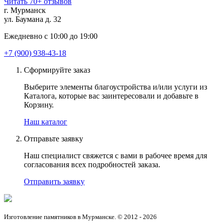
Читать 70+ отзывов
г. Мурманск
ул. Баумана д. 32
Ежедневно с 10:00 до 19:00
+7 (900) 938-43-18
Сформируйте заказ
Выберите элементы благоустройства и/или услуги из
Каталога, которые вас заинтересовали и добавьте в
Корзину.
Наш каталог
Отправьте заявку
Наш специалист свяжется с вами в рабочее время для
согласования всех подробностей заказа.
Отправить заявку
Изготовление памятников в Мурманске. © 2012 - 2026