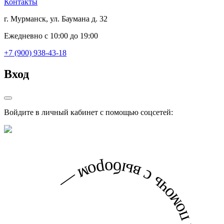
Контакты
г. Мурманск, ул. Баумана д. 32
Ежедневно с 10:00 до 19:00
+7 (900) 938-43-18
Вход
Войдите в личный кабинет с помощью соцсетей: