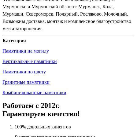
Мурманске и Мурманской области: Мурманск, Кола,
Мурмаши, Североморск, Полярный, Росляково, Молочный.
Возможны доставка, монтаж и комплексное благоустройство
места захоронения.
Категория
Памятники на могилу
Вертикальные памятники
Памятники по цвету
Гранитные памятники
Комбинированные памятники
Работаем с 2012г.
Гарантируем качество!
100% довольных клиентов