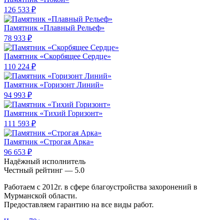
126 533 ₽
Памятник «Плавный Рельеф»
78 933 ₽
Памятник «Скорбящее Сердце»
110 224 ₽
Памятник «Горизонт Линий»
94 993 ₽
Памятник «Тихий Горизонт»
111 593 ₽
Памятник «Строгая Арка»
96 653 ₽
Надёжный исполнитель
Чеcтный рейтинг — 5.0
Работаем с 2012г. в сфере благоустройства захоронений в
Мурманской области.
Предоставляем гарантию на все виды работ.