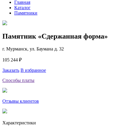
Главная
Каталог
Памятники
Памятник «Сдержанная форма»
г. Мурманск, ул. Баумана д. 32
105 244 ₽
Заказать
В избранное
Способы платы
Отзывы клиентов
Характеристики