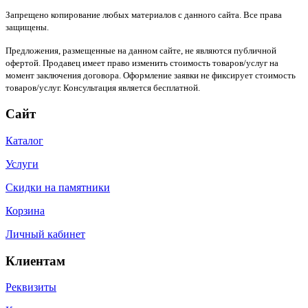
Запрещено копирование любых материалов с данного сайта. Все права
защищены.
Предложения, размещенные на данном сайте, не являются публичной
офертой. Продавец имеет право изменить стоимость товаров/услуг на
момент заключения договора. Оформление заявки не фиксирует стоимость
товаров/услуг. Консультация является бесплатной.
Сайт
Каталог
Услуги
Скидки на памятники
Корзина
Личный кабинет
Клиентам
Реквизиты