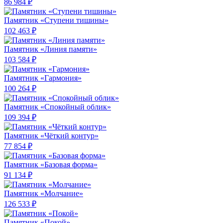
86 984 ₽
Памятник «Ступени тишины»
102 463 ₽
Памятник «Линия памяти»
103 584 ₽
Памятник «Гармония»
100 264 ₽
Памятник «Спокойный облик»
109 394 ₽
Памятник «Чёткий контур»
77 854 ₽
Памятник «Базовая форма»
91 134 ₽
Памятник «Молчание»
126 533 ₽
Памятник «Покой»