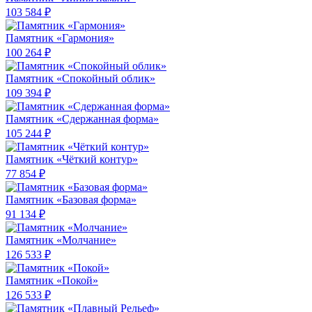
103 584 ₽
Памятник «Гармония»
100 264 ₽
Памятник «Спокойный облик»
109 394 ₽
Памятник «Сдержанная форма»
105 244 ₽
Памятник «Чёткий контур»
77 854 ₽
Памятник «Базовая форма»
91 134 ₽
Памятник «Молчание»
126 533 ₽
Памятник «Покой»
126 533 ₽