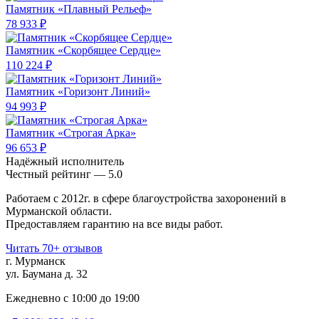
Памятник «Плавный Рельеф»
78 933 ₽
Памятник «Скорбящее Сердце»
110 224 ₽
Памятник «Горизонт Линий»
94 993 ₽
Памятник «Строгая Арка»
96 653 ₽
Надёжный исполнитель
Чеcтный рейтинг — 5.0
Работаем с 2012г. в сфере благоустройства захоронений в
Мурманской области.
Предоставляем гарантию на все виды работ.
Читать 70+ отзывов
г. Мурманск
ул. Баумана д. 32
Ежедневно с 10:00 до 19:00