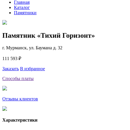
Главная
Каталог
Памятники
Памятник «Тихий Горизонт»
г. Мурманск, ул. Баумана д. 32
111 593 ₽
Заказать
В избранное
Способы платы
Отзывы клиентов
Характеристики