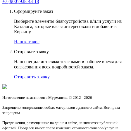
+7 (900) 938-43-18
Сформируйте заказ
Выберите элементы благоустройства и/или услуги из
Каталога, которые вас заинтересовали и добавьте в
Корзину.
Наш каталог
Отправьте заявку
Наш специалист свяжется с вами в рабочее время для
согласования всех подробностей заказа.
Отправить заявку
Изготовление памятников в Мурманске. © 2012 - 2026
Запрещено копирование любых материалов с данного сайта. Все права
защищены.
Предложения, размещенные на данном сайте, не являются публичной
офертой. Продавец имеет право изменить стоимость товаров/услуг на