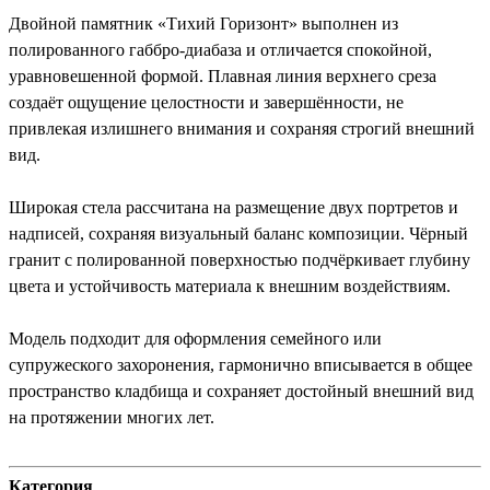
Двойной памятник «Тихий Горизонт» выполнен из
полированного габбро-диабаза и отличается спокойной,
уравновешенной формой. Плавная линия верхнего среза
создаёт ощущение целостности и завершённости, не
привлекая излишнего внимания и сохраняя строгий внешний
вид.
Широкая стела рассчитана на размещение двух портретов и
надписей, сохраняя визуальный баланс композиции. Чёрный
гранит с полированной поверхностью подчёркивает глубину
цвета и устойчивость материала к внешним воздействиям.
Модель подходит для оформления семейного или
супружеского захоронения, гармонично вписывается в общее
пространство кладбища и сохраняет достойный внешний вид
на протяжении многих лет.
Категория