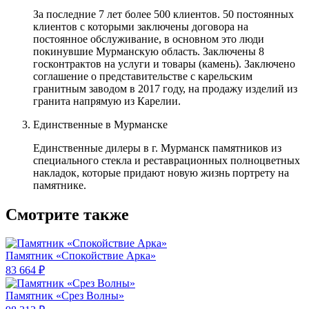
За последние 7 лет более 500 клиентов. 50 постоянных
клиентов с которыми заключены договора на
постоянное обслуживание, в основном это люди
покинувшие Мурманскую область. Заключены 8
госконтрактов на услуги и товары (камень). Заключено
соглашение о представительстве с карельским
гранитным заводом в 2017 году, на продажу изделий из
гранита напрямую из Карелии.
Единственные в Мурманске
Единственные дилеры в г. Мурманск памятников из
специального стекла и реставрационных полноцветных
накладок, которые придают новую жизнь портрету на
памятнике.
Смотрите также
Памятник «Спокойствие Арка»
83 664 ₽
Памятник «Срез Волны»