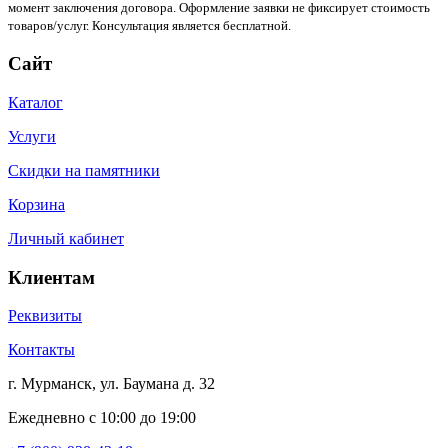
момент заключения договора. Оформление заявки не фиксирует стоимость
товаров/услуг. Консультация является бесплатной.
Сайт
Каталог
Услуги
Скидки на памятники
Корзина
Личный кабинет
Клиентам
Реквизиты
Контакты
г. Мурманск, ул. Баумана д. 32
Ежедневно с 10:00 до 19:00