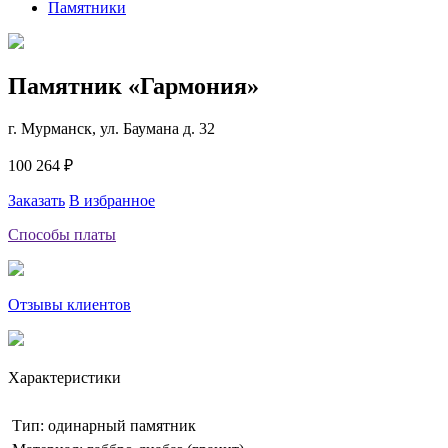
Памятники
Памятник «Гармония»
г. Мурманск, ул. Баумана д. 32
100 264 ₽
Заказать
В избранное
Способы платы
Отзывы клиентов
Характеристики
Тип: одинарный памятник