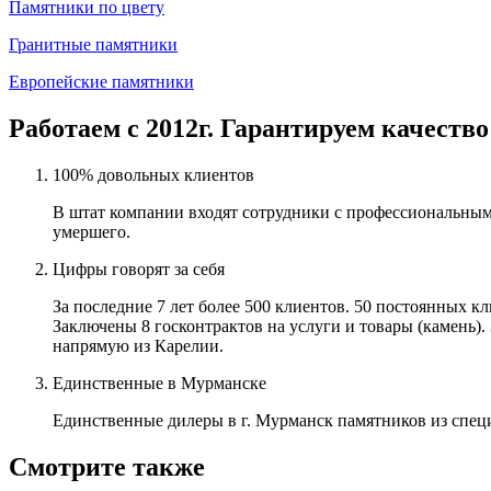
Памятники по цвету
Гранитные памятники
Европейские памятники
Работаем с 2012г. Гарантируем качество
100% довольных клиентов
В штат компании входят сотрудники с профессиональным
умершего.
Цифры говорят за себя
За последние 7 лет более 500 клиентов. 50 постоянных 
Заключены 8 госконтрактов на услуги и товары (камень).
напрямую из Карелии.
Единственные в Мурманске
Единственные дилеры в г. Мурманск памятников из спец
Смотрите также