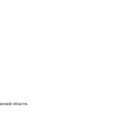
анской области.