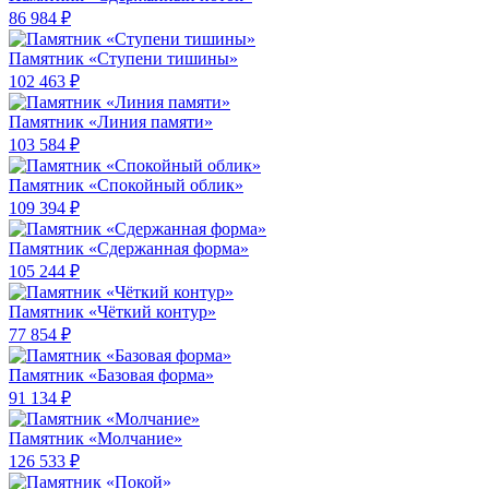
86 984 ₽
Памятник «Ступени тишины»
102 463 ₽
Памятник «Линия памяти»
103 584 ₽
Памятник «Спокойный облик»
109 394 ₽
Памятник «Сдержанная форма»
105 244 ₽
Памятник «Чёткий контур»
77 854 ₽
Памятник «Базовая форма»
91 134 ₽
Памятник «Молчание»
126 533 ₽