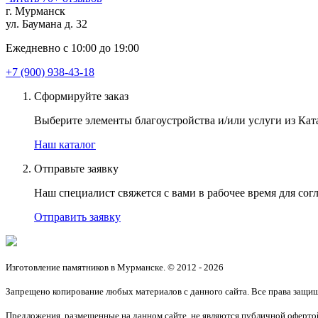
г. Мурманск
ул. Баумана д. 32
Ежедневно с 10:00 до 19:00
+7 (900) 938-43-18
Сформируйте заказ
Выберите элементы благоустройства и/или услуги из Ката
Наш каталог
Отправьте заявку
Наш специалист свяжется с вами в рабочее время для согл
Отправить заявку
Изготовление памятников в Мурманске. © 2012 - 2026
Запрещено копирование любых материалов с данного сайта. Все права защи
Предложения, размещенные на данном сайте, не являются публичной офертой