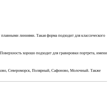
 плавными линиями. Такая форма подходит для классического
 Поверхность хорошо подходит для гравировки портрета, имени
ково, Североморск, Полярный, Сафоново, Молочный. Также