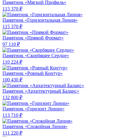
Памятник «Мягкий Профиль»
115 370 ₽
Памятник «Горизонтальная Линия»
115 370 ₽
Памятник «Прямой Формат»
97 110 ₽
Памятник «Скорбящее Сердце»
110 224 ₽
Памятник «Ровный Контур»
100 430 ₽
Памятник «Архитектурный Баланс»
132 800 ₽
Памятник «Горизонт Линии»
113 710 ₽
Памятник «Спокойная Линия»
111 220 ₽