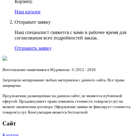
Корзину.
Наш каталог
Отправьте заявку
Наш специалист свяжется с вами в рабочее время для
согласования всех подробностей заказа.
Отправить заявку
Изготовление памятников в Мурманске. © 2012 - 2026
Запрещено копирование любых материалов с данного сайта. Все права
защищены.
Предложения, размещенные на данном сайте, не являются публичной
офертой. Продавец имеет право изменить стоимость товаров/услуг на
момент заключения договора. Оформление заявки не фиксирует стоимость
товаров/услуг. Консультация является бесплатной.
Сайт
Каталог