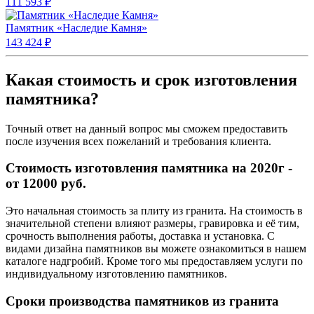
111 593 ₽
Памятник «Наследие Камня»
143 424 ₽
Какая стоимость и срок изготовления
памятника?
Точный ответ на данный вопрос мы сможем предоставить
после изучения всех пожеланий и требования клиента.
Стоимость изготовления памятника на 2020г -
от 12000 руб.
Это начальная стоимость за плиту из гранита. На стоимость в
значительной степени влияют размеры, гравировка и её тим,
срочность выполнения работы, доставка и установка. С
видами дизайна памятников вы можете ознакомиться в нашем
каталоге надгробий. Кроме того мы предоставляем услуги по
индивидуальному изготовлению памятников.
Сроки производства памятников из гранита