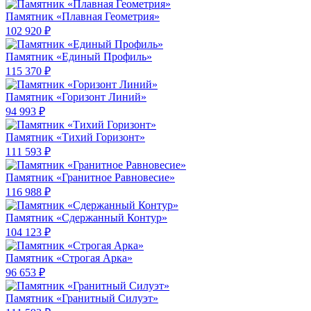
Памятник «Плавная Геометрия»
102 920 ₽
Памятник «Единый Профиль»
115 370 ₽
Памятник «Горизонт Линий»
94 993 ₽
Памятник «Тихий Горизонт»
111 593 ₽
Памятник «Гранитное Равновесие»
116 988 ₽
Памятник «Сдержанный Контур»
104 123 ₽
Памятник «Строгая Арка»
96 653 ₽
Памятник «Гранитный Силуэт»