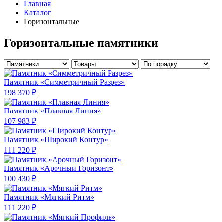
Главная
Каталог
Горизонтальные
Горизонтальные памятники
Памятник «Симметричный Разрез»
198 370 ₽
Памятник «Плавная Линия»
107 983 ₽
Памятник «Широкий Контур»
111 220 ₽
Памятник «Арочный Горизонт»
100 430 ₽
Памятник «Мягкий Ритм»
111 220 ₽