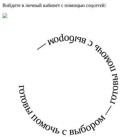
Войдите в личный кабинет с помощью соцсетей:
готовы помочь с выбором — готовы помочь с выбором —