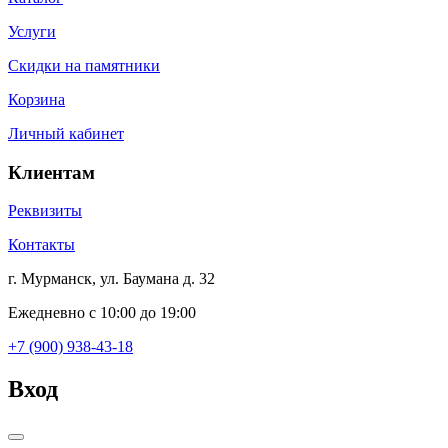
Услуги
Скидки на памятники
Корзина
Личный кабинет
Клиентам
Реквизиты
Контакты
г. Мурманск, ул. Баумана д. 32
Ежедневно с 10:00 до 19:00
+7 (900) 938-43-18
Вход