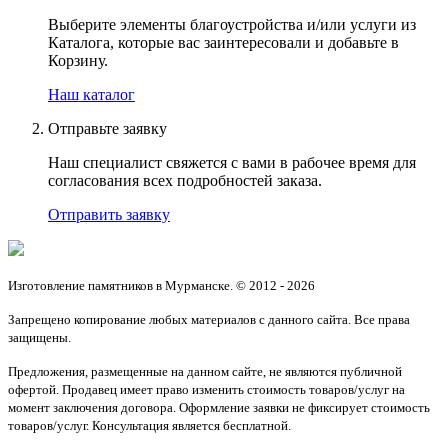
Выберите элементы благоустройства и/или услуги из
Каталога, которые вас заинтересовали и добавьте в
Корзину.
Наш каталог
Отправьте заявку
Наш специалист свяжется с вами в рабочее время для
согласования всех подробностей заказа.
Отправить заявку
Изготовление памятников в Мурманске. © 2012 - 2026
Запрещено копирование любых материалов с данного сайта. Все права
защищены.
Предложения, размещенные на данном сайте, не являются публичной
офертой. Продавец имеет право изменить стоимость товаров/услуг на
момент заключения договора. Оформление заявки не фиксирует стоимость
товаров/услуг. Консультация является бесплатной.