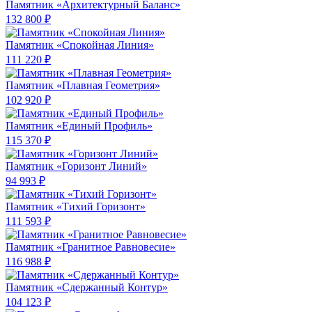
Памятник «Архитектурный Баланс»
132 800 ₽
Памятник «Спокойная Линия»
111 220 ₽
Памятник «Плавная Геометрия»
102 920 ₽
Памятник «Единый Профиль»
115 370 ₽
Памятник «Горизонт Линий»
94 993 ₽
Памятник «Тихий Горизонт»
111 593 ₽
Памятник «Гранитное Равновесие»
116 988 ₽
Памятник «Сдержанный Контур»
104 123 ₽