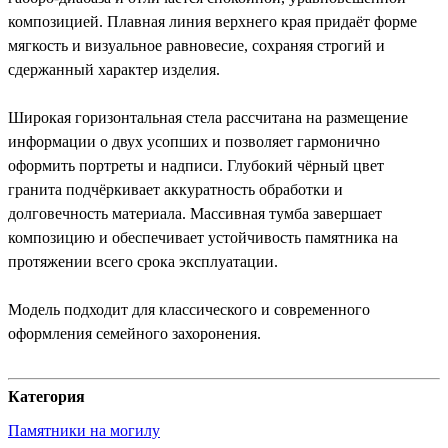
композицией. Плавная линия верхнего края придаёт форме
мягкость и визуальное равновесие, сохраняя строгий и
сдержанный характер изделия.
Широкая горизонтальная стела рассчитана на размещение
информации о двух усопших и позволяет гармонично
оформить портреты и надписи. Глубокий чёрный цвет
гранита подчёркивает аккуратность обработки и
долговечность материала. Массивная тумба завершает
композицию и обеспечивает устойчивость памятника на
протяжении всего срока эксплуатации.
Модель подходит для классического и современного
оформления семейного захоронения.
Категория
Памятники на могилу