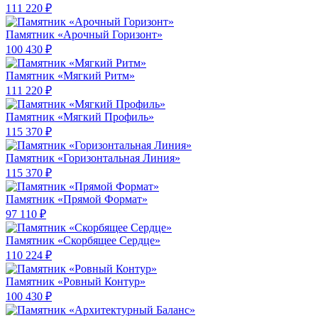
111 220 ₽
Памятник «Арочный Горизонт»
100 430 ₽
Памятник «Мягкий Ритм»
111 220 ₽
Памятник «Мягкий Профиль»
115 370 ₽
Памятник «Горизонтальная Линия»
115 370 ₽
Памятник «Прямой Формат»
97 110 ₽
Памятник «Скорбящее Сердце»
110 224 ₽
Памятник «Ровный Контур»
100 430 ₽