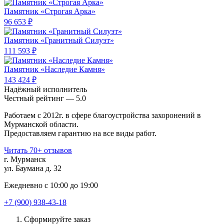
Памятник «Строгая Арка»
96 653 ₽
Памятник «Гранитный Силуэт»
111 593 ₽
Памятник «Наследие Камня»
143 424 ₽
Надёжный исполнитель
Чеcтный рейтинг — 5.0
Работаем с 2012г. в сфере благоустройства захоронений в
Мурманской области.
Предоставляем гарантию на все виды работ.
Читать 70+ отзывов
г. Мурманск
ул. Баумана д. 32
Ежедневно с 10:00 до 19:00
+7 (900) 938-43-18
Сформируйте заказ