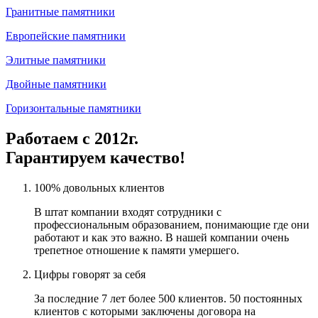
Гранитные памятники
Европейские памятники
Элитные памятники
Двойные памятники
Горизонтальные памятники
Работаем с 2012г.
Гарантируем качество!
100% довольных клиентов
В штат компании входят сотрудники с
профессиональным образованием, понимающие где они
работают и как это важно. В нашей компании очень
трепетное отношение к памяти умершего.
Цифры говорят за себя
За последние 7 лет более 500 клиентов. 50 постоянных
клиентов с которыми заключены договора на