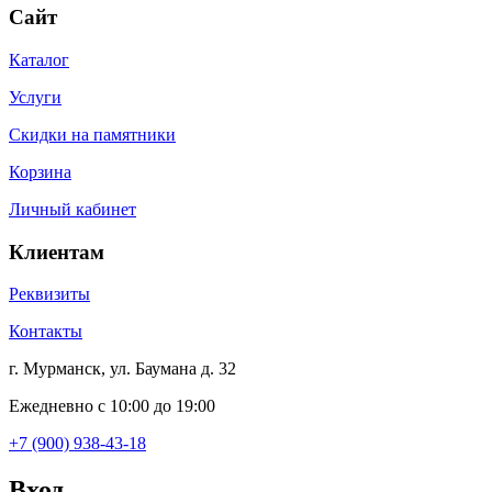
Сайт
Каталог
Услуги
Скидки на памятники
Корзина
Личный кабинет
Клиентам
Реквизиты
Контакты
г. Мурманск, ул. Баумана д. 32
Ежедневно с 10:00 до 19:00
+7 (900) 938-43-18
Вход