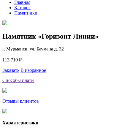
Главная
Каталог
Памятники
Памятник «Горизонт Линии»
г. Мурманск, ул. Баумана д. 32
113 710 ₽
Заказать
В избранное
Способы платы
Отзывы клиентов
Характеристики