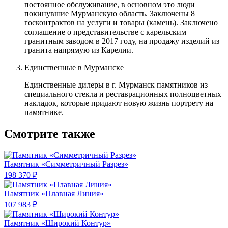
постоянное обслуживание, в основном это люди
покинувшие Мурманскую область. Заключены 8
госконтрактов на услуги и товары (камень). Заключено
соглашение о представительстве с карельским
гранитным заводом в 2017 году, на продажу изделий из
гранита напрямую из Карелии.
Единственные в Мурманске
Единственные дилеры в г. Мурманск памятников из
специального стекла и реставрационных полноцветных
накладок, которые придают новую жизнь портрету на
памятнике.
Смотрите также
Памятник «Симметричный Разрез»
198 370 ₽
Памятник «Плавная Линия»
107 983 ₽
Памятник «Широкий Контур»