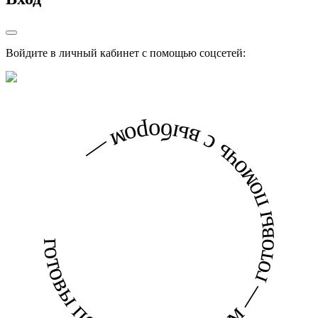
Войдите в личный кабинет с помощью соцсетей:
готовы помочь с выбором — готовы помочь с выбором —