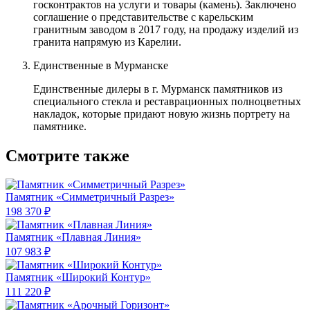
госконтрактов на услуги и товары (камень). Заключено
соглашение о представительстве с карельским
гранитным заводом в 2017 году, на продажу изделий из
гранита напрямую из Карелии.
Единственные в Мурманске
Единственные дилеры в г. Мурманск памятников из
специального стекла и реставрационных полноцветных
накладок, которые придают новую жизнь портрету на
памятнике.
Смотрите также
Памятник «Симметричный Разрез»
198 370 ₽
Памятник «Плавная Линия»
107 983 ₽
Памятник «Широкий Контур»
111 220 ₽