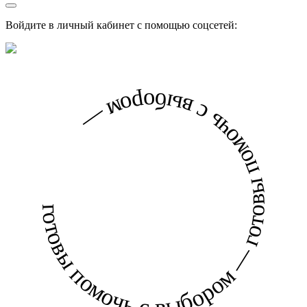
Войдите в личный кабинет с помощью соцсетей:
готовы помочь с выбором — готовы помочь с выбором —