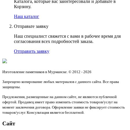
Каталога, которые вас заинтересовали и добавьте в
Корзину.
Наш каталог
Отправьте заявку
Наш специалист свяжется с вами в рабочее время для
согласования всех подробностей заказа.
Отправить заявку
Изготовление памятников в Мурманске. © 2012 - 2026
Запрещено копирование любых материалов с данного сайта. Все права
защищены.
Предложения, размещенные на данном сайте, не являются публичной
офертой. Продавец имеет право изменить стоимость товаров/услуг на
момент заключения договора. Оформление заявки не фиксирует стоимость
товаров/услуг. Консультация является бесплатной.
Сайт