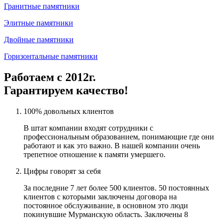
Гранитные памятники
Элитные памятники
Двойные памятники
Горизонтальные памятники
Работаем с 2012г.
Гарантируем качество!
100% довольных клиентов
В штат компании входят сотрудники с
профессиональным образованием, понимающие где они
работают и как это важно. В нашей компании очень
трепетное отношение к памяти умершего.
Цифры говорят за себя
За последние 7 лет более 500 клиентов. 50 постоянных
клиентов с которыми заключены договора на
постоянное обслуживание, в основном это люди
покинувшие Мурманскую область. Заключены 8