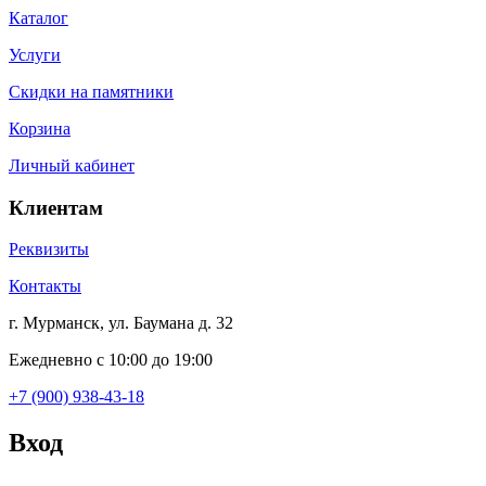
Каталог
Услуги
Скидки на памятники
Корзина
Личный кабинет
Клиентам
Реквизиты
Контакты
г. Мурманск, ул. Баумана д. 32
Ежедневно с 10:00 до 19:00
+7 (900) 938-43-18
Вход