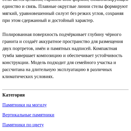
единство и связь. Плавные округлые линии стелы формируют
мягкий, уравновешенный силуэт без резких углов, сохраняя
при этом сдержанный и достойный характер.
Полированная поверхность подчёркивает глубину чёрного
гранита и создаёт аккуратное пространство для размещения
двух портретов, имён и памятных надписей. Компактная
тумба завершает композицию и обеспечивает устойчивость
конструкции. Модель подходит для семейного участка и
рассчитана на длительную эксплуатацию в различных
климатических условиях.
Категория
Памятники на могилу
Вертикальные памятники
Памятники по цвету