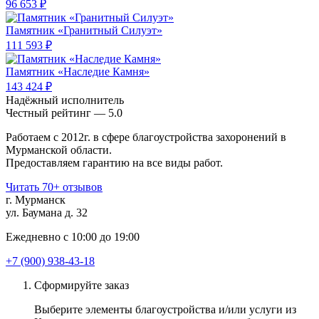
96 653 ₽
Памятник «Гранитный Силуэт»
111 593 ₽
Памятник «Наследие Камня»
143 424 ₽
Надёжный исполнитель
Чеcтный рейтинг — 5.0
Работаем с 2012г. в сфере благоустройства захоронений в
Мурманской области.
Предоставляем гарантию на все виды работ.
Читать 70+ отзывов
г. Мурманск
ул. Баумана д. 32
Ежедневно с 10:00 до 19:00
+7 (900) 938-43-18
Сформируйте заказ
Выберите элементы благоустройства и/или услуги из