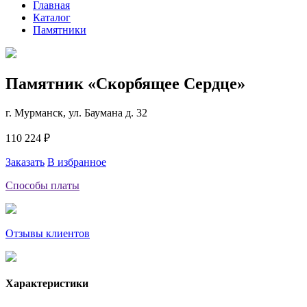
Главная
Каталог
Памятники
Памятник «Скорбящее Сердце»
г. Мурманск, ул. Баумана д. 32
110 224 ₽
Заказать
В избранное
Способы платы
Отзывы клиентов
Характеристики