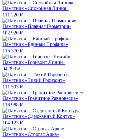
Памятник «Спокойная Линия»
111 220 ₽
Памятник «Плавная Геометрия»
102 920 ₽
Памятник «Единый Профиль»
115 370 ₽
Памятник «Горизонт Линий»
94 993 ₽
Памятник «Тихий Горизонт»
111 593 ₽
Памятник «Гранитное Равновесие»
116 988 ₽
Памятник «Сдержанный Контур»
104 123 ₽
Памятник «Строгая Арка»