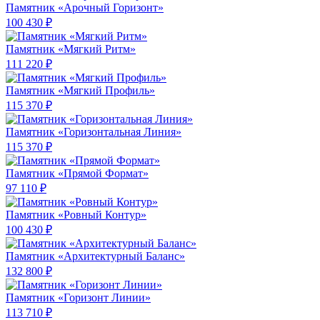
Памятник «Арочный Горизонт»
100 430 ₽
Памятник «Мягкий Ритм»
111 220 ₽
Памятник «Мягкий Профиль»
115 370 ₽
Памятник «Горизонтальная Линия»
115 370 ₽
Памятник «Прямой Формат»
97 110 ₽
Памятник «Ровный Контур»
100 430 ₽
Памятник «Архитектурный Баланс»
132 800 ₽
Памятник «Горизонт Линии»
113 710 ₽