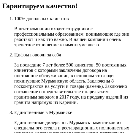
Гарантируем качество!
100% довольных клиентов
В штат компании входят сотрудники с
профессиональным образованием, понимающие где они
работают и как это важно. В нашей компании очень
трепетное отношение к памяти умершего.
Цифры говорят за себя
За последние 7 лет более 500 клиентов. 50 постоянных
клиентов с которыми заключены договора на
постоянное обслуживание, в основном это люди
покинувшие Мурманскую область. Заключены 8
госконтрактов на услуги и товары (камень). Заключено
соглашение о представительстве с карельским
гранитным заводом в 2017 году, на продажу изделий из
гранита напрямую из Карелии.
Единственные в Мурманске
Единственные дилеры в г. Мурманск памятников из
специального стекла и реставрационных полноцветных