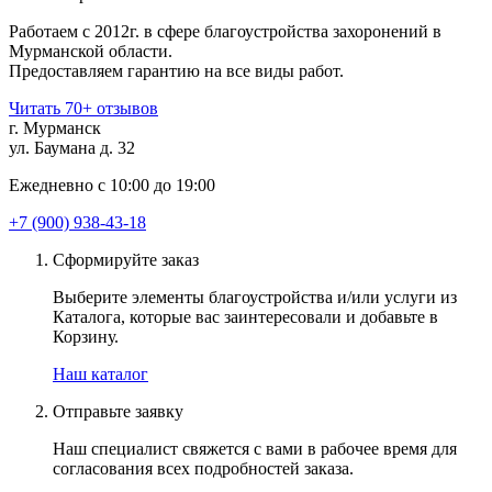
Работаем с 2012г. в сфере благоустройства захоронений в
Мурманской области.
Предоставляем гарантию на все виды работ.
Читать 70+ отзывов
г. Мурманск
ул. Баумана д. 32
Ежедневно с 10:00 до 19:00
+7 (900) 938-43-18
Сформируйте заказ
Выберите элементы благоустройства и/или услуги из
Каталога, которые вас заинтересовали и добавьте в
Корзину.
Наш каталог
Отправьте заявку
Наш специалист свяжется с вами в рабочее время для
согласования всех подробностей заказа.