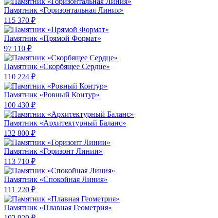
Памятник «Горизонтальная Линия»
115 370 ₽
Памятник «Прямой Формат»
97 110 ₽
Памятник «Скорбящее Сердце»
110 224 ₽
Памятник «Ровный Контур»
100 430 ₽
Памятник «Архитектурный Баланс»
132 800 ₽
Памятник «Горизонт Линии»
113 710 ₽
Памятник «Спокойная Линия»
111 220 ₽
Памятник «Плавная Геометрия»
102 920 ₽