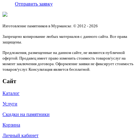
Отправить заявку
Изготовление памятников в Мурманске. © 2012 - 2026
Запрещено копирование любых материалов с данного сайта. Все права
защищены.
Предложения, размещенные на данном сайте, не являются публичной
офертой. Продавец имеет право изменить стоимость товаров/услуг на
момент заключения договора. Оформление заявки не фиксирует стоимость
товаров/услуг. Консультация является бесплатной.
Сайт
Каталог
Услуги
Скидки на памятники
Корзина
Личный кабинет