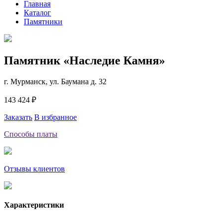
Главная
Каталог
Памятники
Памятник «Наследие Камня»
г. Мурманск, ул. Баумана д. 32
143 424 ₽
Заказать
В избранное
Способы платы
Отзывы клиентов
Характеристики