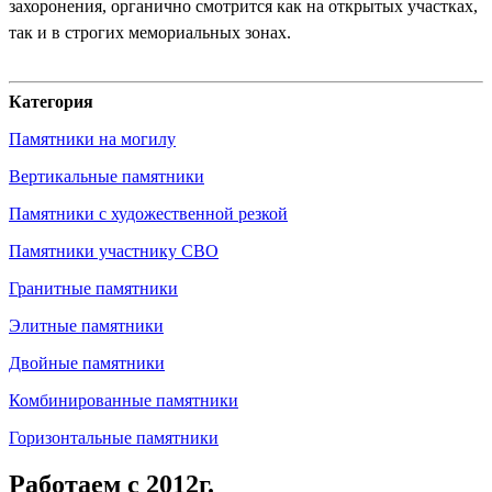
захоронения, органично смотрится как на открытых участках,
так и в строгих мемориальных зонах.
Категория
Памятники на могилу
Вертикальные памятники
Памятники с художественной резкой
Памятники участнику СВО
Гранитные памятники
Элитные памятники
Двойные памятники
Комбинированные памятники
Горизонтальные памятники
Работаем с 2012г.