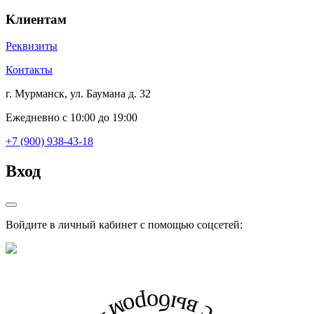
Клиентам
Реквизиты
Контакты
г. Мурманск, ул. Баумана д. 32
Ежедневно с 10:00 до 19:00
+7 (900) 938-43-18
Вход
Войдите в личный кабинет с помощью соцсетей: