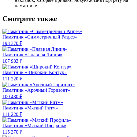
накладок, которые придают новую жизнь портрету на
памятнике.
Смотрите также
Памятник «Симметричный Разрез»
198 370 ₽
Памятник «Плавная Линия»
107 983 ₽
Памятник «Широкий Контур»
111 220 ₽
Памятник «Арочный Горизонт»
100 430 ₽
Памятник «Мягкий Ритм»
111 220 ₽
Памятник «Мягкий Профиль»
115 370 ₽