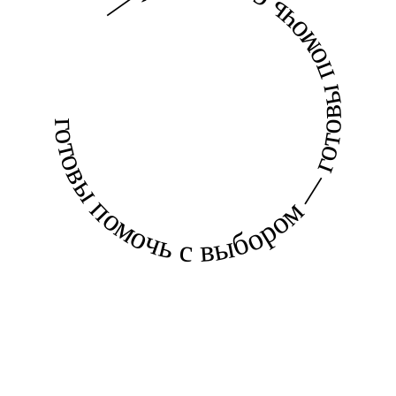
готовы помочь с выбором — готовы помочь с выбором —