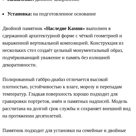
Установка:
на подготовленное основание
Двойной памятник
«Наследие Камня»
выполнен в
сдержанной архитектурной форме с чёткой геометрией и
выраженной вертикальной композицией. Конструкция из
нескольких стел создаёт цельный монументальный образ,
подчёркивающий уважение и память без излишней
декоративности.
Полированный габбро-диабаз отличается высокой
плотностью, устойчивостью к влаге, морозу и перепадам
температур. Гладкая поверхность хорошо подходит для
гравировки портретов, имён и памятных надписей. Модель
рассчитана на долгий срок службы и сохраняет внешний вид
на протяжении десятилетий.
Памятник подходит для установки на семейные и двойные