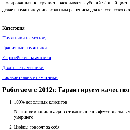
Полированная поверхность раскрывает глубокий чёрный цвет гр
делает памятник универсальным решением для классического 
Категория
Памятники на могилу
Гранитные памятники
Европейские памятники
Двойные памятники
Горизонтальные памятники
Работаем с 2012г. Гарантируем качество
100% довольных клиентов
В штат компании входят сотрудники с профессиональным
умершего.
Цифры говорят за себя