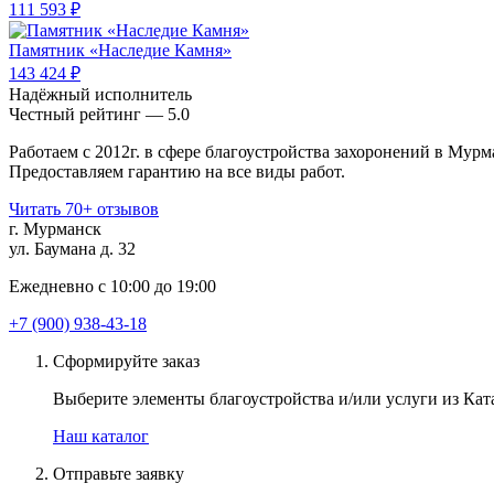
111 593 ₽
Памятник «Наследие Камня»
143 424 ₽
Надёжный исполнитель
Чеcтный рейтинг — 5.0
Работаем с 2012г. в сфере благоустройства захоронений в Мурм
Предоставляем гарантию на все виды работ.
Читать 70+ отзывов
г. Мурманск
ул. Баумана д. 32
Ежедневно с 10:00 до 19:00
+7 (900) 938-43-18
Сформируйте заказ
Выберите элементы благоустройства и/или услуги из Ката
Наш каталог
Отправьте заявку