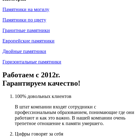
Памятники на могилу
Памятники по цвету
Гранитные памятники
Европейские памятники
Двойные памятники
Горизонтальные памятники
Работаем с 2012г.
Гарантируем качество!
100% довольных клиентов
В штат компании входят сотрудники с
профессиональным образованием, понимающие где они
работают и как это важно. В нашей компании очень
трепетное отношение к памяти умершего.
Цифры говорят за себя