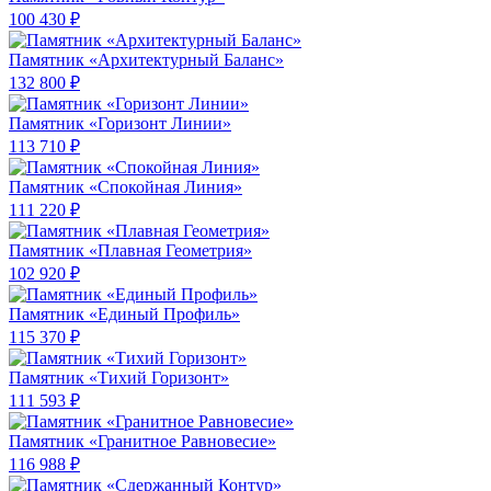
100 430 ₽
Памятник «Архитектурный Баланс»
132 800 ₽
Памятник «Горизонт Линии»
113 710 ₽
Памятник «Спокойная Линия»
111 220 ₽
Памятник «Плавная Геометрия»
102 920 ₽
Памятник «Единый Профиль»
115 370 ₽
Памятник «Тихий Горизонт»
111 593 ₽
Памятник «Гранитное Равновесие»
116 988 ₽