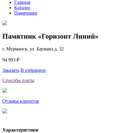
Главная
Каталог
Памятники
Памятник «Горизонт Линий»
г. Мурманск, ул. Баумана д. 32
94 993 ₽
Заказать
В избранное
Способы платы
Отзывы клиентов
Характеристики