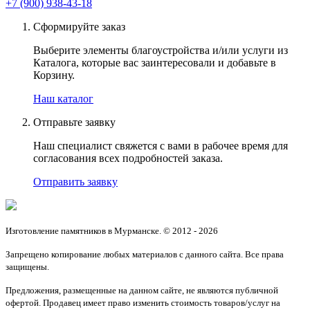
+7 (900) 938-43-18
Сформируйте заказ
Выберите элементы благоустройства и/или услуги из
Каталога, которые вас заинтересовали и добавьте в
Корзину.
Наш каталог
Отправьте заявку
Наш специалист свяжется с вами в рабочее время для
согласования всех подробностей заказа.
Отправить заявку
Изготовление памятников в Мурманске. © 2012 - 2026
Запрещено копирование любых материалов с данного сайта. Все права
защищены.
Предложения, размещенные на данном сайте, не являются публичной
офертой. Продавец имеет право изменить стоимость товаров/услуг на