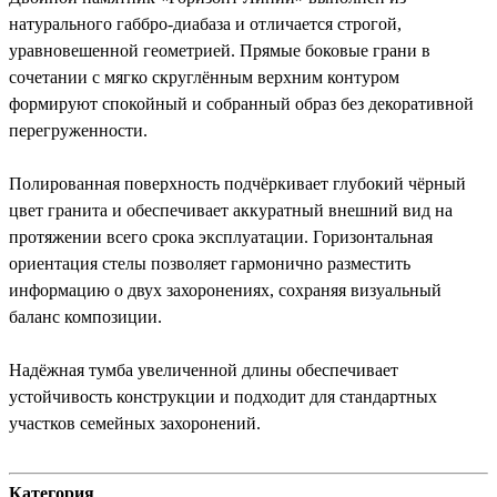
натурального габбро-диабаза и отличается строгой,
уравновешенной геометрией. Прямые боковые грани в
сочетании с мягко скруглённым верхним контуром
формируют спокойный и собранный образ без декоративной
перегруженности.
Полированная поверхность подчёркивает глубокий чёрный
цвет гранита и обеспечивает аккуратный внешний вид на
протяжении всего срока эксплуатации. Горизонтальная
ориентация стелы позволяет гармонично разместить
информацию о двух захоронениях, сохраняя визуальный
баланс композиции.
Надёжная тумба увеличенной длины обеспечивает
устойчивость конструкции и подходит для стандартных
участков семейных захоронений.
Категория