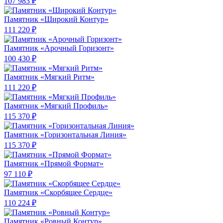
107 983 ₽
Памятник «Широкий Контур»
111 220 ₽
Памятник «Арочный Горизонт»
100 430 ₽
Памятник «Мягкий Ритм»
111 220 ₽
Памятник «Мягкий Профиль»
115 370 ₽
Памятник «Горизонтальная Линия»
115 370 ₽
Памятник «Прямой Формат»
97 110 ₽
Памятник «Скорбящее Сердце»
110 224 ₽
Памятник «Ровный Контур»