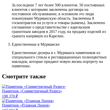
За последние 7 лет более 500 клиентов. 50 постоянных
клиентов с которыми заключены договора на
постоянное обслуживание, в основном это люди
покинувшие Мурманскую область. Заключены 8
госконтрактов на услуги и товары (камень). Заключено
соглашение о представительстве с карельским
гранитным заводом в 2017 году, на продажу изделий из
гранита напрямую из Карелии.
Единственные в Мурманске
Единственные дилеры в г. Мурманск памятников из
специального стекла и реставрационных полноцветных
накладок, которые придают новую жизнь портрету на
памятнике.
Смотрите также
Памятник «Симметричный Разрез»
198 370 ₽
Памятник «Плавная Линия»