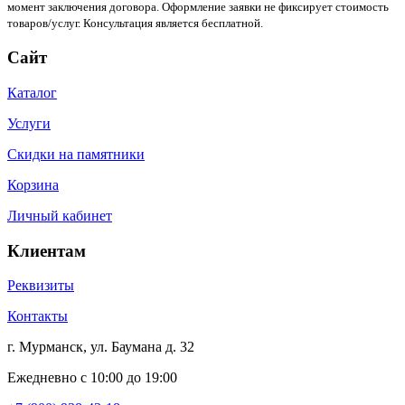
момент заключения договора. Оформление заявки не фиксирует стоимость
товаров/услуг. Консультация является бесплатной.
Сайт
Каталог
Услуги
Скидки на памятники
Корзина
Личный кабинет
Клиентам
Реквизиты
Контакты
г. Мурманск, ул. Баумана д. 32
Ежедневно с 10:00 до 19:00