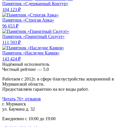
Памятник «Сдержанный Контур»
104 123 ₽
Памятник «Строгая Арка»
96 653 ₽
Памятник «Гранитный Силуэт»
111 593 ₽
Памятник «Наследие Камня»
143 424 ₽
Надёжный исполнитель
Чеcтный рейтинг — 5.0
Работаем с 2012г. в сфере благоустройства захоронений в
Мурманской области.
Предоставляем гарантию на все виды работ.
Читать 70+ отзывов
г. Мурманск
ул. Баумана д. 32
Ежедневно с 10:00 до 19:00