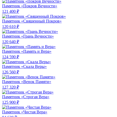
Памятник «Покров Вечности»
121 400 ₽
Памятник «Священный Покров»
120 610 ₽
Памятник «Грань Вечности»
120 640 ₽
Памятник «Память и Вера»
124 590 ₽
Памятник «Скала Веры»
126 560 ₽
Памятник «Венок Памяти»
127 320 ₽
Памятник «Строгая Вера»
125 900 ₽
Памятник «Чистая Вера»