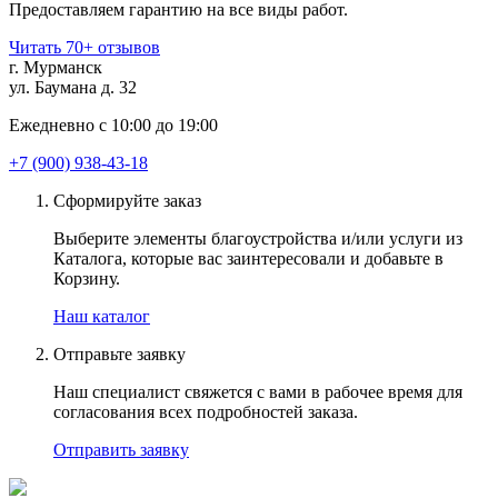
Предоставляем гарантию на все виды работ.
Читать 70+ отзывов
г. Мурманск
ул. Баумана д. 32
Ежедневно с 10:00 до 19:00
+7 (900) 938-43-18
Сформируйте заказ
Выберите элементы благоустройства и/или услуги из
Каталога, которые вас заинтересовали и добавьте в
Корзину.
Наш каталог
Отправьте заявку
Наш специалист свяжется с вами в рабочее время для
согласования всех подробностей заказа.
Отправить заявку