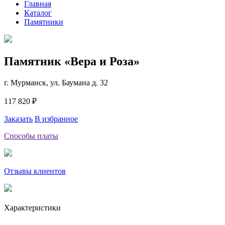
Главная
Каталог
Памятники
Памятник «Вера и Роза»
г. Мурманск, ул. Баумана д. 32
117 820 ₽
Заказать
В избранное
Способы платы
Отзывы клиентов
Характеристики