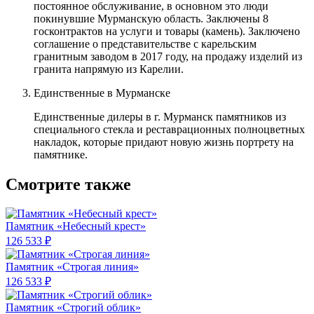
постоянное обслуживание, в основном это люди
покинувшие Мурманскую область. Заключены 8
госконтрактов на услуги и товары (камень). Заключено
соглашение о представительстве с карельским
гранитным заводом в 2017 году, на продажу изделий из
гранита напрямую из Карелии.
Единственные в Мурманске
Единственные дилеры в г. Мурманск памятников из
специального стекла и реставрационных полноцветных
накладок, которые придают новую жизнь портрету на
памятнике.
Смотрите также
Памятник «Небесный крест»
126 533 ₽
Памятник «Строгая линия»
126 533 ₽
Памятник «Строгий облик»