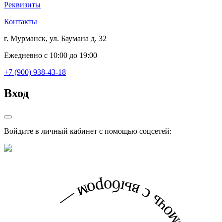
Реквизиты
Контакты
г. Мурманск, ул. Баумана д. 32
Ежедневно с 10:00 до 19:00
+7 (900) 938-43-18
Вход
Войдите в личный кабинет с помощью соцсетей: