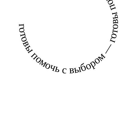
готовы помочь с выбором — готовы помочь с выбором —