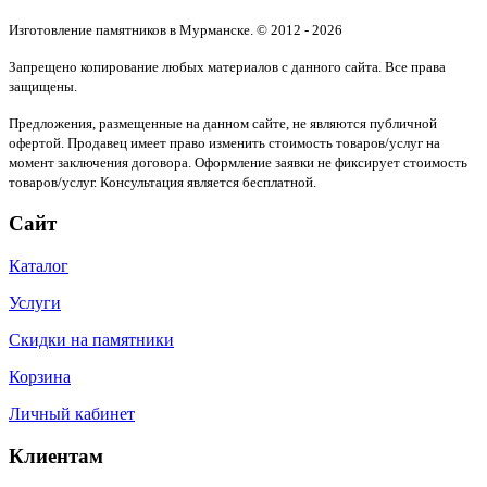
Изготовление памятников в Мурманске. © 2012 - 2026
Запрещено копирование любых материалов с данного сайта. Все права
защищены.
Предложения, размещенные на данном сайте, не являются публичной
офертой. Продавец имеет право изменить стоимость товаров/услуг на
момент заключения договора. Оформление заявки не фиксирует стоимость
товаров/услуг. Консультация является бесплатной.
Сайт
Каталог
Услуги
Скидки на памятники
Корзина
Личный кабинет
Клиентам