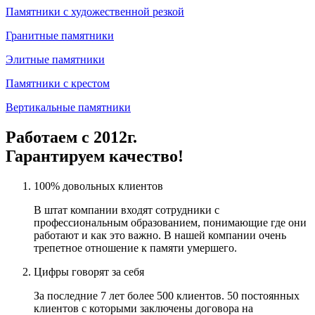
Памятники с художественной резкой
Гранитные памятники
Элитные памятники
Памятники с крестом
Вертикальные памятники
Работаем с 2012г.
Гарантируем качество!
100% довольных клиентов
В штат компании входят сотрудники с
профессиональным образованием, понимающие где они
работают и как это важно. В нашей компании очень
трепетное отношение к памяти умершего.
Цифры говорят за себя
За последние 7 лет более 500 клиентов. 50 постоянных
клиентов с которыми заключены договора на