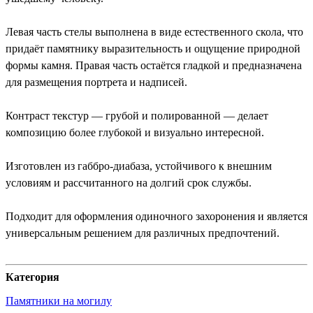
Левая часть стелы выполнена в виде естественного скола, что
придаёт памятнику выразительность и ощущение природной
формы камня. Правая часть остаётся гладкой и предназначена
для размещения портрета и надписей.
Контраст текстур — грубой и полированной — делает
композицию более глубокой и визуально интересной.
Изготовлен из габбро-диабаза, устойчивого к внешним
условиям и рассчитанного на долгий срок службы.
Подходит для оформления одиночного захоронения и является
универсальным решением для различных предпочтений.
Категория
Памятники на могилу