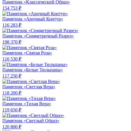
Памятник «Классический Образ»
154 753 ₽
Памятник «Арочный Контур»
116 283 ₽
Памятник «Симметричный Разрез»
198 370 ₽
Памятник «Святая Роза»
116 530 ₽
Памятник «Белые Тюльпаны»
117 250 ₽
Памятник «Светлая Вера»
118 200 ₽
Памятник «Тихая Вера»
119 650 ₽
Памятник «Светлый Образ»
120 800 ₽