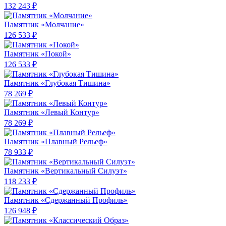
132 243 ₽
Памятник «Молчание»
126 533 ₽
Памятник «Покой»
126 533 ₽
Памятник «Глубокая Тишина»
78 269 ₽
Памятник «Левый Контур»
78 269 ₽
Памятник «Плавный Рельеф»
78 933 ₽
Памятник «Вертикальный Силуэт»
118 233 ₽
Памятник «Сдержанный Профиль»
126 948 ₽