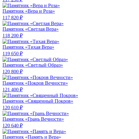
Памятник «Вера и Роза»
117 820 ₽
Памятник «Светлая Вера»
118 200 ₽
Памятник «Тихая Вера»
119 650 ₽
Памятник «Светлый Образ»
120 800 ₽
Памятник «Покров Вечности»
121 400 ₽
Памятник «Священный Покров»
120 610 ₽
Памятник «Грань Вечности»
120 640 ₽
Памятник «Память и Вера»