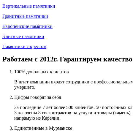
Вертикальные памятники
Гранитные памятники
Европейские памятники
Элитные памятники
Памятники с крестом
Работаем с 2012г. Гарантируем качество
100% довольных клиентов
В штат компании входят сотрудники с профессиональным
умершего.
Цифры говорят за себя
За последние 7 лет более 500 клиентов. 50 постоянных 
Заключены 8 госконтрактов на услуги и товары (камень).
напрямую из Карелии.
Единственные в Мурманске