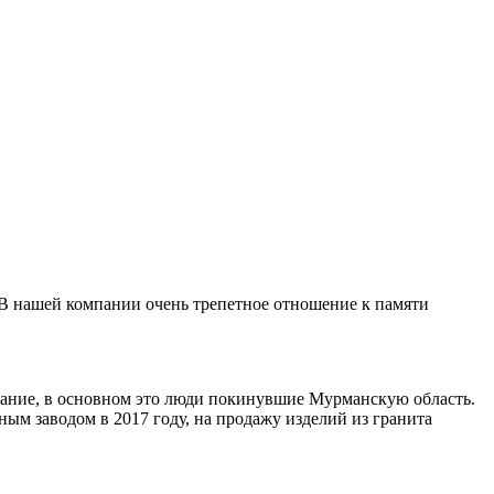
 В нашей компании очень трепетное отношение к памяти
ивание, в основном это люди покинувшие Мурманскую область.
ным заводом в 2017 году, на продажу изделий из гранита