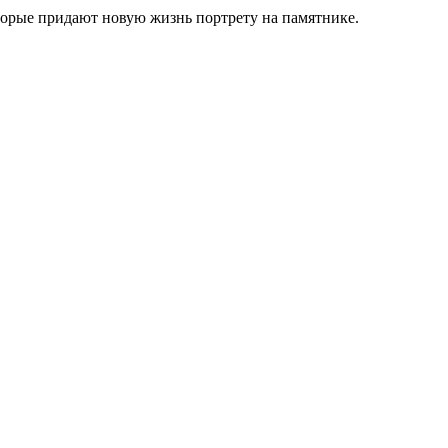
торые придают новую жизнь портрету на памятнике.