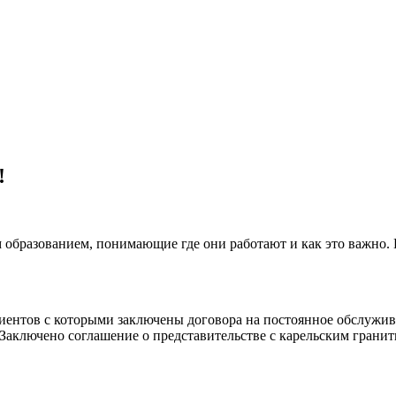
!
 образованием, понимающие где они работают и как это важно.
клиентов с которыми заключены договора на постоянное обслуж
 Заключено соглашение о представительстве с карельским гранит