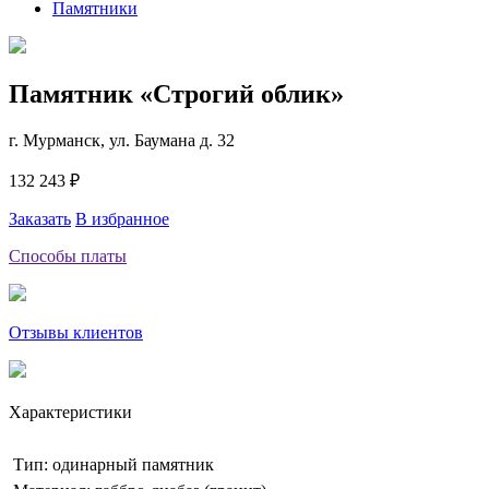
Памятники
Памятник «Строгий облик»
г. Мурманск, ул. Баумана д. 32
132 243 ₽
Заказать
В избранное
Способы платы
Отзывы клиентов
Характеристики
Тип: одинарный памятник