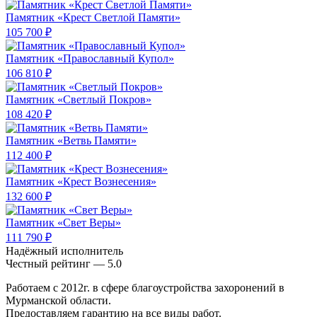
Памятник «Крест Светлой Памяти»
105 700 ₽
Памятник «Православный Купол»
106 810 ₽
Памятник «Светлый Покров»
108 420 ₽
Памятник «Ветвь Памяти»
112 400 ₽
Памятник «Крест Вознесения»
132 600 ₽
Памятник «Свет Веры»
111 790 ₽
Надёжный исполнитель
Чеcтный рейтинг — 5.0
Работаем с 2012г. в сфере благоустройства захоронений в
Мурманской области.
Предоставляем гарантию на все виды работ.