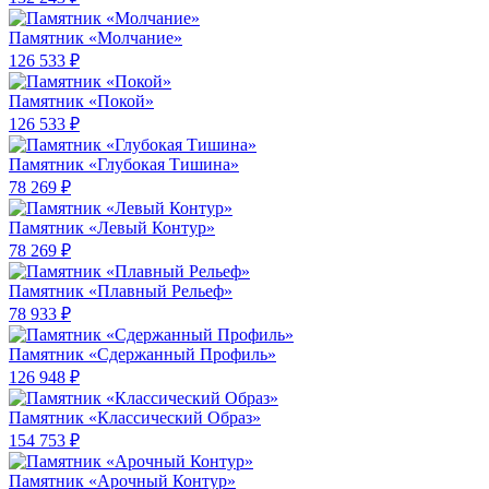
Памятник «Молчание»
126 533 ₽
Памятник «Покой»
126 533 ₽
Памятник «Глубокая Тишина»
78 269 ₽
Памятник «Левый Контур»
78 269 ₽
Памятник «Плавный Рельеф»
78 933 ₽
Памятник «Сдержанный Профиль»
126 948 ₽
Памятник «Классический Образ»
154 753 ₽
Памятник «Арочный Контур»