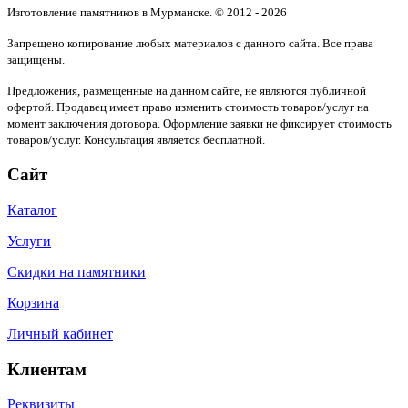
Изготовление памятников в Мурманске. © 2012 - 2026
Запрещено копирование любых материалов с данного сайта. Все права
защищены.
Предложения, размещенные на данном сайте, не являются публичной
офертой. Продавец имеет право изменить стоимость товаров/услуг на
момент заключения договора. Оформление заявки не фиксирует стоимость
товаров/услуг. Консультация является бесплатной.
Сайт
Каталог
Услуги
Скидки на памятники
Корзина
Личный кабинет
Клиентам
Реквизиты