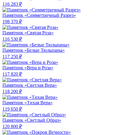
116 283 ₽
Памятник «Симметричный Разрез»
198 370 ₽
Памятник «Святая Роза»
116 530 ₽
Памятник «Белые Тюльпаны»
117 250 ₽
Памятник «Вера и Роза»
117 820 ₽
Памятник «Светлая Вера»
118 200 ₽
Памятник «Тихая Вера»
119 650 ₽
Памятник «Светлый Образ»
120 800 ₽