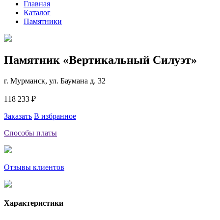
Главная
Каталог
Памятники
Памятник «Вертикальный Силуэт»
г. Мурманск, ул. Баумана д. 32
118 233 ₽
Заказать
В избранное
Способы платы
Отзывы клиентов
Характеристики