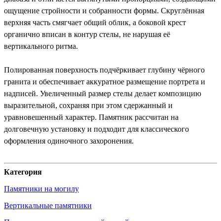
ощущение стройности и собранности формы. Скруглённая
верхняя часть смягчает общий облик, а боковой крест
органично вписан в контур стелы, не нарушая её
вертикального ритма.
Полированная поверхность подчёркивает глубину чёрного
гранита и обеспечивает аккуратное размещение портрета и
надписей. Увеличенный размер стелы делает композицию
выразительной, сохраняя при этом сдержанный и
уравновешенный характер. Памятник рассчитан на
долговечную установку и подходит для классического
оформления одиночного захоронения.
Категория
Памятники на могилу
Вертикальные памятники