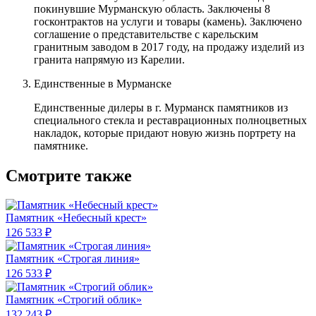
покинувшие Мурманскую область. Заключены 8
госконтрактов на услуги и товары (камень). Заключено
соглашение о представительстве с карельским
гранитным заводом в 2017 году, на продажу изделий из
гранита напрямую из Карелии.
Единственные в Мурманске
Единственные дилеры в г. Мурманск памятников из
специального стекла и реставрационных полноцветных
накладок, которые придают новую жизнь портрету на
памятнике.
Смотрите также
Памятник «Небесный крест»
126 533 ₽
Памятник «Строгая линия»
126 533 ₽
Памятник «Строгий облик»
132 243 ₽