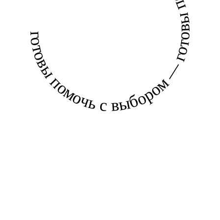
готовы помочь с выбором — готовы помочь с выбором —