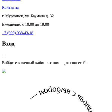
Контакты
г. Мурманск, ул. Баумана д. 32
Ежедневно с 10:00 до 19:00
+7 (900) 938-43-18
Вход
Войдите в личный кабинет с помощью соцсетей: