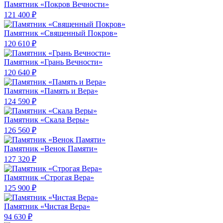
Памятник «Покров Вечности»
121 400 ₽
Памятник «Священный Покров»
120 610 ₽
Памятник «Грань Вечности»
120 640 ₽
Памятник «Память и Вера»
124 590 ₽
Памятник «Скала Веры»
126 560 ₽
Памятник «Венок Памяти»
127 320 ₽
Памятник «Строгая Вера»
125 900 ₽
Памятник «Чистая Вера»
94 630 ₽