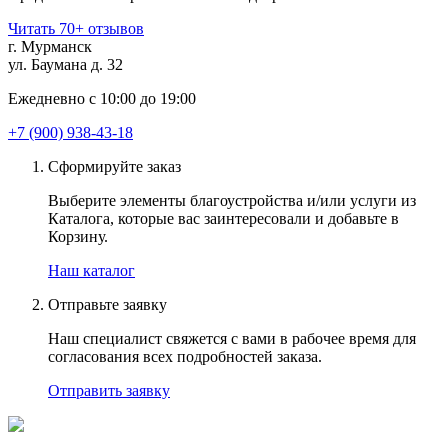
Читать 70+ отзывов
г. Мурманск
ул. Баумана д. 32
Ежедневно с 10:00 до 19:00
+7 (900) 938-43-18
Сформируйте заказ
Выберите элементы благоустройства и/или услуги из
Каталога, которые вас заинтересовали и добавьте в
Корзину.
Наш каталог
Отправьте заявку
Наш специалист свяжется с вами в рабочее время для
согласования всех подробностей заказа.
Отправить заявку