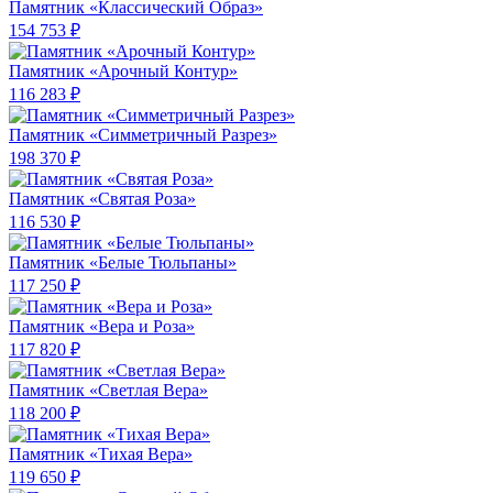
Памятник «Классический Образ»
154 753 ₽
Памятник «Арочный Контур»
116 283 ₽
Памятник «Симметричный Разрез»
198 370 ₽
Памятник «Святая Роза»
116 530 ₽
Памятник «Белые Тюльпаны»
117 250 ₽
Памятник «Вера и Роза»
117 820 ₽
Памятник «Светлая Вера»
118 200 ₽
Памятник «Тихая Вера»
119 650 ₽