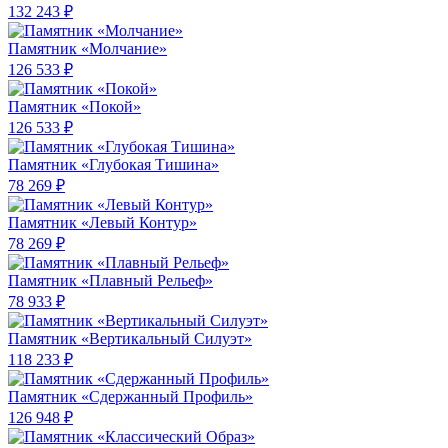
132 243 ₽
Памятник «Молчание»
126 533 ₽
Памятник «Покой»
126 533 ₽
Памятник «Глубокая Тишина»
78 269 ₽
Памятник «Левый Контур»
78 269 ₽
Памятник «Плавный Рельеф»
78 933 ₽
Памятник «Вертикальный Силуэт»
118 233 ₽
Памятник «Сдержанный Профиль»
126 948 ₽