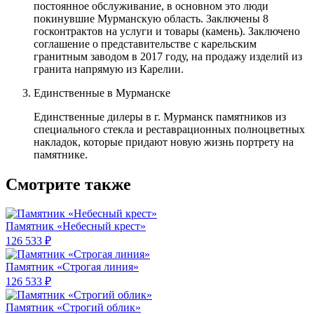
постоянное обслуживание, в основном это люди
покинувшие Мурманскую область. Заключены 8
госконтрактов на услуги и товары (камень). Заключено
соглашение о представительстве с карельским
гранитным заводом в 2017 году, на продажу изделий из
гранита напрямую из Карелии.
Единственные в Мурманске
Единственные дилеры в г. Мурманск памятников из
специального стекла и реставрационных полноцветных
накладок, которые придают новую жизнь портрету на
памятнике.
Смотрите также
Памятник «Небесный крест»
126 533 ₽
Памятник «Строгая линия»
126 533 ₽
Памятник «Строгий облик»