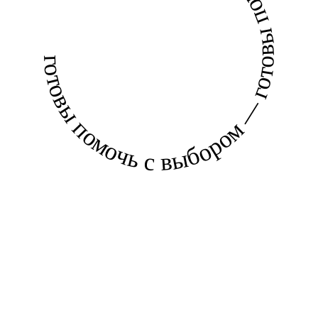
готовы помочь с выбором — готовы помочь с выбором —