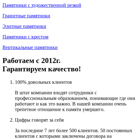
Памятники с художественной резкой
Гранитные памятники
Элитные памятники
Памятники с крестом
Вертикальные памятники
Работаем с 2012г.
Гарантируем качество!
100% довольных клиентов
В штат компании входят сотрудники с
профессиональным образованием, понимающие где они
работают и как это важно. В нашей компании очень
трепетное отношение к памяти умершего.
Цифры говорят за себя
За последние 7 лет более 500 клиентов. 50 постоянных
клиентов с которыми заключены договора на