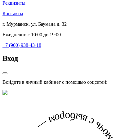
Реквизиты
Контакты
г. Мурманск, ул. Баумана д. 32
Ежедневно с 10:00 до 19:00
+7 (900) 938-43-18
Вход
Войдите в личный кабинет с помощью соцсетей: