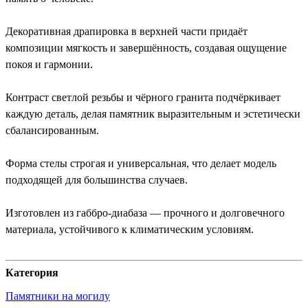
Декоративная драпировка в верхней части придаёт
композиции мягкость и завершённость, создавая ощущение
покоя и гармонии.
Контраст светлой резьбы и чёрного гранита подчёркивает
каждую деталь, делая памятник выразительным и эстетически
сбалансированным.
Форма стелы строгая и универсальная, что делает модель
подходящей для большинства случаев.
Изготовлен из габбро-диабаза — прочного и долговечного
материала, устойчивого к климатическим условиям.
Категория
Памятники на могилу