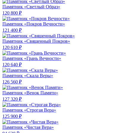
Памятник «Светлый Образ»
120 800 ₽
Памятник «Покров Вечности»
121 400 ₽
Памятник «Священный Покров»
120 610 ₽
Памятник «Грань Вечности»
120 640 ₽
Памятник «Скала Веры»
126 560 ₽
Памятник «Венок Памяти»
127 320 ₽
Памятник «Строгая Вера»
125 900 ₽
Памятник «Чистая Вера»