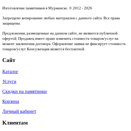
Изготовление памятников в Мурманске. © 2012 - 2026
Запрещено копирование любых материалов с данного сайта. Все права
защищены.
Предложения, размещенные на данном сайте, не являются публичной
офертой. Продавец имеет право изменить стоимость товаров/услуг на
момент заключения договора. Оформление заявки не фиксирует стоимость
товаров/услуг. Консультация является бесплатной.
Сайт
Каталог
Услуги
Скидки на памятники
Корзина
Личный кабинет
Клиентам