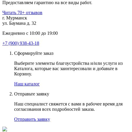
Предоставляем гарантию на все виды работ.
Читать 70+ отзывов
г. Мурманск
ул. Баумана д. 32
Ежедневно с 10:00 до 19:00
+7 (900) 938-43-18
Сформируйте заказ
Выберите элементы благоустройства и/или услуги из
Каталога, которые вас заинтересовали и добавьте в
Корзину.
Наш каталог
Отправьте заявку
Наш специалист свяжется с вами в рабочее время для
согласования всех подробностей заказа.
Отправить заявку