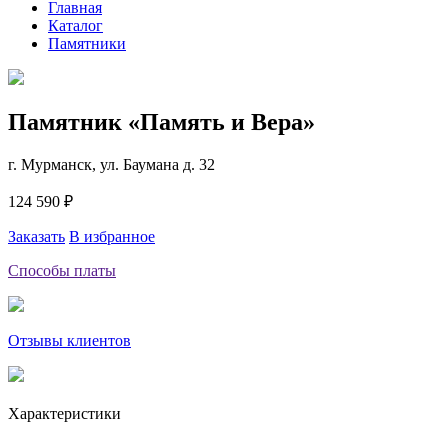
Главная
Каталог
Памятники
Памятник «Память и Вера»
г. Мурманск, ул. Баумана д. 32
124 590 ₽
Заказать
В избранное
Способы платы
Отзывы клиентов
Характеристики