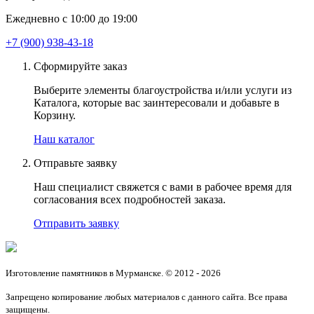
Ежедневно с 10:00 до 19:00
+7 (900) 938-43-18
Сформируйте заказ
Выберите элементы благоустройства и/или услуги из
Каталога, которые вас заинтересовали и добавьте в
Корзину.
Наш каталог
Отправьте заявку
Наш специалист свяжется с вами в рабочее время для
согласования всех подробностей заказа.
Отправить заявку
Изготовление памятников в Мурманске. © 2012 - 2026
Запрещено копирование любых материалов с данного сайта. Все права
защищены.