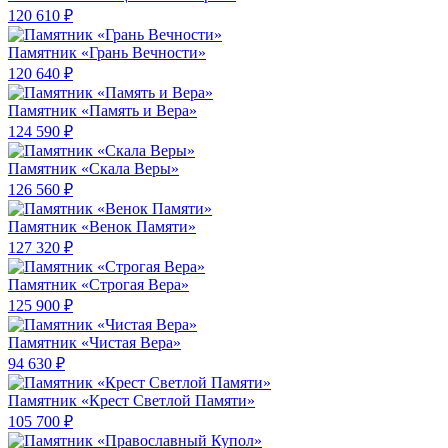
120 610 ₽
Памятник «Грань Вечности»
120 640 ₽
Памятник «Память и Вера»
124 590 ₽
Памятник «Скала Веры»
126 560 ₽
Памятник «Венок Памяти»
127 320 ₽
Памятник «Строгая Вера»
125 900 ₽
Памятник «Чистая Вера»
94 630 ₽
Памятник «Крест Светлой Памяти»
105 700 ₽