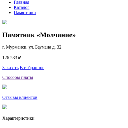
Главная
Каталог
Памятники
Памятник «Молчание»
г. Мурманск, ул. Баумана д. 32
126 533 ₽
Заказать
В избранное
Способы платы
Отзывы клиентов
Характеристики