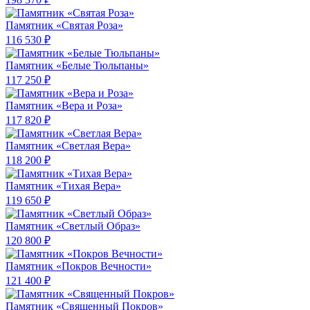
Памятник «Святая Роза»
116 530 ₽
Памятник «Белые Тюльпаны»
117 250 ₽
Памятник «Вера и Роза»
117 820 ₽
Памятник «Светлая Вера»
118 200 ₽
Памятник «Тихая Вера»
119 650 ₽
Памятник «Светлый Образ»
120 800 ₽
Памятник «Покров Вечности»
121 400 ₽
Памятник «Священный Покров»