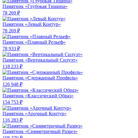
Памятник «Глубокая Тишина»
78 269 ₽
Памятник «Левый Контур»
78 269 ₽
Памятник «Плавный Рельеф»
78 933 ₽
Памятник «Вертикальный Силуэт»
118 233 ₽
Памятник «Сдержанный Профиль»
126 948 ₽
Памятник «Классический Образ»
154 753 ₽
Памятник «Арочный Контур»
116 283 ₽
Памятник «Симметричный Разрез»
198 370 ₽