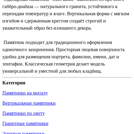
габбро-диабаза — натурального гранита, устойчивого к
перепадам температур и влаге. Вертикальная форма с мягким
изгибом и сдержанным крестом создаёт строгий и
уважительный образ без излишнего декора.
Памятник подходит для традиционного оформления
одиночного захоронения. Просторная лицевая поверхность
удобна для размещения портрета, фамилии, имени, дат и
эпитафии. Классическая геометрия делает модель
универсальной и уместной для любых кладбищ.
Категория
Памятники на могилу
Вертикальные памятники
Памятники по цвету
Гранитные памятники
Элитные памятники