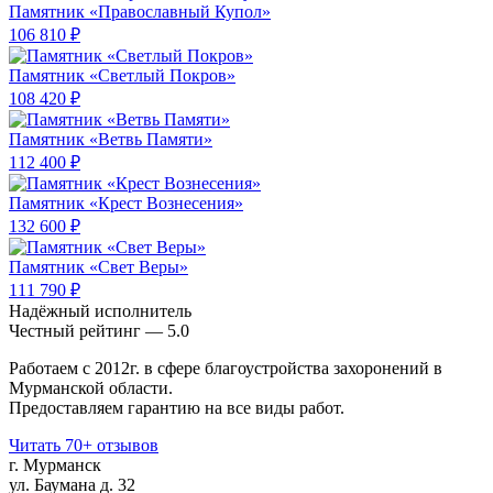
Памятник «Православный Купол»
106 810 ₽
Памятник «Светлый Покров»
108 420 ₽
Памятник «Ветвь Памяти»
112 400 ₽
Памятник «Крест Вознесения»
132 600 ₽
Памятник «Свет Веры»
111 790 ₽
Надёжный исполнитель
Чеcтный рейтинг — 5.0
Работаем с 2012г. в сфере благоустройства захоронений в
Мурманской области.
Предоставляем гарантию на все виды работ.
Читать 70+ отзывов
г. Мурманск
ул. Баумана д. 32