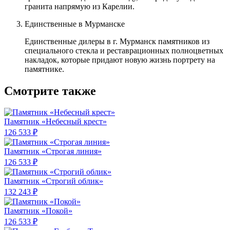
гранита напрямую из Карелии.
Единственные в Мурманске
Единственные дилеры в г. Мурманск памятников из
специального стекла и реставрационных полноцветных
накладок, которые придают новую жизнь портрету на
памятнике.
Смотрите также
Памятник «Небесный крест»
126 533 ₽
Памятник «Строгая линия»
126 533 ₽
Памятник «Строгий облик»
132 243 ₽
Памятник «Покой»
126 533 ₽