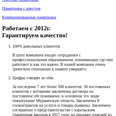
Памятники с крестом
Комбинированные памятники
Работаем с 2012г.
Гарантируем качество!
100% довольных клиентов
В штат компании входят сотрудники с
профессиональным образованием, понимающие где они
работают и как это важно. В нашей компании очень
трепетное отношение к памяти умершего.
Цифры говорят за себя
За последние 7 лет более 500 клиентов. 50 постоянных
клиентов с которыми заключены договора на
постоянное обслуживание, в основном это люди
покинувшие Мурманскую область. Заключены 8
госконтрактов на услуги и товары (камень). Заключено
соглашение о представительстве с карельским
гранитным заводом в 2017 году, на продажу изделий из