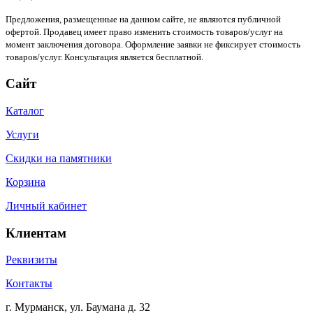
Предложения, размещенные на данном сайте, не являются публичной
офертой. Продавец имеет право изменить стоимость товаров/услуг на
момент заключения договора. Оформление заявки не фиксирует стоимость
товаров/услуг. Консультация является бесплатной.
Сайт
Каталог
Услуги
Скидки на памятники
Корзина
Личный кабинет
Клиентам
Реквизиты
Контакты
г. Мурманск, ул. Баумана д. 32