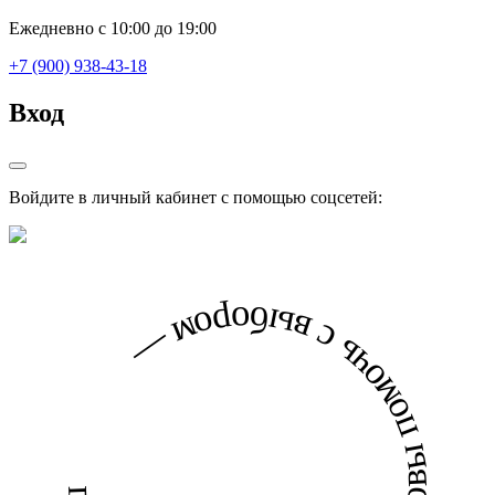
Ежедневно с 10:00 до 19:00
+7 (900) 938-43-18
Вход
Войдите в личный кабинет с помощью соцсетей:
готовы помочь с выбором — готовы помочь с выбором —