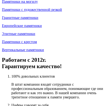
Памятники на могилу
Памятники с художественной резкой
Гранитные памятники
Европейские памятники
Элитные памятники
Памятники с крестом
Вертикальные памятники
Работаем с 2012г.
Гарантируем качество!
100% довольных клиентов
В штат компании входят сотрудники с
профессиональным образованием, понимающие где они
работают и как это важно. В нашей компании очень
трепетное отношение к памяти умершего.
Цифры говорят за себя