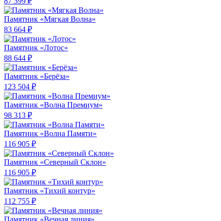
87 399 ₽
Памятник «Мягкая Волна»
83 664 ₽
Памятник «Лотос»
88 644 ₽
Памятник «Берёза»
123 504 ₽
Памятник «Волна Премиум»
98 313 ₽
Памятник «Волна Памяти»
116 905 ₽
Памятник «Северный Склон»
116 905 ₽
Памятник «Тихий контур»
112 755 ₽
Памятник «Вечная линия»