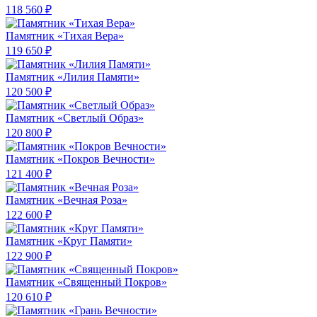
118 560 ₽
Памятник «Тихая Вера»
119 650 ₽
Памятник «Лилия Памяти»
120 500 ₽
Памятник «Светлый Образ»
120 800 ₽
Памятник «Покров Вечности»
121 400 ₽
Памятник «Вечная Роза»
122 600 ₽
Памятник «Круг Памяти»
122 900 ₽
Памятник «Священный Покров»
120 610 ₽