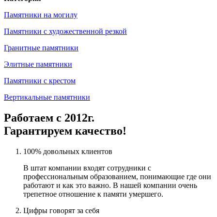
Памятники на могилу
Памятники с художественной резкой
Гранитные памятники
Элитные памятники
Памятники с крестом
Вертикальные памятники
Работаем с 2012г.
Гарантируем качество!
100% довольных клиентов
В штат компании входят сотрудники с
профессиональным образованием, понимающие где они
работают и как это важно. В нашей компании очень
трепетное отношение к памяти умершего.
Цифры говорят за себя