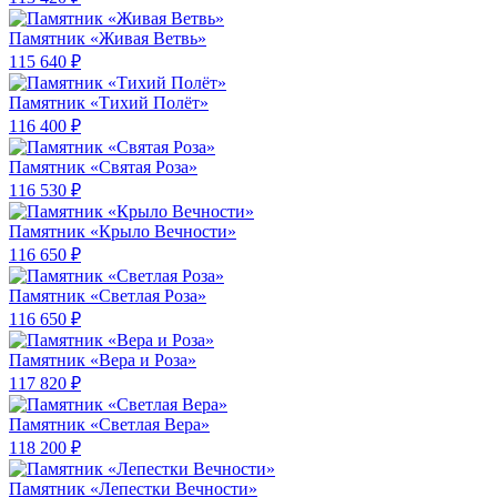
Памятник «Живая Ветвь»
115 640 ₽
Памятник «Тихий Полёт»
116 400 ₽
Памятник «Святая Роза»
116 530 ₽
Памятник «Крыло Вечности»
116 650 ₽
Памятник «Светлая Роза»
116 650 ₽
Памятник «Вера и Роза»
117 820 ₽
Памятник «Светлая Вера»
118 200 ₽
Памятник «Лепестки Вечности»