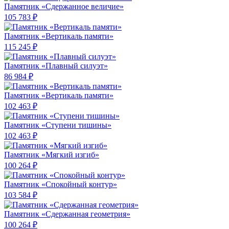
Памятник «Сдержанное величие»
105 783 ₽
Памятник «Вертикаль памяти»
115 245 ₽
Памятник «Плавный силуэт»
86 984 ₽
Памятник «Вертикаль памяти»
102 463 ₽
Памятник «Ступени тишины»
102 463 ₽
Памятник «Мягкий изгиб»
100 264 ₽
Памятник «Спокойный контур»
103 584 ₽
Памятник «Сдержанная геометрия»
100 264 ₽