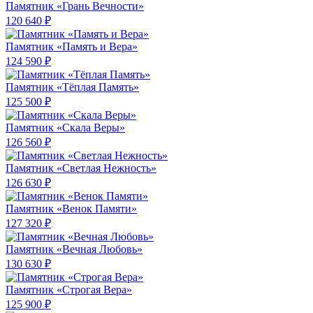
Памятник «Грань Вечности»
120 640 ₽
Памятник «Память и Вера»
124 590 ₽
Памятник «Тёплая Память»
125 500 ₽
Памятник «Скала Веры»
126 560 ₽
Памятник «Светлая Нежность»
126 630 ₽
Памятник «Венок Памяти»
127 320 ₽
Памятник «Вечная Любовь»
130 630 ₽
Памятник «Строгая Вера»
125 900 ₽