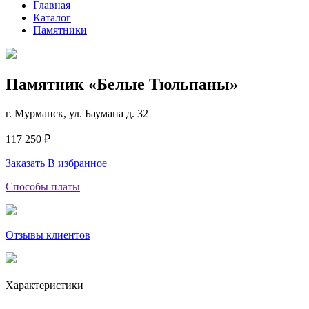
Главная
Каталог
Памятники
Памятник «Белые Тюльпаны»
г. Мурманск, ул. Баумана д. 32
117 250 ₽
Заказать
В избранное
Способы платы
Отзывы клиентов
Характеристики