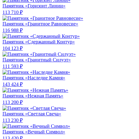
Памятник «Горизонт Линии»
113 710 ₽
Памятник «Гранитное Равновесие»
116 988 ₽
Памятник «Сдержанный Контур»
104 123 ₽
Памятник «Гранитный Силуэт»
111 593 ₽
Памятник «Наследие Камня»
143 424 ₽
Памятник «Нежная Память»
113 200 ₽
Памятник «Светлая Свеча»
113 230 ₽
Памятник «Вечный Символ»
113 420 ₽