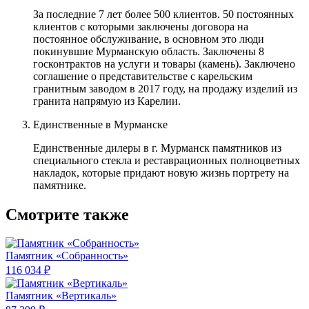
За последние 7 лет более 500 клиентов. 50 постоянных
клиентов с которыми заключены договора на
постоянное обслуживание, в основном это люди
покинувшие Мурманскую область. Заключены 8
госконтрактов на услуги и товары (камень). Заключено
соглашение о представительстве с карельским
гранитным заводом в 2017 году, на продажу изделий из
гранита напрямую из Карелии.
Единственные в Мурманске
Единственные дилеры в г. Мурманск памятников из
специального стекла и реставрационных полноцветных
накладок, которые придают новую жизнь портрету на
памятнике.
Смотрите также
Памятник «Собранность»
116 034 ₽
Памятник «Вертикаль»