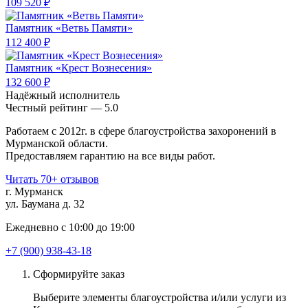
109 520 ₽
Памятник «Ветвь Памяти»
112 400 ₽
Памятник «Крест Вознесения»
132 600 ₽
Надёжный исполнитель
Чеcтный рейтинг — 5.0
Работаем с 2012г. в сфере благоустройства захоронений в
Мурманской области.
Предоставляем гарантию на все виды работ.
Читать 70+ отзывов
г. Мурманск
ул. Баумана д. 32
Ежедневно с 10:00 до 19:00
+7 (900) 938-43-18
Сформируйте заказ
Выберите элементы благоустройства и/или услуги из