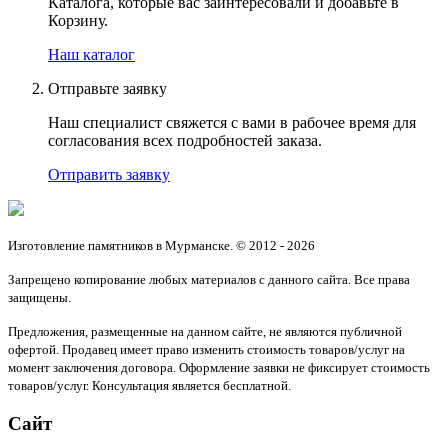
Каталога, которые вас заинтересовали и добавьте в
Корзину.
Наш каталог
Отправьте заявку
Наш специалист свяжется с вами в рабочее время для
согласования всех подробностей заказа.
Отправить заявку
Изготовление памятников в Мурманске. © 2012 - 2026
Запрещено копирование любых материалов с данного сайта. Все права
защищены.
Предложения, размещенные на данном сайте, не являются публичной
офертой. Продавец имеет право изменить стоимость товаров/услуг на
момент заключения договора. Оформление заявки не фиксирует стоимость
товаров/услуг. Консультация является бесплатной.
Сайт