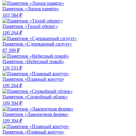
Памятник «Линия памяти»
103 584 ₽
Памятник «Тихий оберег»
100 264 ₽
Памятник «Сдержанный силуэт»
87 399 ₽
Памятник «Небесный покой»
126 533 ₽
Памятник «Плавный контур»
100 264 ₽
Памятник «Спокойный облик»
109 394 ₽
Памятник «Лаконичная форма»
109 394 ₽
Памятник «Плавный контур»