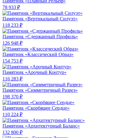
Памятник «Плавный Рельеф»
78 933 ₽
Памятник «Вертикальный Силуэт»
118 233 ₽
Памятник «Сдержанный Профиль»
126 948 ₽
Памятник «Классический Образ»
154 753 ₽
Памятник «Арочный Контур»
116 283 ₽
Памятник «Симметричный Разрез»
198 370 ₽
Памятник «Скорбящее Сердце»
110 224 ₽
Памятник «Архитектурный Баланс»
132 800 ₽