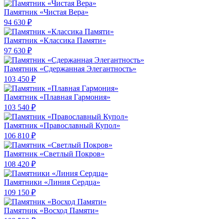
Памятник «Чистая Вера»
94 630 ₽
Памятник «Классика Памяти»
97 630 ₽
Памятник «Сдержанная Элегантность»
103 450 ₽
Памятник «Плавная Гармония»
103 540 ₽
Памятник «Православный Купол»
106 810 ₽
Памятник «Светлый Покров»
108 420 ₽
Памятники «Линия Сердца»
109 150 ₽
Памятник «Восход Памяти»