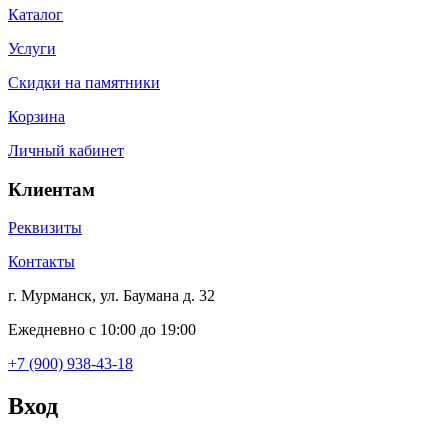
Каталог
Услуги
Скидки на памятники
Корзина
Личный кабинет
Клиентам
Реквизиты
Контакты
г. Мурманск, ул. Баумана д. 32
Ежедневно с 10:00 до 19:00
+7 (900) 938-43-18
Вход