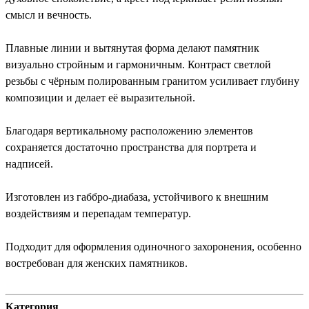
смысл и вечность.
Плавные линии и вытянутая форма делают памятник
визуально стройным и гармоничным. Контраст светлой
резьбы с чёрным полированным гранитом усиливает глубину
композиции и делает её выразительной.
Благодаря вертикальному расположению элементов
сохраняется достаточно пространства для портрета и
надписей.
Изготовлен из габбро-диабаза, устойчивого к внешним
воздействиям и перепадам температур.
Подходит для оформления одиночного захоронения, особенно
востребован для женских памятников.
Категория