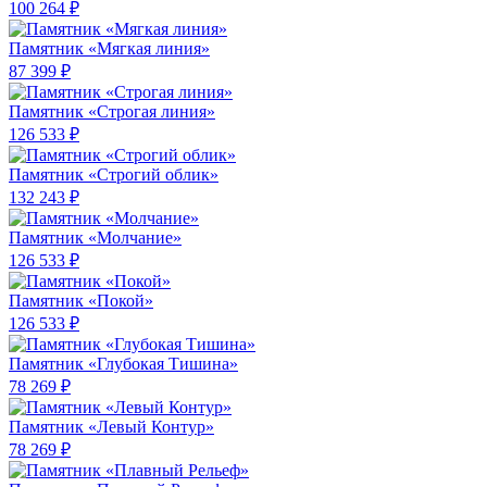
100 264 ₽
Памятник «Мягкая линия»
87 399 ₽
Памятник «Строгая линия»
126 533 ₽
Памятник «Строгий облик»
132 243 ₽
Памятник «Молчание»
126 533 ₽
Памятник «Покой»
126 533 ₽
Памятник «Глубокая Тишина»
78 269 ₽
Памятник «Левый Контур»
78 269 ₽