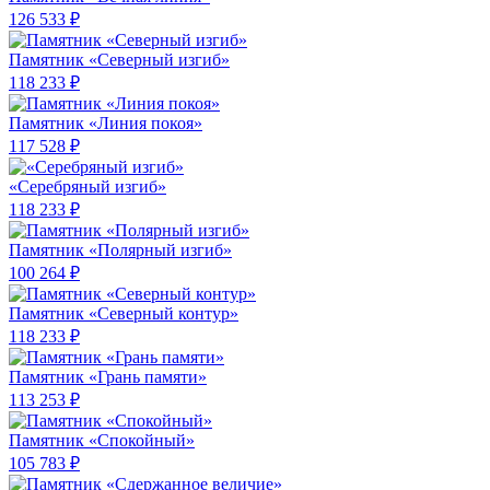
126 533 ₽
Памятник «Северный изгиб»
118 233 ₽
Памятник «Линия покоя»
117 528 ₽
«Серебряный изгиб»
118 233 ₽
Памятник «Полярный изгиб»
100 264 ₽
Памятник «Северный контур»
118 233 ₽
Памятник «Грань памяти»
113 253 ₽
Памятник «Спокойный»
105 783 ₽