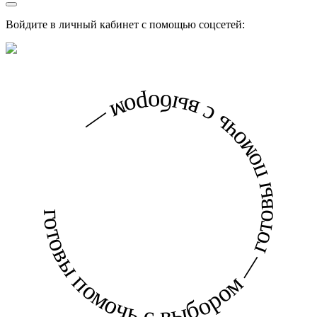
Войдите в личный кабинет с помощью соцсетей:
готовы помочь с выбором — готовы помочь с выбором —