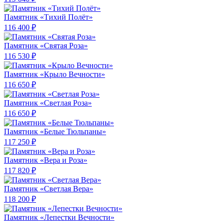
Памятник «Тихий Полёт»
116 400 ₽
Памятник «Святая Роза»
116 530 ₽
Памятник «Крыло Вечности»
116 650 ₽
Памятник «Светлая Роза»
116 650 ₽
Памятник «Белые Тюльпаны»
117 250 ₽
Памятник «Вера и Роза»
117 820 ₽
Памятник «Светлая Вера»
118 200 ₽
Памятник «Лепестки Вечности»