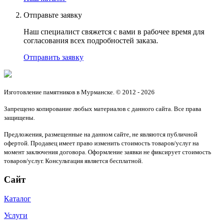
Отправьте заявку
Наш специалист свяжется с вами в рабочее время для
согласования всех подробностей заказа.
Отправить заявку
Изготовление памятников в Мурманске. © 2012 - 2026
Запрещено копирование любых материалов с данного сайта. Все права
защищены.
Предложения, размещенные на данном сайте, не являются публичной
офертой. Продавец имеет право изменить стоимость товаров/услуг на
момент заключения договора. Оформление заявки не фиксирует стоимость
товаров/услуг. Консультация является бесплатной.
Сайт
Каталог
Услуги