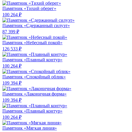
Памятник «Тихий оберег»
100 264 ₽
Памятник «Сдержанный силуэт»
87 399 ₽
Памятник «Небесный покой»
126 533 ₽
Памятник «Плавный контур»
100 264 ₽
Памятник «Спокойный облик»
109 394 ₽
Памятник «Лаконичная форма»
109 394 ₽
Памятник «Плавный контур»
100 264 ₽
Памятник «Мягкая линия»