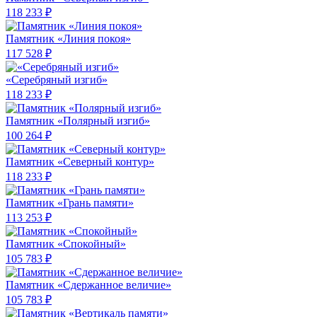
118 233 ₽
Памятник «Линия покоя»
117 528 ₽
«Серебряный изгиб»
118 233 ₽
Памятник «Полярный изгиб»
100 264 ₽
Памятник «Северный контур»
118 233 ₽
Памятник «Грань памяти»
113 253 ₽
Памятник «Спокойный»
105 783 ₽
Памятник «Сдержанное величие»
105 783 ₽