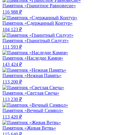
Памятник «Гранитное Равновесие»
116 988 ₽
Памятник «Сдержанный Контур»
104 123 ₽
Памятник «Гранитный Силуэт»
111 593 ₽
Памятник «Наследие Камня»
143 424 ₽
Памятник «Нежная Память»
113 200 ₽
Памятник «Светлая Свеча»
113 230 ₽
Памятник «Вечный Символ»
113 420 ₽
Памятник «Живая Ветвь»
115 640 ₽