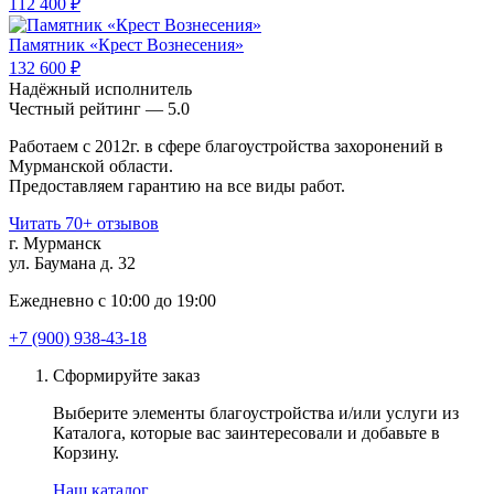
112 400 ₽
Памятник «Крест Вознесения»
132 600 ₽
Надёжный исполнитель
Чеcтный рейтинг — 5.0
Работаем с 2012г. в сфере благоустройства захоронений в
Мурманской области.
Предоставляем гарантию на все виды работ.
Читать 70+ отзывов
г. Мурманск
ул. Баумана д. 32
Ежедневно с 10:00 до 19:00
+7 (900) 938-43-18
Сформируйте заказ
Выберите элементы благоустройства и/или услуги из
Каталога, которые вас заинтересовали и добавьте в
Корзину.
Наш каталог