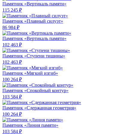
Памятник «Вертикаль памяти»
115 245 ₽
Памятник «Плавный силуэт»
86 984 ₽
Памятник «Вертикаль памяти»
102 463 ₽
Памятник «Ступени тишины»
102 463 ₽
Памятник «Мягкий изгиб»
100 264 ₽
Памятник «Спокойный контур»
103 584 ₽
Памятник «Сдержанная геометрия»
100 264 ₽
Памятник «Линия памяти»
103 584 ₽