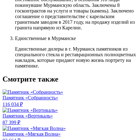
покинувшие Мурманскую область. Заключены 8
госконтрактов на услуги и товары (камень). Заключено
соглашение о представительстве с карельским
гранитным заводом в 2017 году, на продажу изделий из
гранита напрямую из Карелии.
Единственные в Мурманске
Единственные дилеры в г. Мурманск памятников из
специального стекла и реставрационных полноцветных
накладок, которые придают новую жизнь портрету на
памятнике.
Смотрите также
Памятник «Собранность»
116 034 ₽
Памятник «Вертикаль»
87 399 ₽
Памятник «Мягкая Волна»