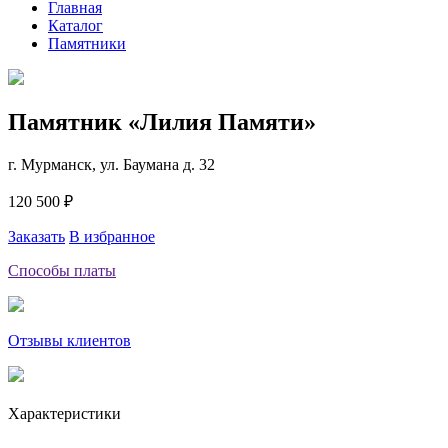
Главная
Каталог
Памятники
Памятник «Лилия Памяти»
г. Мурманск, ул. Баумана д. 32
120 500 ₽
Заказать
В избранное
Способы платы
Отзывы клиентов
Характеристики