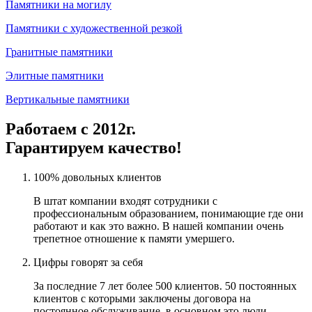
Памятники на могилу
Памятники с художественной резкой
Гранитные памятники
Элитные памятники
Вертикальные памятники
Работаем с 2012г.
Гарантируем качество!
100% довольных клиентов
В штат компании входят сотрудники с
профессиональным образованием, понимающие где они
работают и как это важно. В нашей компании очень
трепетное отношение к памяти умершего.
Цифры говорят за себя
За последние 7 лет более 500 клиентов. 50 постоянных
клиентов с которыми заключены договора на
постоянное обслуживание, в основном это люди