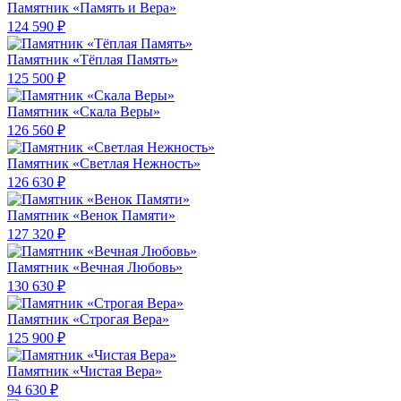
Памятник «Память и Вера»
124 590 ₽
Памятник «Тёплая Память»
125 500 ₽
Памятник «Скала Веры»
126 560 ₽
Памятник «Светлая Нежность»
126 630 ₽
Памятник «Венок Памяти»
127 320 ₽
Памятник «Вечная Любовь»
130 630 ₽
Памятник «Строгая Вера»
125 900 ₽
Памятник «Чистая Вера»
94 630 ₽