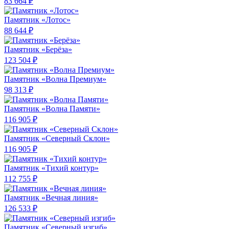
83 664 ₽
Памятник «Лотос»
88 644 ₽
Памятник «Берёза»
123 504 ₽
Памятник «Волна Премиум»
98 313 ₽
Памятник «Волна Памяти»
116 905 ₽
Памятник «Северный Склон»
116 905 ₽
Памятник «Тихий контур»
112 755 ₽
Памятник «Вечная линия»
126 533 ₽
Памятник «Северный изгиб»