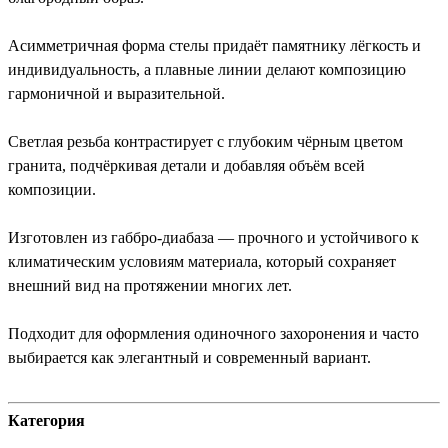
Асимметричная форма стелы придаёт памятнику лёгкость и
индивидуальность, а плавные линии делают композицию
гармоничной и выразительной.
Светлая резьба контрастирует с глубоким чёрным цветом
гранита, подчёркивая детали и добавляя объём всей
композиции.
Изготовлен из габбро-диабаза — прочного и устойчивого к
климатическим условиям материала, который сохраняет
внешний вид на протяжении многих лет.
Подходит для оформления одиночного захоронения и часто
выбирается как элегантный и современный вариант.
Категория