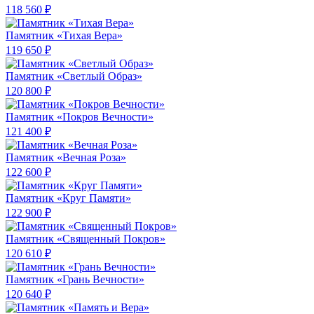
118 560 ₽
Памятник «Тихая Вера»
119 650 ₽
Памятник «Светлый Образ»
120 800 ₽
Памятник «Покров Вечности»
121 400 ₽
Памятник «Вечная Роза»
122 600 ₽
Памятник «Круг Памяти»
122 900 ₽
Памятник «Священный Покров»
120 610 ₽
Памятник «Грань Вечности»
120 640 ₽