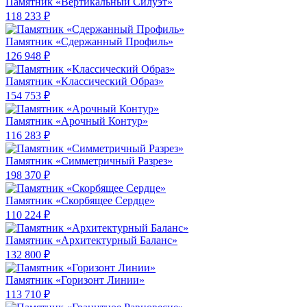
Памятник «Вертикальный Силуэт»
118 233 ₽
Памятник «Сдержанный Профиль»
126 948 ₽
Памятник «Классический Образ»
154 753 ₽
Памятник «Арочный Контур»
116 283 ₽
Памятник «Симметричный Разрез»
198 370 ₽
Памятник «Скорбящее Сердце»
110 224 ₽
Памятник «Архитектурный Баланс»
132 800 ₽
Памятник «Горизонт Линии»
113 710 ₽