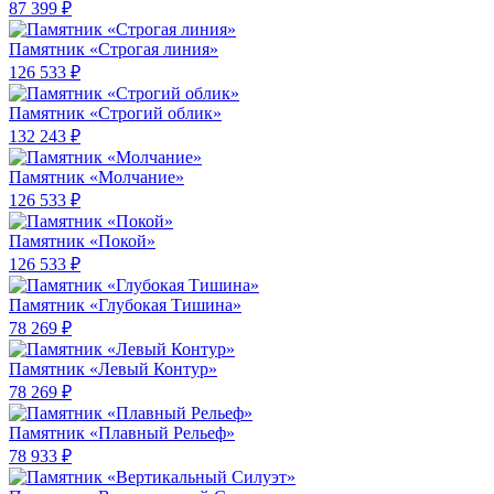
87 399 ₽
Памятник «Строгая линия»
126 533 ₽
Памятник «Строгий облик»
132 243 ₽
Памятник «Молчание»
126 533 ₽
Памятник «Покой»
126 533 ₽
Памятник «Глубокая Тишина»
78 269 ₽
Памятник «Левый Контур»
78 269 ₽
Памятник «Плавный Рельеф»
78 933 ₽