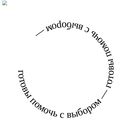
готовы помочь с выбором — готовы помочь с выбором —