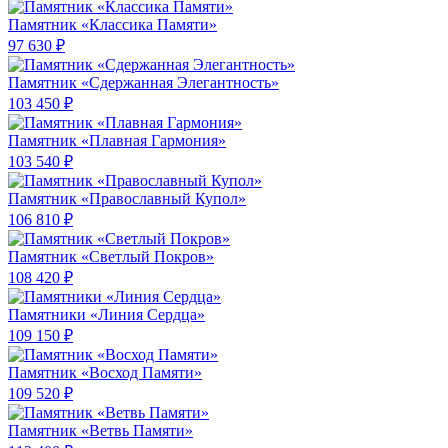
Памятник «Классика Памяти»
97 630 ₽
Памятник «Сдержанная Элегантность»
103 450 ₽
Памятник «Плавная Гармония»
103 540 ₽
Памятник «Православный Купол»
106 810 ₽
Памятник «Светлый Покров»
108 420 ₽
Памятники «Линия Сердца»
109 150 ₽
Памятник «Восход Памяти»
109 520 ₽
Памятник «Ветвь Памяти»