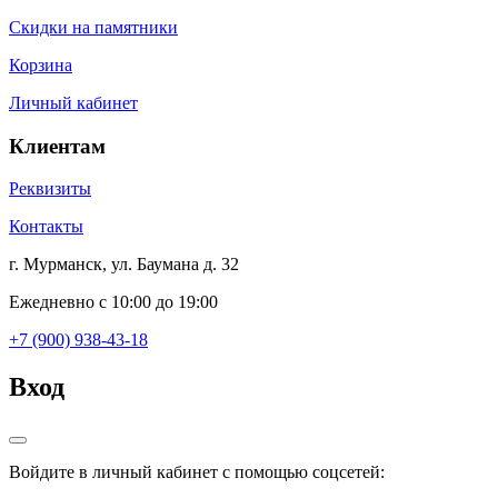
Скидки на памятники
Корзина
Личный кабинет
Клиентам
Реквизиты
Контакты
г. Мурманск, ул. Баумана д. 32
Ежедневно с 10:00 до 19:00
+7 (900) 938-43-18
Вход
Войдите в личный кабинет с помощью соцсетей: