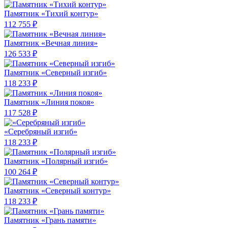
Памятник «Тихий контур»
112 755 ₽
Памятник «Вечная линия»
126 533 ₽
Памятник «Северный изгиб»
118 233 ₽
Памятник «Линия покоя»
117 528 ₽
«Серебряный изгиб»
118 233 ₽
Памятник «Полярный изгиб»
100 264 ₽
Памятник «Северный контур»
118 233 ₽
Памятник «Грань памяти»