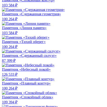
Памятник «Спокойный контур»
103 584 ₽
Памятник «Сдержанная геометрия»
100 264 ₽
Памятник «Линия памяти»
103 584 ₽
Памятник «Тихий оберег»
100 264 ₽
Памятник «Сдержанный силуэт»
87 399 ₽
Памятник «Небесный покой»
126 533 ₽
Памятник «Плавный контур»
100 264 ₽
Памятник «Спокойный облик»
109 394 ₽