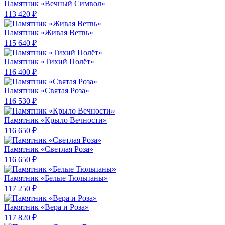
Памятник «Вечный Символ»
113 420 ₽
Памятник «Живая Ветвь»
115 640 ₽
Памятник «Тихий Полёт»
116 400 ₽
Памятник «Святая Роза»
116 530 ₽
Памятник «Крыло Вечности»
116 650 ₽
Памятник «Светлая Роза»
116 650 ₽
Памятник «Белые Тюльпаны»
117 250 ₽
Памятник «Вера и Роза»
117 820 ₽