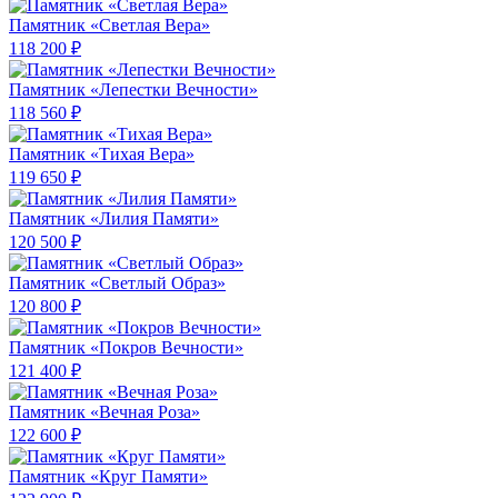
Памятник «Светлая Вера»
118 200 ₽
Памятник «Лепестки Вечности»
118 560 ₽
Памятник «Тихая Вера»
119 650 ₽
Памятник «Лилия Памяти»
120 500 ₽
Памятник «Светлый Образ»
120 800 ₽
Памятник «Покров Вечности»
121 400 ₽
Памятник «Вечная Роза»
122 600 ₽
Памятник «Круг Памяти»