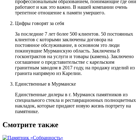
профессиональным образованием, понимающие где они
работают и как это важно. В нашей компании очень
трепетное отношение к памяти умершего.
Цифры говорят за себя
За последние 7 лет более 500 клиентов. 50 постоянных
клиентов с которыми заключены договора на
постоянное обслуживание, в основном это люди
покинувшие Мурманскую область. Заключены 8
госконтрактов на услуги и товары (камень). Заключено
соглашение о представительстве с карельским
гранитным заводом в 2017 году, на продажу изделий из
гранита напрямую из Карелии.
Единственные в Мурманске
Единственные дилеры в г. Мурманск памятников из
специального стекла и реставрационных полноцветных
накладок, которые придают новую жизнь портрету на
памятнике.
Смотрите также