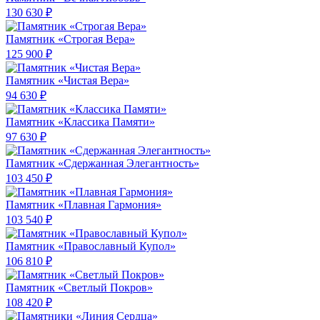
130 630 ₽
Памятник «Строгая Вера»
125 900 ₽
Памятник «Чистая Вера»
94 630 ₽
Памятник «Классика Памяти»
97 630 ₽
Памятник «Сдержанная Элегантность»
103 450 ₽
Памятник «Плавная Гармония»
103 540 ₽
Памятник «Православный Купол»
106 810 ₽
Памятник «Светлый Покров»
108 420 ₽