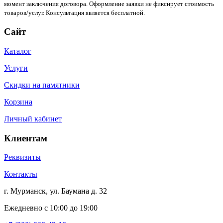
момент заключения договора. Оформление заявки не фиксирует стоимость
товаров/услуг. Консультация является бесплатной.
Сайт
Каталог
Услуги
Скидки на памятники
Корзина
Личный кабинет
Клиентам
Реквизиты
Контакты
г. Мурманск, ул. Баумана д. 32
Ежедневно с 10:00 до 19:00