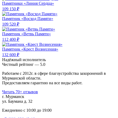
Памятники «Линия Сердца»
109 150 ₽
Памятник «Восход Памяти»
109 520 ₽
Памятник «Ветвь Памяти»
112 400 ₽
Памятник «Крест Вознесения»
132 600 ₽
Надёжный исполнитель
Чеcтный рейтинг — 5.0
Работаем с 2012г. в сфере благоустройства захоронений в
Мурманской области.
Предоставляем гарантию на все виды работ.
Читать 70+ отзывов
г. Мурманск
ул. Баумана д. 32
Ежедневно с 10:00 до 19:00