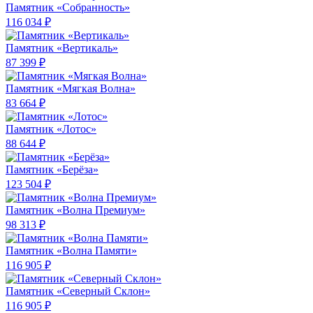
Памятник «Собранность»
116 034 ₽
Памятник «Вертикаль»
87 399 ₽
Памятник «Мягкая Волна»
83 664 ₽
Памятник «Лотос»
88 644 ₽
Памятник «Берёза»
123 504 ₽
Памятник «Волна Премиум»
98 313 ₽
Памятник «Волна Памяти»
116 905 ₽
Памятник «Северный Склон»
116 905 ₽