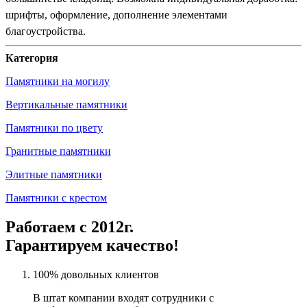
шрифты, оформление, дополнение элементами
благоустройства.
Категория
Памятники на могилу
Вертикальные памятники
Памятники по цвету
Гранитные памятники
Элитные памятники
Памятники с крестом
Работаем с 2012г.
Гарантируем качество!
100% довольных клиентов
В штат компании входят сотрудники с