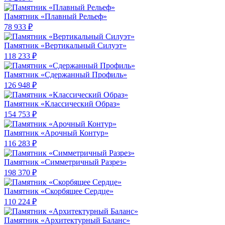
Памятник «Плавный Рельеф»
78 933 ₽
Памятник «Вертикальный Силуэт»
118 233 ₽
Памятник «Сдержанный Профиль»
126 948 ₽
Памятник «Классический Образ»
154 753 ₽
Памятник «Арочный Контур»
116 283 ₽
Памятник «Симметричный Разрез»
198 370 ₽
Памятник «Скорбящее Сердце»
110 224 ₽
Памятник «Архитектурный Баланс»