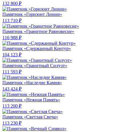
132 800 ₽
Памятник «Горизонт Линии»
113 710 ₽
Памятник «Гранитное Равновесие»
116 988 ₽
Памятник «Сдержанный Контур»
104 123 ₽
Памятник «Гранитный Силуэт»
111 593 ₽
Памятник «Наследие Камня»
143 424 ₽
Памятник «Нежная Память»
113 200 ₽
Памятник «Светлая Свеча»
113 230 ₽