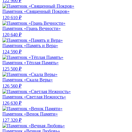
122 900 ₽
Памятник «Священный Покров»
120 610 ₽
Памятник «Грань Вечности»
120 640 ₽
Памятник «Память и Вера»
124 590 ₽
Памятник «Тёплая Память»
125 500 ₽
Памятник «Скала Веры»
126 560 ₽
Памятник «Светлая Нежность»
126 630 ₽
Памятник «Венок Памяти»
127 320 ₽
Памятник «Вечная Любовь»