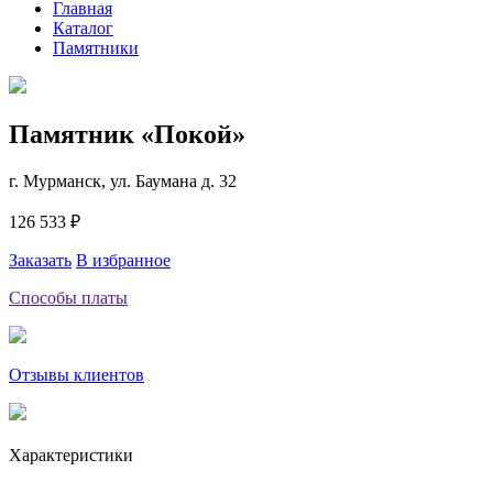
Главная
Каталог
Памятники
Памятник «Покой»
г. Мурманск, ул. Баумана д. 32
126 533 ₽
Заказать
В избранное
Способы платы
Отзывы клиентов
Характеристики