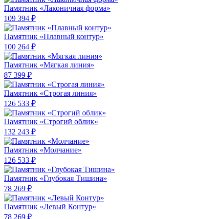
Памятник «Лаконичная форма»
109 394 ₽
Памятник «Плавный контур»
100 264 ₽
Памятник «Мягкая линия»
87 399 ₽
Памятник «Строгая линия»
126 533 ₽
Памятник «Строгий облик»
132 243 ₽
Памятник «Молчание»
126 533 ₽
Памятник «Глубокая Тишина»
78 269 ₽
Памятник «Левый Контур»
78 269 ₽