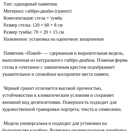
Тип: одинарный памятник
Материал: габбро-диабаз (гранит)
Комплектация: стела + тумба
Размер стелы: 120 × 60 × 8 см
Размер тумбы: 70 × 20 × 15 см
Назначение: установка на одиночное захоронение
Памятник «Покой» — сдержанная и выразительная модель,
выполненная из натурального габбро-диабаза. Плавная форма
стелы в сочетании с лаконичным крестом подчёркивает
уважительное и спокойное восприятие места памяти.
Чёрный гранит отличается высокой прочностью,
устойчивостью к климатическим условиям и сохраняет
внешний вид десятилетиями. Поверхность подходит для
художественной гравировки портрета, текста и символики.
Модель универсальна и подходит для установки на
большинстве кладбищ. Возможна индивидуальная доработка: