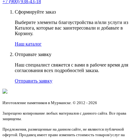
+7 (900) 938-43-18
Сформируйте заказ
Выберите элементы благоустройства и/или услуги из
Каталога, которые вас заинтересовали и добавьте в
Корзину.
Наш каталог
Отправьте заявку
Наш специалист свяжется с вами в рабочее время для
согласования всех подробностей заказа.
Отправить заявку
Изготовление памятников в Мурманске. © 2012 - 2026
Запрещено копирование любых материалов с данного сайта. Все права
защищены.
Предложения, размещенные на данном сайте, не являются публичной
офертой. Продавец имеет право изменить стоимость товаров/услуг на