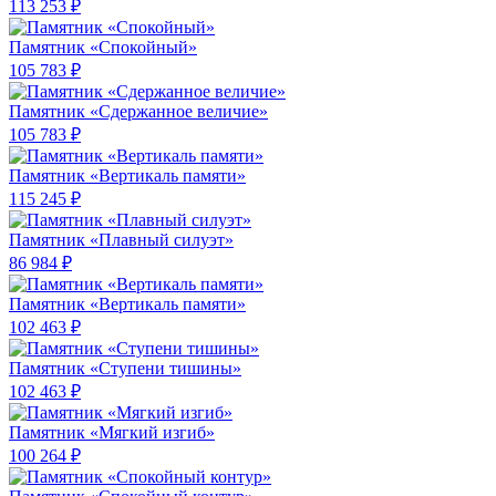
113 253 ₽
Памятник «Спокойный»
105 783 ₽
Памятник «Сдержанное величие»
105 783 ₽
Памятник «Вертикаль памяти»
115 245 ₽
Памятник «Плавный силуэт»
86 984 ₽
Памятник «Вертикаль памяти»
102 463 ₽
Памятник «Ступени тишины»
102 463 ₽
Памятник «Мягкий изгиб»
100 264 ₽